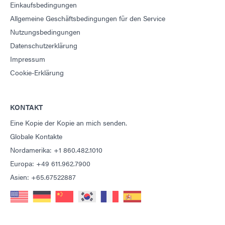
Einkaufsbedingungen
Allgemeine Geschäftsbedingungen für den Service
Nutzungsbedingungen
Datenschutzerklärung
Impressum
Cookie-Erklärung
KONTAKT
Eine Kopie der Kopie an mich senden.
Globale Kontakte
Nordamerika: +1 860.482.1010
Europa: +49 611.962.7900
Asien: +65.67522887