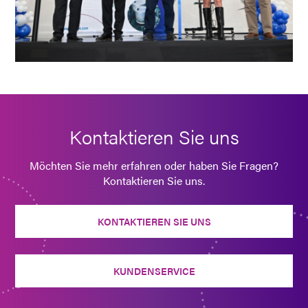
Kontaktieren Sie uns
Möchten Sie mehr erfahren oder haben Sie Fragen?
Kontaktieren Sie uns.
KONTAKTIEREN SIE UNS
KUNDENSERVICE