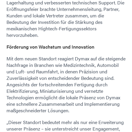
Lagerhaltung und verbesserten technischen Support. Die
Eröffnungsfeier brachte Unternehmensleitung, Partner,
Kunden und lokale Vertreter zusammen, um die
Bedeutung der Investition für die Stärkung des
mexikanischen Hightech-Fertigungssektors
hervorzuheben.
Förderung von Wachstum und Innovation
Mit dem neuen Standort reagiert Dymax auf die steigende
Nachfrage in Branchen wie Medizintechnik, Automobil
und Luft- und Raumfahrt, in denen Präzision und
Zuverlässigkeit von entscheidender Bedeutung sind.
Angesichts der fortschreitenden Fertigung durch
Elektrifizierung, Miniaturisierung und vernetzte
Technologien ermöglicht die lokale Präsenz von Dymax
eine schnellere Zusammenarbeit und Implementierung
maßgeschneiderter Lösungen.
„Dieser Standort bedeutet mehr als nur eine Erweiterung
unserer Präsenz – sie unterstreicht unser Engagement,