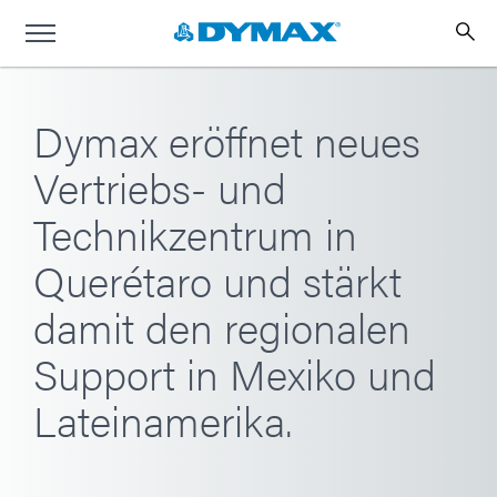
Dymax eröffnet neues
Vertriebs- und
Technikzentrum in
Querétaro und stärkt
damit den regionalen
Support in Mexiko und
Lateinamerika.