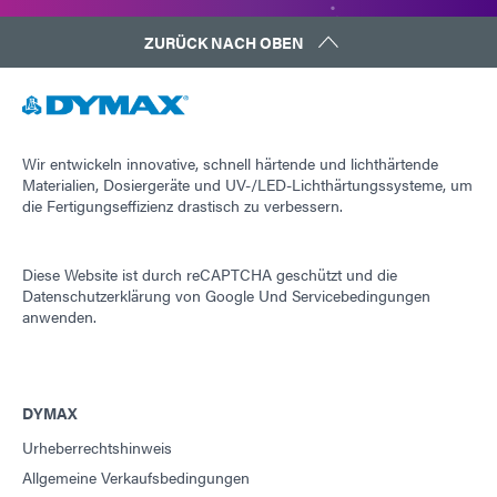
ZURÜCK NACH OBEN
Wir entwickeln innovative, schnell härtende und lichthärtende
Materialien, Dosiergeräte und UV-/LED-Lichthärtungssysteme, um
die Fertigungseffizienz drastisch zu verbessern.
Diese Website ist durch reCAPTCHA geschützt und die
Datenschutzerklärung von Google
Und
Servicebedingungen
anwenden.
DYMAX
Urheberrechtshinweis
Allgemeine Verkaufsbedingungen