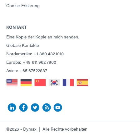
Cookie-Erklärung
KONTAKT
Eine Kopie der Kopie an mich senden.
Globale Kontakte
Nordamerika: +1 860.482.1010
Europa: +49 611.962.7900
Asien: +65.67522887
©2026 - Dymax | Alle Rechte vorbehalten