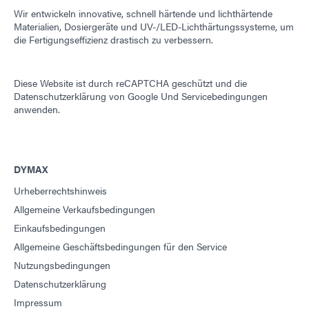
Wir entwickeln innovative, schnell härtende und lichthärtende
Materialien, Dosiergeräte und UV-/LED-Lichthärtungssysteme, um
die Fertigungseffizienz drastisch zu verbessern.
Diese Website ist durch reCAPTCHA geschützt und die
Datenschutzerklärung von Google
Und
Servicebedingungen
anwenden.
DYMAX
Urheberrechtshinweis
Allgemeine Verkaufsbedingungen
Einkaufsbedingungen
Allgemeine Geschäftsbedingungen für den Service
Nutzungsbedingungen
Datenschutzerklärung
Impressum