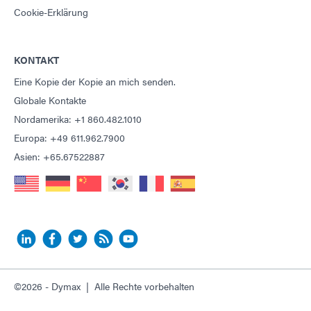
Cookie-Erklärung
KONTAKT
Eine Kopie der Kopie an mich senden.
Globale Kontakte
Nordamerika: +1 860.482.1010
Europa: +49 611.962.7900
Asien: +65.67522887
©2026 - Dymax | Alle Rechte vorbehalten