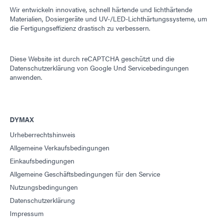
Wir entwickeln innovative, schnell härtende und lichthärtende
Materialien, Dosiergeräte und UV-/LED-Lichthärtungssysteme, um
die Fertigungseffizienz drastisch zu verbessern.
Diese Website ist durch reCAPTCHA geschützt und die
Datenschutzerklärung von Google
Und
Servicebedingungen
anwenden.
DYMAX
Urheberrechtshinweis
Allgemeine Verkaufsbedingungen
Einkaufsbedingungen
Allgemeine Geschäftsbedingungen für den Service
Nutzungsbedingungen
Datenschutzerklärung
Impressum