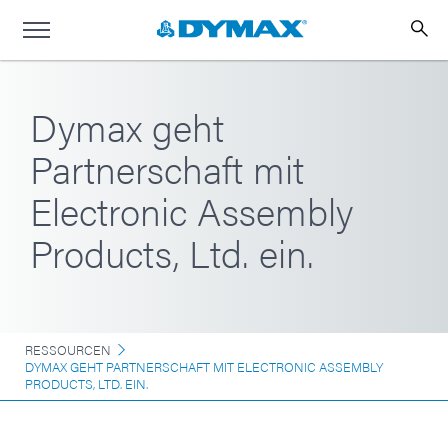
Dymax geht
Partnerschaft mit
Electronic Assembly
Products, Ltd. ein.
RESSOURCEN
DYMAX GEHT PARTNERSCHAFT MIT ELECTRONIC ASSEMBLY
PRODUCTS, LTD. EIN.