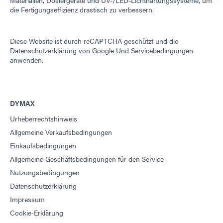
Materialien, Dosiergeräte und UV-/LED-Lichthärtungssysteme, um
die Fertigungseffizienz drastisch zu verbessern.
Diese Website ist durch reCAPTCHA geschützt und die
Datenschutzerklärung von Google
Und
Servicebedingungen
anwenden.
DYMAX
Urheberrechtshinweis
Allgemeine Verkaufsbedingungen
Einkaufsbedingungen
Allgemeine Geschäftsbedingungen für den Service
Nutzungsbedingungen
Datenschutzerklärung
Impressum
Cookie-Erklärung