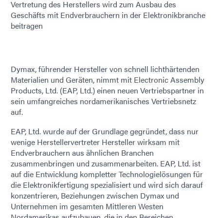
Vertretung des Herstellers wird zum Ausbau des
Geschäfts mit Endverbrauchern in der Elektronikbranche
beitragen
Dymax, führender Hersteller von schnell lichthärtenden
Materialien und Geräten, nimmt mit Electronic Assembly
Products, Ltd. (EAP, Ltd.) einen neuen Vertriebspartner in
sein umfangreiches nordamerikanisches Vertriebsnetz
auf.
EAP, Ltd. wurde auf der Grundlage gegründet, dass nur
wenige Herstellervertreter Hersteller wirksam mit
Endverbrauchern aus ähnlichen Branchen
zusammenbringen und zusammenarbeiten. EAP, Ltd. ist
auf die Entwicklung kompletter Technologielösungen für
die Elektronikfertigung spezialisiert und wird sich darauf
konzentrieren, Beziehungen zwischen Dymax und
Unternehmen im gesamten Mittleren Westen
Nordamerikas aufzubauen, die in den Bereichen