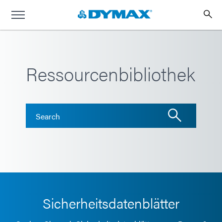
Ressourcenbibliothek
Sicherheitsdatenblätter