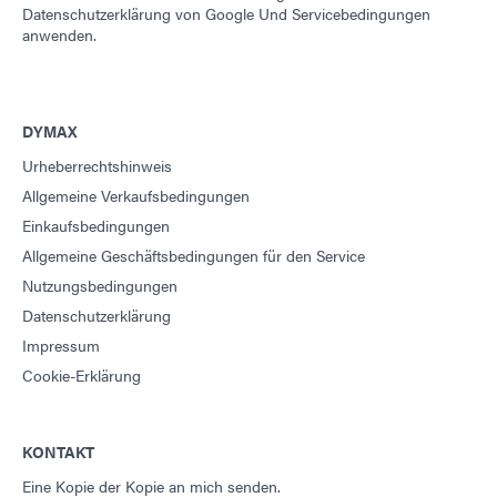
Datenschutzerklärung von Google
Und
Servicebedingungen
anwenden.
DYMAX
Urheberrechtshinweis
Allgemeine Verkaufsbedingungen
Einkaufsbedingungen
Allgemeine Geschäftsbedingungen für den Service
Nutzungsbedingungen
Datenschutzerklärung
Impressum
Cookie-Erklärung
KONTAKT
Eine Kopie der Kopie an mich senden.