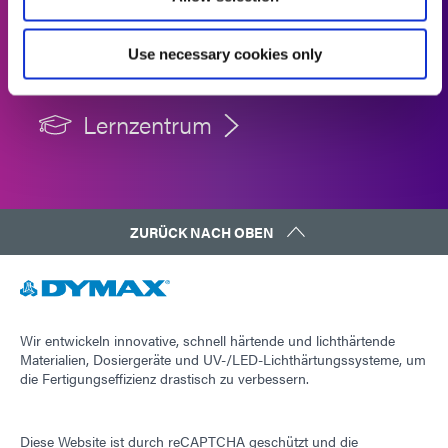
Produktfinder
Use necessary cookies only
Fallstudien
Lernzentrum
ZURÜCK NACH OBEN
Wir entwickeln innovative, schnell härtende und lichthärtende
Materialien, Dosiergeräte und UV-/LED-Lichthärtungssysteme, um
die Fertigungseffizienz drastisch zu verbessern.
Diese Website ist durch reCAPTCHA geschützt und die