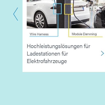
 die
Hochleistungslösungen für
Ladestationen für
Elektrofahrzeuge