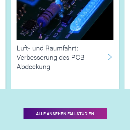
Luft- und Raumfahrt:
Verbesserung des PCB -
Abdeckung
ALLE ANSEHEN FALLSTUDIEN