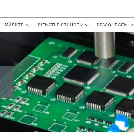
MÄRKTE
DIENSTLEISTUNGEN
RESSOURCEN
g