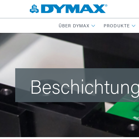
ÜBER DYMAX
PRODUKTE
Beschichtun