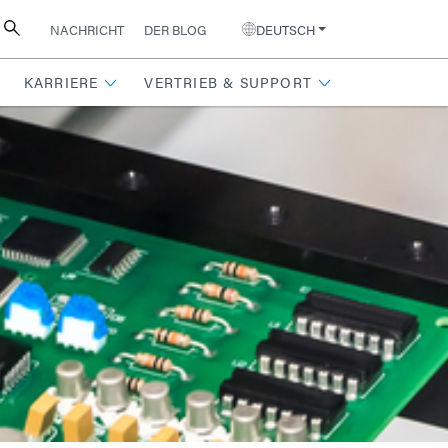
NACHRICHT
DER BLOG
DEUTSCH
KARRIERE
VERTRIEB & SUPPORT