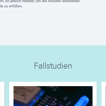
, ist jedoch flexibel, um die meisten weltweiten
s zu erfüllen.
Fallstudien