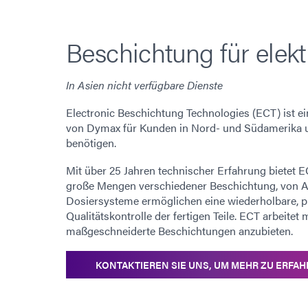
Beschichtung für ele
In Asien nicht verfügbare Dienste
Electronic Beschichtung Technologies (ECT) ist e
von Dymax für Kunden in Nord- und Südamerika un
benötigen.
Mit über 25 Jahren technischer Erfahrung bietet
große Mengen verschiedener Beschichtung, von Ac
Dosiersysteme ermöglichen eine wiederholbare, p
Qualitätskontrolle der fertigen Teile. ECT arbei
maßgeschneiderte Beschichtungen anzubieten.
KONTAKTIEREN SIE UNS, UM MEHR ZU ERFA