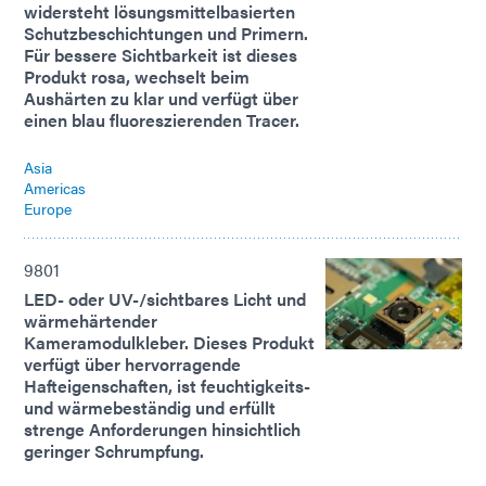
widersteht lösungsmittelbasierten
Schutzbeschichtungen und Primern.
Für bessere Sichtbarkeit ist dieses
Produkt rosa, wechselt beim
Aushärten zu klar und verfügt über
einen blau fluoreszierenden Tracer.
Asia
Americas
Europe
9801
LED- oder UV-/sichtbares Licht und
wärmehärtender
Kameramodulkleber. Dieses Produkt
verfügt über hervorragende
Hafteigenschaften, ist feuchtigkeits-
und wärmebeständig und erfüllt
strenge Anforderungen hinsichtlich
geringer Schrumpfung.