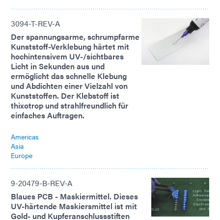
3094-T-REV-A
Der spannungsarme, schrumpfarme
Kunststoff-Verklebung härtet mit
hochintensivem UV-/sichtbares
Licht in Sekunden aus und
ermöglicht das schnelle Klebung
und Abdichten einer Vielzahl von
Kunststoffen. Der Klebstoff ist
thixotrop und strahlfreundlich für
einfaches Auftragen.
Americas
Asia
Europe
9-20479-B-REV-A
Blaues PCB - Maskiermittel. Dieses
UV-härtende Maskiersmittel ist mit
Gold- und Kupferanschlussstiften