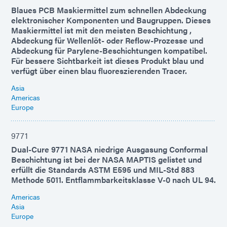
Blaues PCB Maskiermittel zum schnellen Abdeckung
elektronischer Komponenten und Baugruppen. Dieses
Maskiermittel ist mit den meisten Beschichtung ,
Abdeckung für Wellenlöt- oder Reflow-Prozesse und
Abdeckung für Parylene-Beschichtungen kompatibel.
Für bessere Sichtbarkeit ist dieses Produkt blau und
verfügt über einen blau fluoreszierenden Tracer.
Asia
Americas
Europe
9771
Dual-Cure 9771 NASA niedrige Ausgasung Conformal
Beschichtung ist bei der NASA MAPTIS gelistet und
erfüllt die Standards ASTM E595 und MIL-Std 883
Methode 5011. Entflammbarkeitsklasse V-0 nach UL 94.
Americas
Asia
Europe