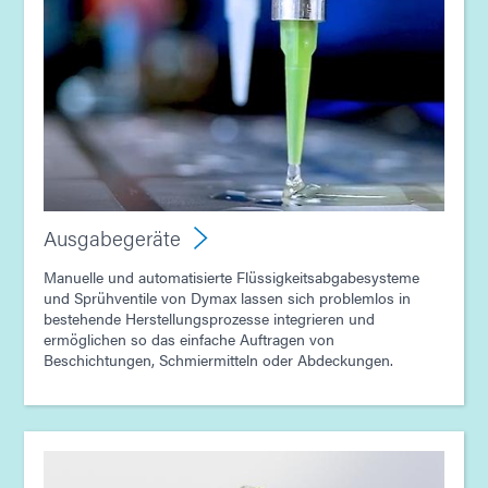
Leitfaden: Ausgabegerät (Asien|EN)
Ausgabegeräte
Manuelle und automatisierte Flüssigkeitsabgabesysteme
und Sprühventile von Dymax lassen sich problemlos in
bestehende Herstellungsprozesse integrieren und
ermöglichen so das einfache Auftragen von
Beschichtungen, Schmiermitteln oder Abdeckungen.