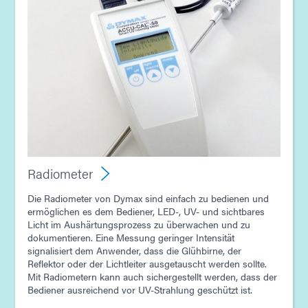
Radiometer
Die Radiometer von Dymax sind einfach zu bedienen und
ermöglichen es dem Bediener, LED-, UV- und sichtbares
Licht im Aushärtungsprozess zu überwachen und zu
dokumentieren. Eine Messung geringer Intensität
signalisiert dem Anwender, dass die Glühbirne, der
Reflektor oder der Lichtleiter ausgetauscht werden sollte.
Mit Radiometern kann auch sichergestellt werden, dass der
Bediener ausreichend vor UV-Strahlung geschützt ist.