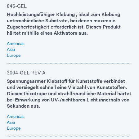
846-GEL
Hochleistungsfähiger Klebung , ideal zum Klebung
unterschiedliche Substrate, bei denen maximale
Zugscherfestigkeit erforderlich ist. Dieses Produkt
härtet mithilfe eines Aktivators aus.
Americas
Asia
Europe
3094-GEL-REV-A
Spannungsarmer Klebstoff für Kunststoffe verbindet
und versiegelt schnell eine Vielzahl von Kunststoffen.
Dieses thixotrope und strahlfreundliche Material härtet
bei Einwirkung von UV-/sichtbares Licht innerhalb von
Sekunden aus.
Americas
Asia
Europe