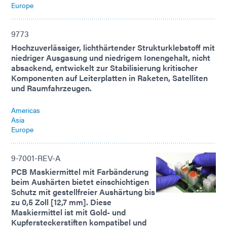
Europe
9773
Hochzuverlässiger, lichthärtender Strukturklebstoff mit
niedriger Ausgasung und niedrigem Ionengehalt, nicht
absackend, entwickelt zur Stabilisierung kritischer
Komponenten auf Leiterplatten in Raketen, Satelliten
und Raumfahrzeugen.
Americas
Asia
Europe
9-7001-REV-A
PCB Maskiermittel mit Farbänderung
beim Aushärten bietet einschichtigen
Schutz mit gestellfreier Aushärtung bis
zu 0,5 Zoll [12,7 mm]. Diese
Maskiermittel ist mit Gold- und
Kupfersteckerstiften kompatibel und