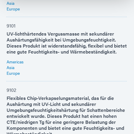
Asia
Europe
9101
UV-lichthärtendes Vergussmasse mit sekundärer
Aushärtungsfähigkeit bei Umgebungsfeuchtigkeit.
Dieses Produkt ist widerstandsfähig, flexibel und bietet
eine gute Feuchtigkeits- und Wärmebeständigkeit.
Americas
Asia
Europe
9102
Flexibles Chip-Verkapselungsmaterial, das für die
Aushärtung mit UV-Licht und sekundärer
Umgebungsfeuchtigkeitshärtung für Schattenbereiche
entwickelt wurde. Dieses Produkt hat einen hohen
CTE/niedrigen Tg für eine geringere Belastung der
Komponenten und bietet eine gute Feuchtigkeits- und
Wärmebeständigkeit.