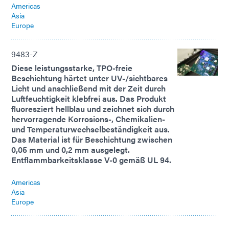
Americas
Asia
Europe
9483-Z
Diese leistungsstarke, TPO-freie
Beschichtung härtet unter UV-/sichtbares
Licht und anschließend mit der Zeit durch
Luftfeuchtigkeit klebfrei aus. Das Produkt
fluoresziert hellblau und zeichnet sich durch
hervorragende Korrosions-, Chemikalien-
und Temperaturwechselbeständigkeit aus.
Das Material ist für Beschichtung zwischen
0,05 mm und 0,2 mm ausgelegt.
Entflammbarkeitsklasse V-0 gemäß UL 94.
Americas
Asia
Europe