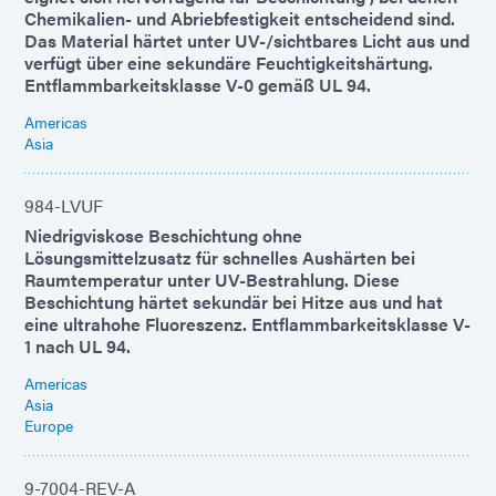
Chemikalien- und Abriebfestigkeit entscheidend sind.
Das Material härtet unter UV-/sichtbares Licht aus und
verfügt über eine sekundäre Feuchtigkeitshärtung.
Entflammbarkeitsklasse V-0 gemäß UL 94.
Americas
Asia
984-LVUF
Niedrigviskose Beschichtung ohne
Lösungsmittelzusatz für schnelles Aushärten bei
Raumtemperatur unter UV-Bestrahlung. Diese
Beschichtung härtet sekundär bei Hitze aus und hat
eine ultrahohe Fluoreszenz. Entflammbarkeitsklasse V-
1 nach UL 94.
Americas
Asia
Europe
9-7004-REV-A