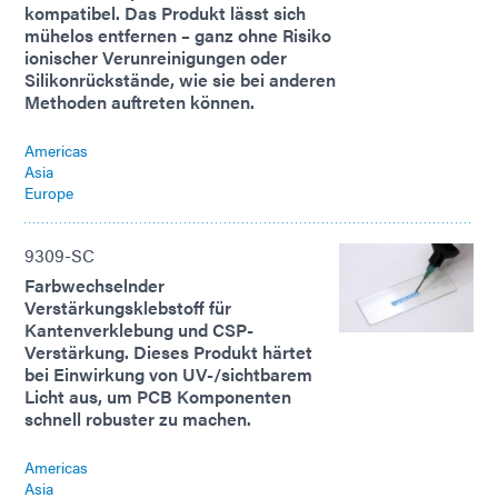
kompatibel. Das Produkt lässt sich
mühelos entfernen – ganz ohne Risiko
ionischer Verunreinigungen oder
Silikonrückstände, wie sie bei anderen
Methoden auftreten können.
Americas
Asia
Europe
9309-SC
Farbwechselnder
Verstärkungsklebstoff für
Kantenverklebung und CSP-
Verstärkung. Dieses Produkt härtet
bei Einwirkung von UV-/sichtbarem
Licht aus, um PCB Komponenten
schnell robuster zu machen.
Americas
Asia