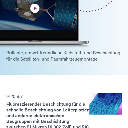
Brillante, umweltfreundliche Klebstoff- und Beschichtung
für die Satelliten- und Raumfahrzeugmontage
9-20557
Fluoreszierender Beschichtung für die
schnelle Beschichtung von Leiterplatten
und anderen elektronischen
Baugruppen mit Beschichtung
zwischen 51 Mikron [0,002 Zoll] und 510