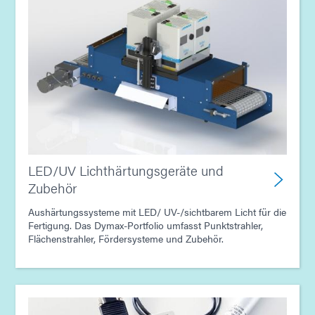
LED/UV Lichthärtungsgeräte und
Zubehör
Aushärtungssysteme mit LED/ UV-/sichtbarem Licht für die
Fertigung. Das Dymax-Portfolio umfasst Punktstrahler,
Flächenstrahler, Fördersysteme und Zubehör.