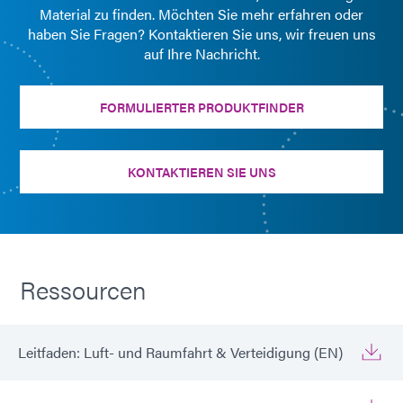
Material zu finden. Möchten Sie mehr erfahren oder
haben Sie Fragen? Kontaktieren Sie uns, wir freuen uns
auf Ihre Nachricht.
FORMULIERTER PRODUKTFINDER
KONTAKTIEREN SIE UNS
Ressourcen
Leitfaden: Luft- und Raumfahrt & Verteidigung (EN)