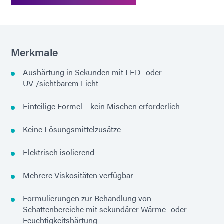
Merkmale
Aushärtung in Sekunden mit LED- oder
UV-/sichtbarem Licht
Einteilige Formel – kein Mischen erforderlich
Keine Lösungsmittelzusätze
Elektrisch isolierend
Mehrere Viskositäten verfügbar
Formulierungen zur Behandlung von
Schattenbereiche mit sekundärer Wärme- oder
Feuchtigkeitshärtung