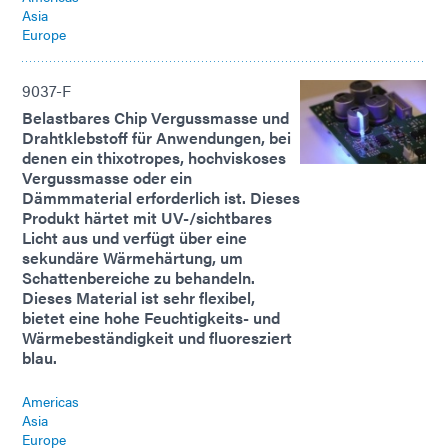
Asia
Europe
9037-F
Belastbares Chip Vergussmasse und
Drahtklebstoff für Anwendungen, bei
denen ein thixotropes, hochviskoses
Vergussmasse oder ein
Dämmmaterial erforderlich ist. Dieses
Produkt härtet mit UV-/sichtbares
Licht aus und verfügt über eine
sekundäre Wärmehärtung, um
Schattenbereiche zu behandeln.
Dieses Material ist sehr flexibel,
bietet eine hohe Feuchtigkeits- und
Wärmebeständigkeit und fluoresziert
blau.
Americas
Asia
Europe