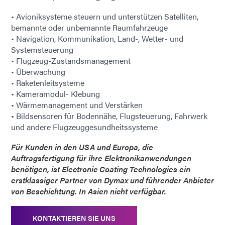
• Avioniksysteme steuern und unterstützen Satelliten,
bemannte oder unbemannte Raumfahrzeuge
• Navigation, Kommunikation, Land-, Wetter- und
Systemsteuerung
• Flugzeug-Zustandsmanagement
• Überwachung
• Raketenleitsysteme
• Kameramodul- Klebung
• Wärmemanagement und Verstärken
• Bildsensoren für Bodennähe, Flugsteuerung, Fahrwerk
und andere Flugzeuggesundheitssysteme
Für Kunden in den USA und Europa, die
Auftragsfertigung für ihre Elektronikanwendungen
benötigen, ist Electronic Coating Technologies ein
erstklassiger Partner von Dymax und führender Anbieter
von Beschichtung. In Asien nicht verfügbar.
KONTAKTIEREN SIE UNS