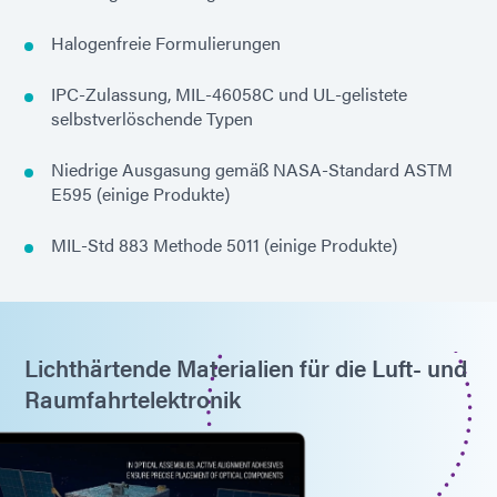
Halogenfreie Formulierungen
IPC-Zulassung, MIL-46058C und UL-gelistete
selbstverlöschende Typen
Niedrige Ausgasung gemäß NASA-Standard ASTM
E595 (einige Produkte)
MIL-Std 883 Methode 5011 (einige Produkte)
Lichthärtende Materialien für die Luft- und
Raumfahrtelektronik