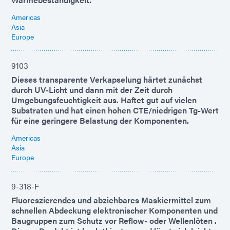
Americas
Asia
Europe
9103
Dieses transparente Verkapselung härtet zunächst
durch UV-Licht und dann mit der Zeit durch
Umgebungsfeuchtigkeit aus. Haftet gut auf vielen
Substraten und hat einen hohen CTE/niedrigen Tg-Wert
für eine geringere Belastung der Komponenten.
Americas
Asia
Europe
9-318-F
Fluoreszierendes und abziehbares Maskiermittel zum
schnellen Abdeckung elektronischer Komponenten und
Baugruppen zum Schutz vor Reflow- oder Wellenlöten .