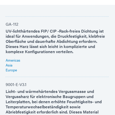
GA-112
UV-lichthärtendes FIP/ CIP -Rack-freies Dichtung ist
ideal für Anwendungen, die Druckfestigkeit, klebfreie
Oberfläche und dauerhafte Abdichtung erfordern.
Dieses Harz lässt sich leicht in komplizierte und
komplexe Konfigurationen verteilen.
Americas
Asia
Europe
9001-E-V3.1
Licht- und wärmehärtendes Vergussmasse und
Vergussharz für elektronische Baugruppen und
Leiterplatten, bei denen erhöhte Feuchtigkeits- und
Temperaturwechselbeständigkeit sowie
Abriebfestigkeit erforderlich sind. Dieses Material