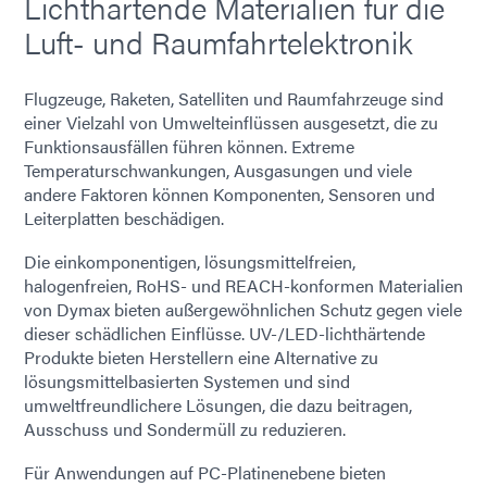
Lichthärtende Materialien für die
Luft- und Raumfahrtelektronik
Flugzeuge, Raketen, Satelliten und Raumfahrzeuge sind
einer Vielzahl von Umwelteinflüssen ausgesetzt, die zu
Funktionsausfällen führen können. Extreme
Temperaturschwankungen, Ausgasungen und viele
andere Faktoren können Komponenten, Sensoren und
Leiterplatten beschädigen.
Die einkomponentigen, lösungsmittelfreien,
halogenfreien, RoHS- und REACH-konformen Materialien
von Dymax bieten außergewöhnlichen Schutz gegen viele
dieser schädlichen Einflüsse. UV-/LED-lichthärtende
Produkte bieten Herstellern eine Alternative zu
lösungsmittelbasierten Systemen und sind
umweltfreundlichere Lösungen, die dazu beitragen,
Ausschuss und Sondermüll zu reduzieren.
Für Anwendungen auf PC-Platinenebene bieten