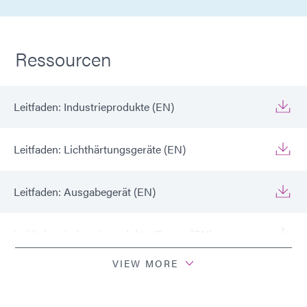
Ressourcen
Leitfaden: Industrieprodukte (EN)
Leitfaden: Lichthärtungsgeräte (EN)
Leitfaden: Ausgabegerät (EN)
Leitfaden: Industrieprodukte (Europa|EN)
VIEW MORE
Leitfaden: Lichthärtungsgeräte (Europa|EN)