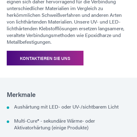
eignen sich daher hervorragend für die Verbindung
unterschiedlicher Materialien im Vergleich zu
herkömmlichen Schweißverfahren und anderen Arten
von lichthärtenden Materialien. Unsere UV- und LED-
lichthärtenden Klebstofflösungen ersetzen langsamere,
veraltete Verbindungsmethoden wie Epoxidharze und
Metallbefestigungen.
KONTAKTIEREN SIE UNS
Merkmale
Aushärtung mit LED- oder UV-/sichtbarem Licht
Multi-Cure® - sekundäre Wärme- oder
Aktivatorhärtung (einige Produkte)