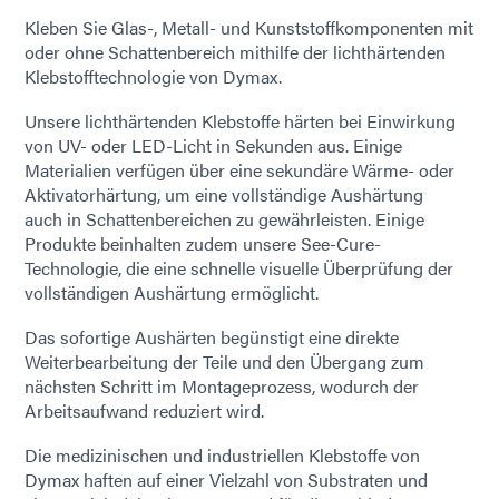
Kleben Sie Glas-, Metall- und Kunststoffkomponenten mit
oder ohne Schattenbereich mithilfe der lichthärtenden
Klebstofftechnologie von Dymax.
Unsere lichthärtenden Klebstoffe härten bei Einwirkung
von UV- oder LED-Licht in Sekunden aus. Einige
Materialien verfügen über eine sekundäre Wärme- oder
Aktivatorhärtung, um eine vollständige Aushärtung
auch in Schattenbereichen zu gewährleisten. Einige
Produkte beinhalten zudem unsere See-Cure-
Technologie, die eine schnelle visuelle Überprüfung der
vollständigen Aushärtung ermöglicht.
Das sofortige Aushärten begünstigt eine direkte
Weiterbearbeitung der Teile und den Übergang zum
nächsten Schritt im Montageprozess, wodurch der
Arbeitsaufwand reduziert wird.
Die medizinischen und industriellen Klebstoffe von
Dymax haften auf einer Vielzahl von Substraten und