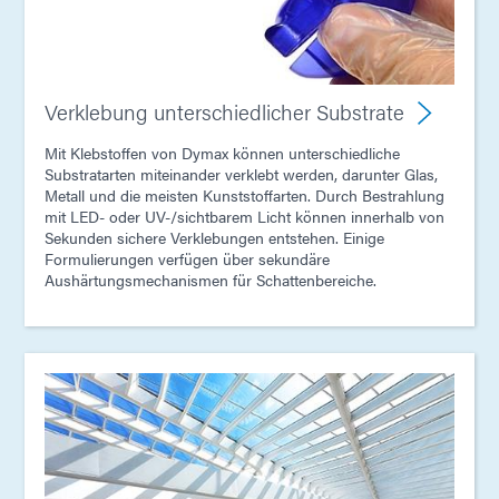
Verklebung unterschiedlicher Substrate
Mit Klebstoffen von Dymax können unterschiedliche
Substratarten miteinander verklebt werden, darunter Glas,
Metall und die meisten Kunststoffarten. Durch Bestrahlung
mit LED- oder UV-/sichtbarem Licht können innerhalb von
Sekunden sichere Verklebungen entstehen. Einige
Formulierungen verfügen über sekundäre
Aushärtungsmechanismen für Schattenbereiche.