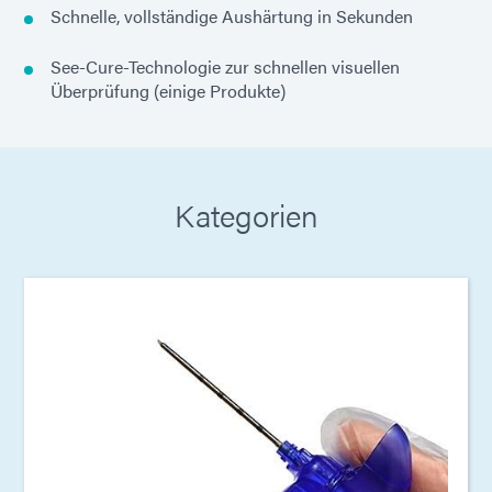
Schnelle, vollständige Aushärtung in Sekunden
See-Cure-Technologie zur schnellen visuellen
Überprüfung (einige Produkte)
Kategorien