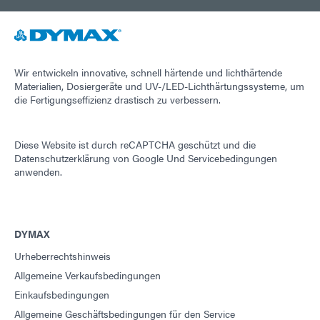
Wir entwickeln innovative, schnell härtende und lichthärtende
Materialien, Dosiergeräte und UV-/LED-Lichthärtungssysteme, um
die Fertigungseffizienz drastisch zu verbessern.
Diese Website ist durch reCAPTCHA geschützt und die
Datenschutzerklärung von Google
Und
Servicebedingungen
anwenden.
DYMAX
Urheberrechtshinweis
Allgemeine Verkaufsbedingungen
Einkaufsbedingungen
Allgemeine Geschäftsbedingungen für den Service