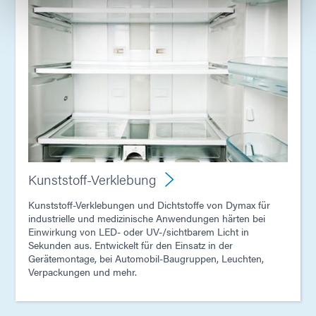
Kunststoff-Verklebung
Kunststoff-Verklebungen und Dichtstoffe von Dymax für
industrielle und medizinische Anwendungen härten bei
Einwirkung von LED- oder UV-/sichtbarem Licht in
Sekunden aus. Entwickelt für den Einsatz in der
Gerätemontage, bei Automobil-Baugruppen, Leuchten,
Verpackungen und mehr.