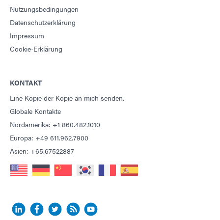
Nutzungsbedingungen
Datenschutzerklärung
Impressum
Cookie-Erklärung
KONTAKT
Eine Kopie der Kopie an mich senden.
Globale Kontakte
Nordamerika: +1 860.482.1010
Europa: +49 611.962.7900
Asien: +65.67522887