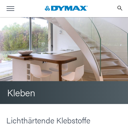
Kleben
Lichthärtende Klebstoffe