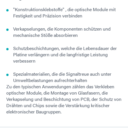
"Konstruktionsklebstoffe" , die optische Module mit
Festigkeit und Präzision verbinden
Verkapselungen, die Komponenten schützen und
mechanische Stöße absorbieren
Schutzbeschichtungen, welche die Lebensdauer der
Platine verlängern und die langfristige Leistung
verbessern
Spezialmaterialien, die die Signaltreue auch unter
Umweltbelastungen aufrechterhalten
Zu den typischen Anwendungen zählen das Verkleben
optischer Module, die Montage von Glasfasern, die
Verkapselung und Beschichtung von PCB, der Schutz von
Drähten und Chips sowie die Verstärkung kritischer
elektronischer Baugruppen.