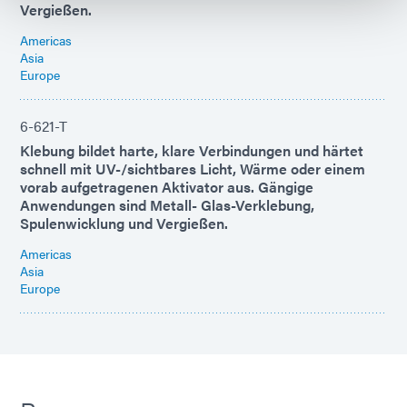
Vergießen.
Americas
Asia
Europe
6-621-T
Klebung bildet harte, klare Verbindungen und härtet
schnell mit UV-/sichtbares Licht, Wärme oder einem
vorab aufgetragenen Aktivator aus. Gängige
Anwendungen sind Metall- Glas-Verklebung,
Spulenwicklung und Vergießen.
Americas
Asia
Europe