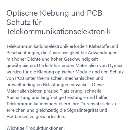
Optische Klebung und PCB
Schutz für
Telekommunikationselektronik
Telekommunikationselektronik erfordert Klebstoffe und
Beschichtungen, die Zuverlässigkeit bei Anwendungen
mit hoher Dichte und hoher Geschwindigkeit
gewährleisten. Die lichthärtenden Materialien von Dymax
wurden für die Klebung optischer Module und den Schutz
von PCB unter thermischen, mechanischen und
umweltbedingten Belastungen entwickelt. Diese
Materialien bieten präzise Platzierung, schnelle
Aushärtung und langfristige Leistung – und helfen
Telekommunikationsherstellern ihre Durchsatzziele zu
erreichen und gleichzeitig die Signalintegrität und
Haltbarkeit zu gewährleisten.
Wichtige Produktfunktionen: