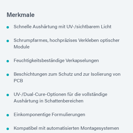
Merkmale
Schnelle Aushärtung mit UV-/sichtbarem Licht
Schrumpfarmes, hochpräzises Verkleben optischer
Module
Feuchtigkeitsbeständige Verkapselungen
Beschichtungen zum Schutz und zur Isolierung von
PCB
UV-/Dual-Cure-Optionen für die vollständige
Aushärtung in Schattenbereichen
Einkomponentige Formulierungen
Kompatibel mit automatisierten Montagesystemen