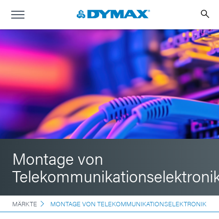
Montage von
Telekommunikationselektroni
MÄRKTE
MONTAGE VON TELEKOMMUNIKATIONSELEKTRONIK