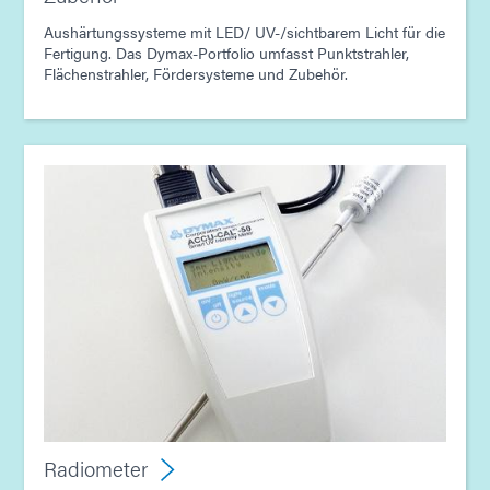
Aushärtungssysteme mit LED/ UV-/sichtbarem Licht für die
Fertigung. Das Dymax-Portfolio umfasst Punktstrahler,
Flächenstrahler, Fördersysteme und Zubehör.
Radiometer