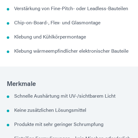
Verstärkung von Fine-Pitch- oder Leadless-Bauteilen
Chip-on-Board-, Flex- und Glasmontage
Klebung und Kühlkörpermontage
Klebung wärmeempfindlicher elektronischer Bauteile
Merkmale
Schnelle Aushärtung mit UV-/sichtbarem Licht
Keine zusätzlichen Lösungsmittel
Produkte mit sehr geringer Schrumpfung