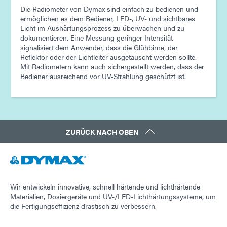
Die Radiometer von Dymax sind einfach zu bedienen und
ermöglichen es dem Bediener, LED-, UV- und sichtbares
Licht im Aushärtungsprozess zu überwachen und zu
dokumentieren. Eine Messung geringer Intensität
signalisiert dem Anwender, dass die Glühbirne, der
Reflektor oder der Lichtleiter ausgetauscht werden sollte.
Mit Radiometern kann auch sichergestellt werden, dass der
Bediener ausreichend vor UV-Strahlung geschützt ist.
ZURÜCK NACH OBEN
Wir entwickeln innovative, schnell härtende und lichthärtende
Materialien, Dosiergeräte und UV-/LED-Lichthärtungssysteme, um
die Fertigungseffizienz drastisch zu verbessern.