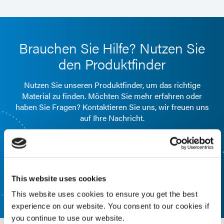
Brauchen Sie Hilfe? Nutzen Sie
den Produktfinder
Nutzen Sie unseren Produktfinder, um das richtige
Material zu finden. Möchten Sie mehr erfahren oder
haben Sie Fragen? Kontaktieren Sie uns, wir freuen uns
auf Ihre Nachricht.
FORMULIERTER PRODUKTFINDER
This website uses cookies
KONTAKTIEREN SIE UNS
This website uses cookies to ensure you get the best
experience on our website. You consent to our cookies if
you continue to use our website.