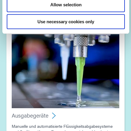
Allow selection
Erforderliche Ausrüstung
Use necessary cookies only
Ausgabegeräte
Manuelle und automatisierte Flüssigkeitsabgabesysteme