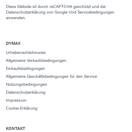
Diese Website ist durch reCAPTCHA geschützt und die
Datenschutzerklärung von Google
Und
Servicebedingungen
anwenden.
DYMAX
Urheberrechtshinweis
Allgemeine Verkaufsbedingungen
Einkaufsbedingungen
Allgemeine Geschäftsbedingungen für den Service
Nutzungsbedingungen
Datenschutzerklärung
Impressum
Cookie-Erklärung
KONTAKT