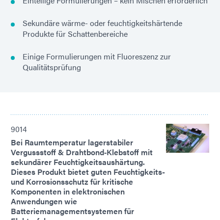
Einteilige Formulierungen – kein Mischen erforderlich
Sekundäre wärme- oder feuchtigkeitshärtende
Produkte für Schattenbereiche
Einige Formulierungen mit Fluoreszenz zur
Qualitätsprüfung
9014
Bei Raumtemperatur lagerstabiler
Vergussstoff & Drahtbond‑Klebstoff mit
sekundärer Feuchtigkeitsaushärtung.
Dieses Produkt bietet guten Feuchtigkeits-
und Korrosionsschutz für kritische
Komponenten in elektronischen
Anwendungen wie
Batteriemanagementsystemen für