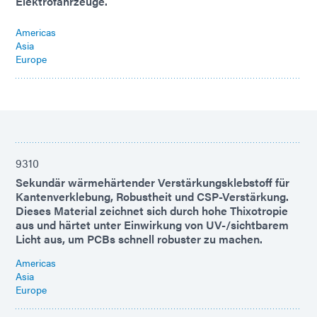
Elektrofahrzeuge.
Americas
Asia
Europe
9310
Sekundär wärmehärtender Verstärkungsklebstoff für
Kantenverklebung, Robustheit und CSP-Verstärkung.
Dieses Material zeichnet sich durch hohe Thixotropie
aus und härtet unter Einwirkung von UV-/sichtbarem
Licht aus, um PCBs schnell robuster zu machen.
Americas
Asia
Europe