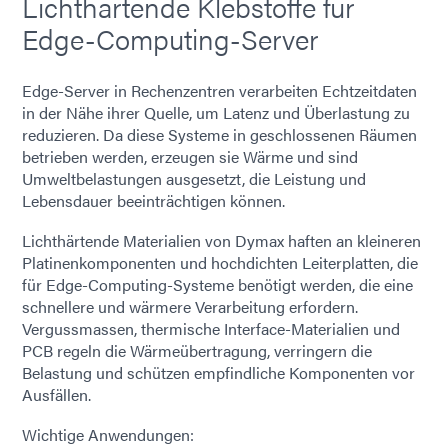
Lichthärtende Klebstoffe für
Edge-Computing-Server
Edge-Server in Rechenzentren verarbeiten Echtzeitdaten
in der Nähe ihrer Quelle, um Latenz und Überlastung zu
reduzieren. Da diese Systeme in geschlossenen Räumen
betrieben werden, erzeugen sie Wärme und sind
Umweltbelastungen ausgesetzt, die Leistung und
Lebensdauer beeinträchtigen können.
Lichthärtende Materialien von Dymax haften an kleineren
Platinenkomponenten und hochdichten Leiterplatten, die
für Edge-Computing-Systeme benötigt werden, die eine
schnellere und wärmere Verarbeitung erfordern.
Vergussmassen, thermische Interface-Materialien und
PCB regeln die Wärmeübertragung, verringern die
Belastung und schützen empfindliche Komponenten vor
Ausfällen.
Wichtige Anwendungen: