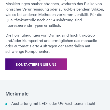
Maskierungen sauber abziehen, wodurch das Risiko von
ionischer Verunreinigung oder zurückbleibendem Silikon,
wie es bei anderen Methoden vorkommt, entfällt. Für die
Qualitätskontrolle nach der Aushärtung sind
fluoreszierende Typen erhältlich.
Die Formulierungen von Dymax sind hoch thixotrop
und/oder klumpenfrei und ermöglichen das manuelle
oder automatisierte Auftragen der Materialien auf
schwierige Komponenten.
KONTAKTIEREN SIE UNS
Merkmale
Aushärtung mit LED- oder UV-/sichtbarem Licht