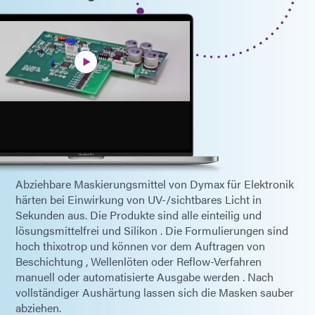
Abziehbare Maskierungsmittel von Dymax für Elektronik
härten bei Einwirkung von UV-/sichtbares Licht in
Sekunden aus. Die Produkte sind alle einteilig und
lösungsmittelfrei und Silikon . Die Formulierungen sind
hoch thixotrop und können vor dem Auftragen von
Beschichtung , Wellenlöten oder Reflow-Verfahren
manuell oder automatisierte Ausgabe werden . Nach
vollständiger Aushärtung lassen sich die Masken sauber
abziehen.