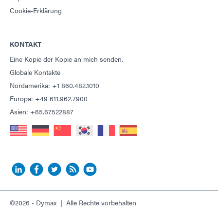
Cookie-Erklärung
KONTAKT
Eine Kopie der Kopie an mich senden.
Globale Kontakte
Nordamerika: +1 860.482.1010
Europa: +49 611.962.7900
Asien: +65.67522887
©2026 - Dymax | Alle Rechte vorbehalten