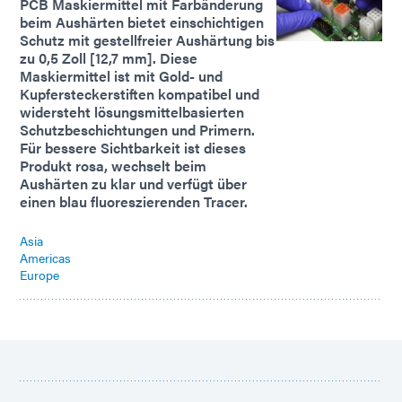
PCB Maskiermittel mit Farbänderung
beim Aushärten bietet einschichtigen
Schutz mit gestellfreier Aushärtung bis
zu 0,5 Zoll [12,7 mm]. Diese
Maskiermittel ist mit Gold- und
Kupfersteckerstiften kompatibel und
widersteht lösungsmittelbasierten
Schutzbeschichtungen und Primern.
Für bessere Sichtbarkeit ist dieses
Produkt rosa, wechselt beim
Aushärten zu klar und verfügt über
einen blau fluoreszierenden Tracer.
Asia
Americas
Europe