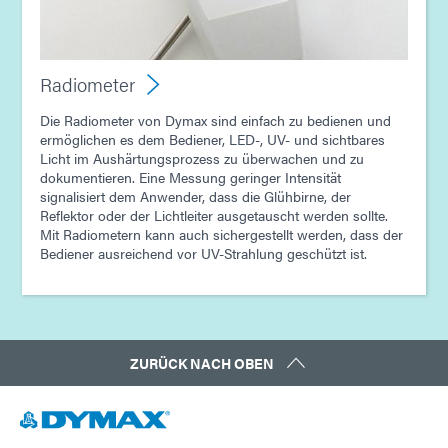
Radiometer
Die Radiometer von Dymax sind einfach zu bedienen und
ermöglichen es dem Bediener, LED-, UV- und sichtbares
Licht im Aushärtungsprozess zu überwachen und zu
dokumentieren. Eine Messung geringer Intensität
signalisiert dem Anwender, dass die Glühbirne, der
Reflektor oder der Lichtleiter ausgetauscht werden sollte.
Mit Radiometern kann auch sichergestellt werden, dass der
Bediener ausreichend vor UV-Strahlung geschützt ist.
ZURÜCK NACH OBEN