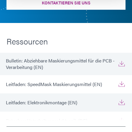
KONTAKTIEREN SIE UNS
Ressourcen
Bulletin: Abziehbare Maskierungsmittel für die PCB -
Verarbeitung (EN)
Leitfaden: SpeedMask Maskierungsmittel (EN)
Leitfaden: Elektronikmontage (EN)
Ratgeber: Unterhaltungselektronik (DE)