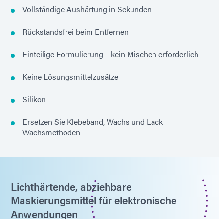
Vollständige Aushärtung in Sekunden
Rückstandsfrei beim Entfernen
Einteilige Formulierung – kein Mischen erforderlich
Keine Lösungsmittelzusätze
Silikon
Ersetzen Sie Klebeband, Wachs und Lack
Wachsmethoden
Lichthärtende, abziehbare
Maskierungsmittel für elektronische
Anwendungen