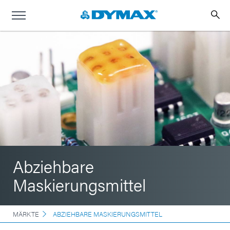
Abziehbare
Maskierungsmittel
MÄRKTE
ABZIEHBARE MASKIERUNGSMITTEL