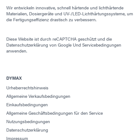
Wir entwickeln innovative, schnell härtende und lichthärtende
Materialien, Dosiergeräte und UV-/LED-Lichthärtungssysteme, um
die Fertigungseffizienz drastisch zu verbessern.
Diese Website ist durch reCAPTCHA geschützt und die
Datenschutzerklärung von Google
Und
Servicebedingungen
anwenden.
DYMAX
Urheberrechtshinweis
Allgemeine Verkaufsbedingungen
Einkaufsbedingungen
Allgemeine Geschäftsbedingungen für den Service
Nutzungsbedingungen
Datenschutzerklärung
Impressum