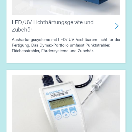
LED/UV Lichthärtungsgeräte und
Zubehör
Aushärtungssysteme mit LED/ UV-/sichtbarem Licht für die
Fertigung. Das Dymax-Portfolio umfasst Punktstrahler,
Flächenstrahler, Fördersysteme und Zubehör.