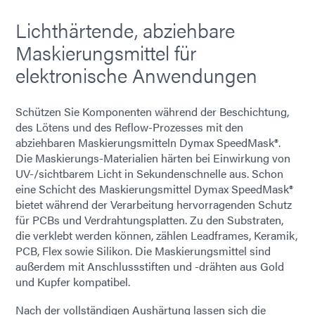
Lichthärtende, abziehbare
Maskierungsmittel für
elektronische Anwendungen
Schützen Sie Komponenten während der Beschichtung,
des Lötens und des Reflow-Prozesses mit den
abziehbaren Maskierungsmitteln Dymax SpeedMask®.
Die Maskierungs-Materialien härten bei Einwirkung von
UV-/sichtbarem Licht in Sekundenschnelle aus. Schon
eine Schicht des Maskierungsmittel Dymax SpeedMask®
bietet während der Verarbeitung hervorragenden Schutz
für PCBs und Verdrahtungsplatten. Zu den Substraten,
die verklebt werden können, zählen Leadframes, Keramik,
PCB, Flex sowie Silikon. Die Maskierungsmittel sind
außerdem mit Anschlussstiften und -drähten aus Gold
und Kupfer kompatibel.
Nach der vollständigen Aushärtung lassen sich die