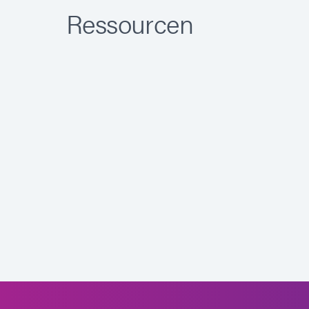
Ressourcen