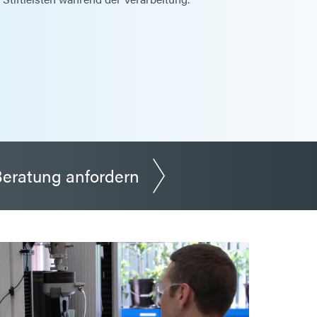
eratung anfordern