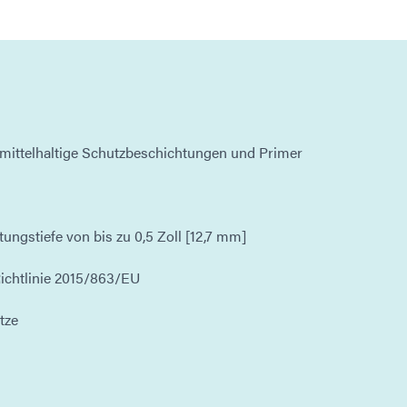
emittelhaltige Schutzbeschichtungen und Primer
tungstiefe von bis zu 0,5 Zoll [12,7 mm]
ichtlinie 2015/863/EU
tze