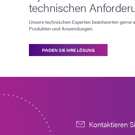
technischen Anforder
Unsere technischen Experten beantworten gerne al
Produkten und Anwendungen.
FINDEN SIE IHRE LÖSUNG
Kontaktieren S