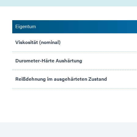
Eigentum
Viskosität (nominal)
Durometer-Härte Aushärtung
Reißdehnung im ausgehärteten Zustand