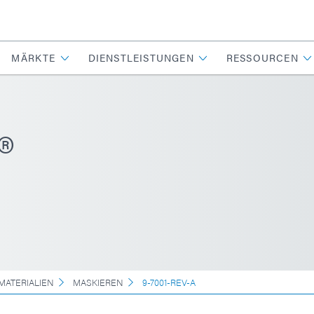
MÄRKTE
DIENSTLEISTUNGEN
RESSOURCEN
®
MATERIALIEN
MASKIEREN
9-7001-REV-A