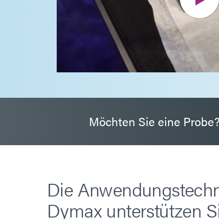
Möchten Sie eine Probe
Die Anwendungstechn
Dymax unterstützen Si