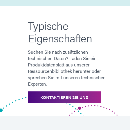
Typische
Eigenschaften
Suchen Sie nach zusätzlichen
technischen Daten? Laden Sie ein
Produktdatenblatt aus unserer
Ressourcenbibliothek herunter oder
sprechen Sie mit unseren technischen
Experten.
KONTAKTIEREN SIE UNS