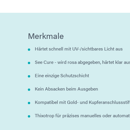
Merkmale
Härtet schnell mit UV-/sichtbares Licht aus
See Cure - wird rosa abgegeben, härtet klar au
Eine einzige Schutzschicht
Kein Absacken beim Ausgeben
Kompatibel mit Gold- und Kupferanschlussstif
Thixotrop für präzises manuelles oder automat