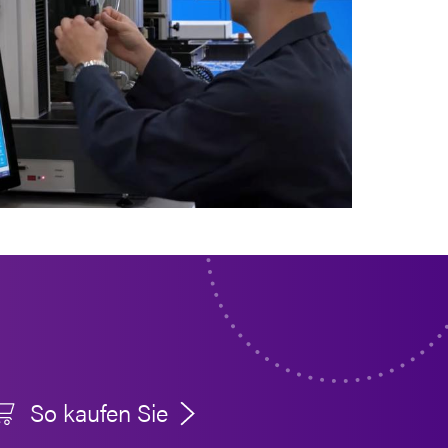
So kaufen Sie