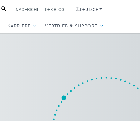
NACHRICHT
DER BLOG
DEUTSCH
KARRIERE
VERTRIEB & SUPPORT