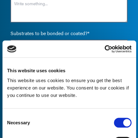
Substrates to be bonded or coated?*
Shadowed areas
This website uses cookies
This website uses cookies to ensure you get the best
experience on our website. You consent to our cookies if
you continue to use our website.
NEXT
BACK
Consent
Necessary
Selection