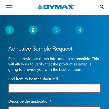
1
2
3
4
Adhesive Sample Request
Please provide as much information as possible. This
will allow us to verify that the product selected is
going to provide you with the best solution
End item to be manufactured
Describe the application*