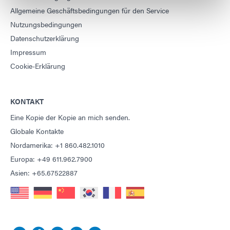
Allgemeine Geschäftsbedingungen für den Service
Nutzungsbedingungen
Datenschutzerklärung
Impressum
Cookie-Erklärung
KONTAKT
Eine Kopie der Kopie an mich senden.
Globale Kontakte
Nordamerika: +1 860.482.1010
Europa: +49 611.962.7900
Asien: +65.67522887