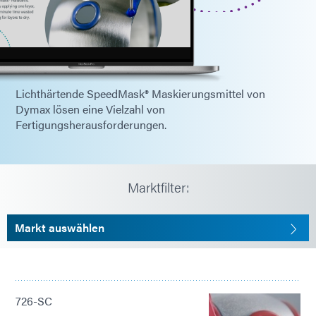
Lichthärtende SpeedMask® Maskierungsmittel von
Dymax lösen eine Vielzahl von
Fertigungsherausforderungen.
Marktfilter:
Markt auswählen
726-SC