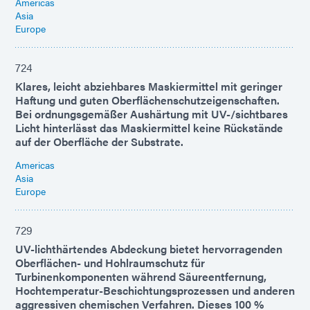
Americas
Asia
Europe
724
Klares, leicht abziehbares Maskiermittel mit geringer
Haftung und guten Oberflächenschutzeigenschaften.
Bei ordnungsgemäßer Aushärtung mit UV-/sichtbares
Licht hinterlässt das Maskiermittel keine Rückstände
auf der Oberfläche der Substrate.
Americas
Asia
Europe
729
UV-lichthärtendes Abdeckung bietet hervorragenden
Oberflächen- und Hohlraumschutz für
Turbinenkomponenten während Säureentfernung,
Hochtemperatur-Beschichtungsprozessen und anderen
aggressiven chemischen Verfahren. Dieses 100 %