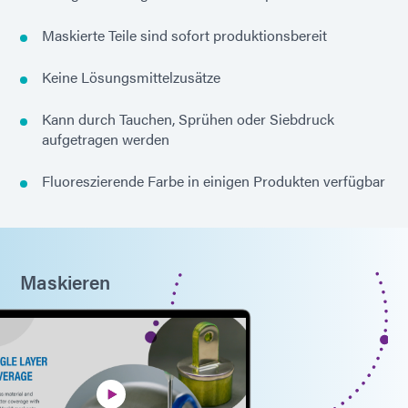
Maskierte Teile sind sofort produktionsbereit
Keine Lösungsmittelzusätze
Kann durch Tauchen, Sprühen oder Siebdruck
aufgetragen werden
Fluoreszierende Farbe in einigen Produkten verfügbar
Maskieren