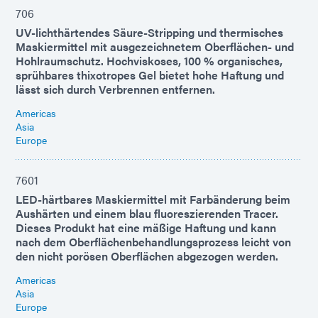
706
UV-lichthärtendes Säure-Stripping und thermisches
Maskiermittel mit ausgezeichnetem Oberflächen- und
Hohlraumschutz. Hochviskoses, 100 % organisches,
sprühbares thixotropes Gel bietet hohe Haftung und
lässt sich durch Verbrennen entfernen.
Americas
Asia
Europe
7601
LED-härtbares Maskiermittel mit Farbänderung beim
Aushärten und einem blau fluoreszierenden Tracer.
Dieses Produkt hat eine mäßige Haftung und kann
nach dem Oberflächenbehandlungsprozess leicht von
den nicht porösen Oberflächen abgezogen werden.
Americas
Asia
Europe