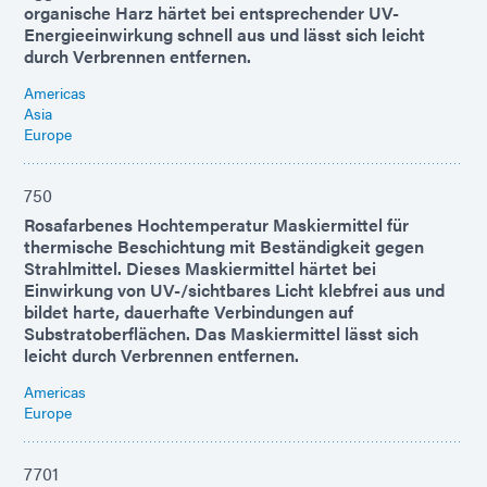
organische Harz härtet bei entsprechender UV-
Energieeinwirkung schnell aus und lässt sich leicht
durch Verbrennen entfernen.
Americas
Asia
Europe
750
Rosafarbenes Hochtemperatur Maskiermittel für
thermische Beschichtung mit Beständigkeit gegen
Strahlmittel. Dieses Maskiermittel härtet bei
Einwirkung von UV-/sichtbares Licht klebfrei aus und
bildet harte, dauerhafte Verbindungen auf
Substratoberflächen. Das Maskiermittel lässt sich
leicht durch Verbrennen entfernen.
Americas
Europe
7701