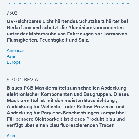
7502
UV-/sichtbares Licht härtendes Schutzharz härtet bei
Bedarf aus und schützt die Aluminiumkomponenten
unter der Motorhaube von Fahrzeugen vor korrosiven
Flüssigkeiten, Feuchtigkeit und Salz.
Americas
Asia
Europe
9-7004-REV-A
Blaues PCB Maskiermittel zum schnellen Abdeckung
elektronischer Komponenten und Baugruppen. Dieses
Maskiermittel ist mit den meisten Beschichtung ,
Abdeckung für Wellenlöt- oder Reflow-Prozesse und
Abdeckung für Parylene-Beschichtungen kompatibel.
Für bessere Sichtbarkeit ist dieses Produkt blau und
verfügt über einen blau fluoreszierenden Tracer.
Asia