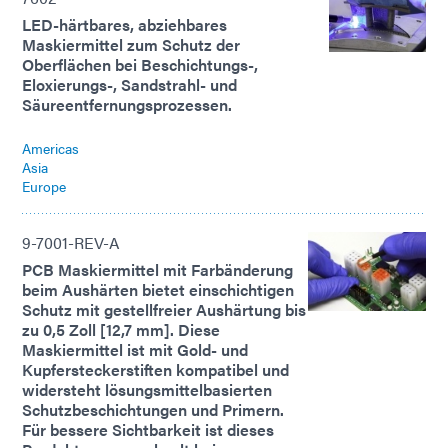
LED-härtbares, abziehbares
Maskiermittel zum Schutz der
Oberflächen bei Beschichtungs-,
Eloxierungs-, Sandstrahl- und
Säureentfernungsprozessen.
Americas
Asia
Europe
9-7001-REV-A
PCB Maskiermittel mit Farbänderung
beim Aushärten bietet einschichtigen
Schutz mit gestellfreier Aushärtung bis
zu 0,5 Zoll [12,7 mm]. Diese
Maskiermittel ist mit Gold- und
Kupfersteckerstiften kompatibel und
widersteht lösungsmittelbasierten
Schutzbeschichtungen und Primern.
Für bessere Sichtbarkeit ist dieses