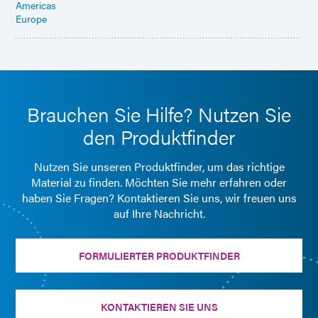
Americas
Europe
Brauchen Sie Hilfe? Nutzen Sie
den Produktfinder
Nutzen Sie unseren Produktfinder, um das richtige
Material zu finden. Möchten Sie mehr erfahren oder
haben Sie Fragen? Kontaktieren Sie uns, wir freuen uns
auf Ihre Nachricht.
FORMULIERTER PRODUKTFINDER
KONTAKTIEREN SIE UNS