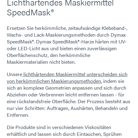
Lichthärtendes Maskiermittel
SpeedMask®
Ersetzen Sie herkömmliche, zeitaufwändige Klebeband-,
Wachs- und Lack-Maskierungsmethoden durch Dymax
SpeedMask®. Dymax SpeedMask®-Harze härten mit UV-
oder LED-Licht aus und bieten einen zuverlässigen
Oberflächenschutz, den herkömmliche
Maskiermaterialien nicht bieten.
Unsere
lichthärtenden Maskiermittel unterscheiden sich
von herkömmlichen Maskierungsmethoden
, indem sie
sich an komplexe Geometrien anpassen und sich durch
Abziehen oder Verbrennen leicht entfernen lassen - für
eine rückstandsfreie Oberfläche. Der Prozess besteht aus
nur vier Schritten: Auftragen, Aushärten, Behandeln und
Entfernen.
Die Produkte sind in verschiedenen Viskositäten
erhältlich und lassen sich durch Eintauchen, Sprühen