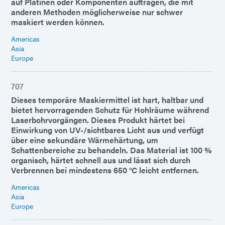
auf Platinen oder Komponenten auftragen, die mit
anderen Methoden möglicherweise nur schwer
maskiert werden können.
Americas
Asia
Europe
707
Dieses temporäre Maskiermittel ist hart, haltbar und
bietet hervorragenden Schutz für Hohlräume während
Laserbohrvorgängen. Dieses Produkt härtet bei
Einwirkung von UV-/sichtbares Licht aus und verfügt
über eine sekundäre Wärmehärtung, um
Schattenbereiche zu behandeln. Das Material ist 100 %
organisch, härtet schnell aus und lässt sich durch
Verbrennen bei mindestens 650 °C leicht entfernen.
Americas
Asia
Europe