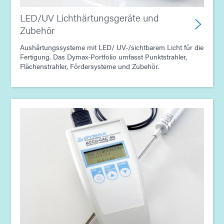
LED/UV Lichthärtungsgeräte und
Zubehör
Aushärtungssysteme mit LED/ UV-/sichtbarem Licht für die
Fertigung. Das Dymax-Portfolio umfasst Punktstrahler,
Flächenstrahler, Fördersysteme und Zubehör.