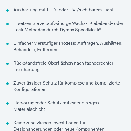
Aushärtung mit LED- oder UV-/sichtbarem Licht
Ersetzen Sie zeitaufwändige Wachs-, Klebeband- oder
Lack-Methoden durch Dymax SpeedMask®
Einfacher vierstufiger Prozess: Auftragen, Aushärten,
Behandeln, Entfernen
Rückstandsfreie Oberflächen nach fachgerechter
Lichthärtung
Zuverlässiger Schutz für komplexe und komplizierte
Konfigurationen
Hervorragender Schutz mit einer einzigen
Materialschicht
Keine zusätzlichen Investitionen für
Designänderungen oder neue Komponenten