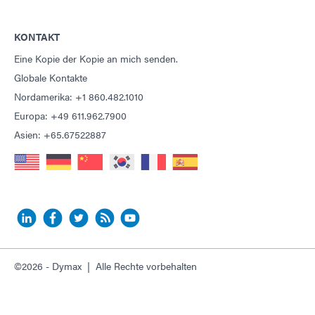
KONTAKT
Eine Kopie der Kopie an mich senden.
Globale Kontakte
Nordamerika: +1 860.482.1010
Europa: +49 611.962.7900
Asien: +65.67522887
©2026 - Dymax | Alle Rechte vorbehalten