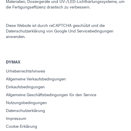
Materialien, Dosiergeräte und UV-/LED-Lichthärtungssysteme, um
die Fertigungseffizienz drastisch zu verbessern.
Diese Website ist durch reCAPTCHA geschützt und die
Datenschutzerklärung von Google
Und
Servicebedingungen
anwenden.
DYMAX
Urheberrechtshinweis
Allgemeine Verkaufsbedingungen
Einkaufsbedingungen
Allgemeine Geschäftsbedingungen für den Service
Nutzungsbedingungen
Datenschutzerklärung
Impressum
Cookie-Erklärung