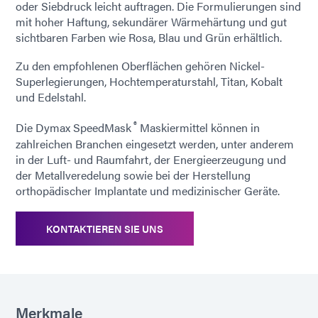
oder Siebdruck leicht auftragen. Die Formulierungen sind
mit hoher Haftung, sekundärer Wärmehärtung und gut
sichtbaren Farben wie Rosa, Blau und Grün erhältlich.
Zu den empfohlenen Oberflächen gehören Nickel-
Superlegierungen, Hochtemperaturstahl, Titan, Kobalt
und Edelstahl.
®
Die Dymax SpeedMask
Maskiermittel können in
zahlreichen Branchen eingesetzt werden, unter anderem
in der Luft- und Raumfahrt, der Energieerzeugung und
der Metallveredelung sowie bei der Herstellung
orthopädischer Implantate und medizinischer Geräte.
KONTAKTIEREN SIE UNS
Merkmale