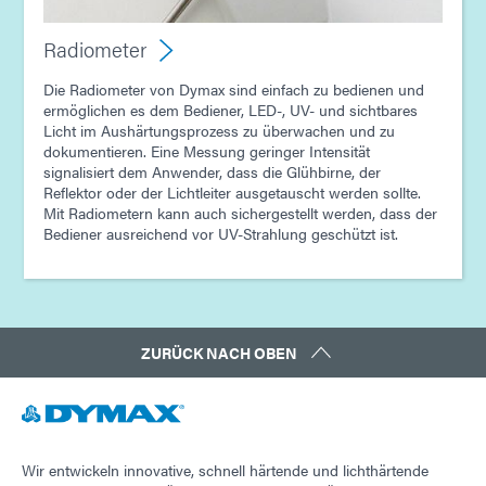
Radiometer
Die Radiometer von Dymax sind einfach zu bedienen und
ermöglichen es dem Bediener, LED-, UV- und sichtbares
Licht im Aushärtungsprozess zu überwachen und zu
dokumentieren. Eine Messung geringer Intensität
signalisiert dem Anwender, dass die Glühbirne, der
Reflektor oder der Lichtleiter ausgetauscht werden sollte.
Mit Radiometern kann auch sichergestellt werden, dass der
Bediener ausreichend vor UV-Strahlung geschützt ist.
ZURÜCK NACH OBEN
Wir entwickeln innovative, schnell härtende und lichthärtende