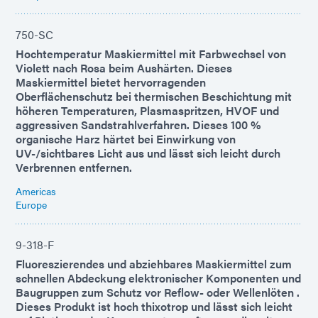
750-SC
Hochtemperatur Maskiermittel mit Farbwechsel von
Violett nach Rosa beim Aushärten. Dieses
Maskiermittel bietet hervorragenden
Oberflächenschutz bei thermischen Beschichtung mit
höheren Temperaturen, Plasmaspritzen, HVOF und
aggressiven Sandstrahlverfahren. Dieses 100 %
organische Harz härtet bei Einwirkung von
UV-/sichtbares Licht aus und lässt sich leicht durch
Verbrennen entfernen.
Americas
Europe
9-318-F
Fluoreszierendes und abziehbares Maskiermittel zum
schnellen Abdeckung elektronischer Komponenten und
Baugruppen zum Schutz vor Reflow- oder Wellenlöten .
Dieses Produkt ist hoch thixotrop und lässt sich leicht