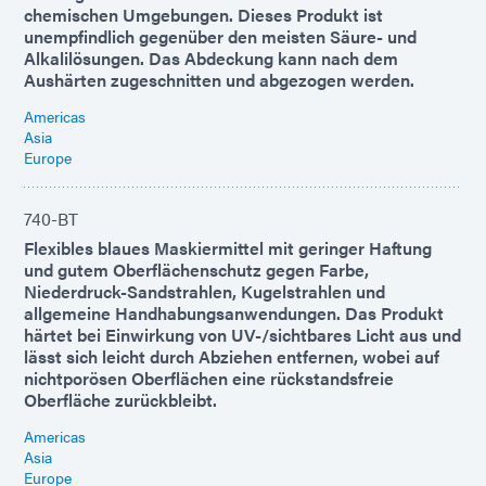
chemischen Umgebungen. Dieses Produkt ist
unempfindlich gegenüber den meisten Säure- und
Alkalilösungen. Das Abdeckung kann nach dem
Aushärten zugeschnitten und abgezogen werden.
Americas
Asia
Europe
740-BT
Flexibles blaues Maskiermittel mit geringer Haftung
und gutem Oberflächenschutz gegen Farbe,
Niederdruck-Sandstrahlen, Kugelstrahlen und
allgemeine Handhabungsanwendungen. Das Produkt
härtet bei Einwirkung von UV-/sichtbares Licht aus und
lässt sich leicht durch Abziehen entfernen, wobei auf
nichtporösen Oberflächen eine rückstandsfreie
Oberfläche zurückbleibt.
Americas
Asia
Europe