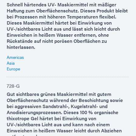
Schnell härtendes UV- Maskiermittel mit mäßiger
Haftung zum Oberflächenschutz. Dieses Produkt bleibt
bei Prozessen mit höheren Temperaturen flexibel.
Dieses Maskiermittel härtet bei Einwirkung von
UV-/sichtbares Licht aus und lässt sich leicht durch
Einweichen in heißem Wasser entfernen, ohne
Rückstände auf nicht porösen Oberflächen zu
hinterlassen.
Americas
Asia
Europe
728-G
Gut sichtbares grünes Maskiermittel mit gutem
Oberflächenschutz während der Beschichtung sowie
bei aggressiven Sandstrahl-, Kugelstrahl- und
Anodisierungsprozessen. Dieses 100 % organische
thixotrope Gel härtet bei Einwirkung von
UV-/sichtbares Licht aus und kann nach einem
Einweichen in heißem Wasser leicht durch Abziehen