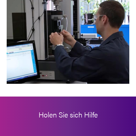
Holen Sie sich Hilfe