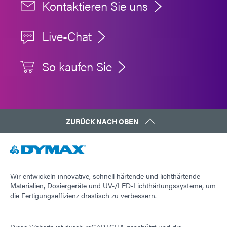
Kontaktieren Sie uns
Live-Chat
So kaufen Sie
ZURÜCK NACH OBEN
Wir entwickeln innovative, schnell härtende und lichthärtende
Materialien, Dosiergeräte und UV-/LED-Lichthärtungssysteme, um
die Fertigungseffizienz drastisch zu verbessern.