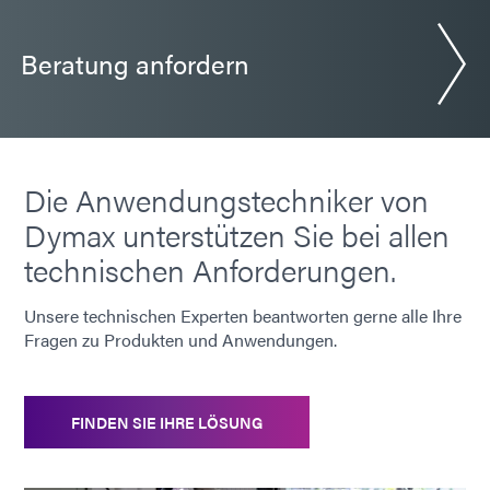
Beratung anfordern
Die Anwendungstechniker von
Dymax unterstützen Sie bei allen
technischen Anforderungen.
Unsere technischen Experten beantworten gerne alle Ihre
Fragen zu Produkten und Anwendungen.
FINDEN SIE IHRE LÖSUNG