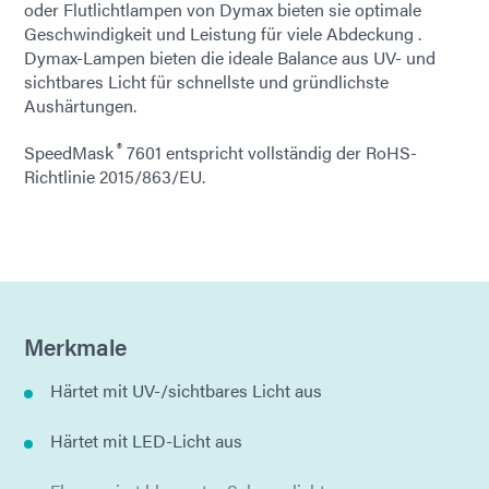
oder Flutlichtlampen von Dymax bieten sie optimale
Geschwindigkeit und Leistung für viele Abdeckung .
Dymax-Lampen bieten die ideale Balance aus UV- und
sichtbares Licht für schnellste und gründlichste
Aushärtungen.
®
SpeedMask
7601 entspricht vollständig der RoHS-
Richtlinie 2015/863/EU.
Merkmale
Härtet mit UV-/sichtbares Licht aus
Härtet mit LED-Licht aus