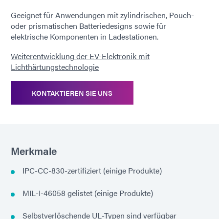
Geeignet für Anwendungen mit zylindrischen, Pouch-
oder prismatischen Batteriedesigns sowie für
elektrische Komponenten in Ladestationen.
Weiterentwicklung der EV-Elektronik mit
Lichthärtungstechnologie
KONTAKTIEREN SIE UNS
Merkmale
IPC-CC-830-zertifiziert (einige Produkte)
MIL-I-46058 gelistet (einige Produkte)
Selbstverlöschende UL-Typen sind verfügbar