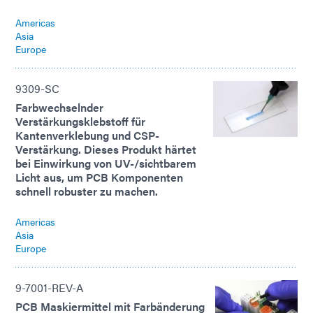
Americas
Asia
Europe
9309-SC
Farbwechselnder
Verstärkungsklebstoff für
Kantenverklebung und CSP-
Verstärkung. Dieses Produkt härtet
bei Einwirkung von UV-/sichtbarem
Licht aus, um PCB Komponenten
schnell robuster zu machen.
Americas
Asia
Europe
9-7001-REV-A
PCB Maskiermittel mit Farbänderung