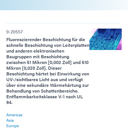
9-20557
Fluoreszierender Beschichtung für die
schnelle Beschichtung von Leiterplatten
und anderen elektronischen
Baugruppen mit Beschichtung
zwischen 51 Mikron [0,002 Zoll] und 510
Mikron [0,020 Zoll]. Dieser
Beschichtung härtet bei Einwirkung von
UV-/sichtbares Licht aus und verfügt
über eine sekundäre Wärmehärtung zur
Behandlung von Schattenbereiche.
Entflammbarkeitsklasse V-1 nach UL
94.
Americas
Asia
Europe