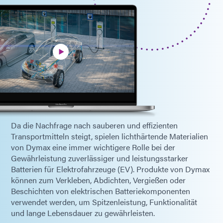
Da die Nachfrage nach sauberen und effizienten
Transportmitteln steigt, spielen lichthärtende Materialien
von Dymax eine immer wichtigere Rolle bei der
Gewährleistung zuverlässiger und leistungsstarker
Batterien für Elektrofahrzeuge (EV). Produkte von Dymax
können zum Verkleben, Abdichten, Vergießen oder
Beschichten von elektrischen Batteriekomponenten
verwendet werden, um Spitzenleistung, Funktionalität
und lange Lebensdauer zu gewährleisten.