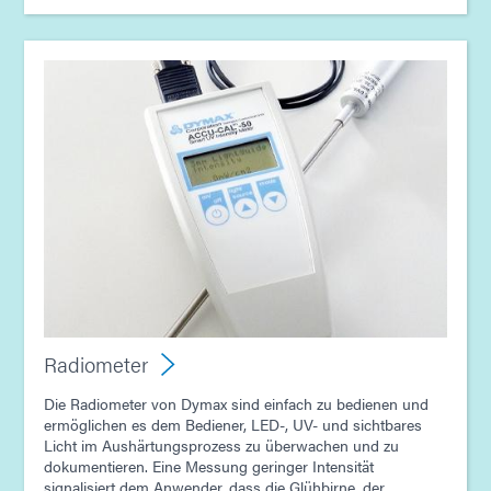
Radiometer
Die Radiometer von Dymax sind einfach zu bedienen und
ermöglichen es dem Bediener, LED-, UV- und sichtbares
Licht im Aushärtungsprozess zu überwachen und zu
dokumentieren. Eine Messung geringer Intensität
signalisiert dem Anwender, dass die Glühbirne, der