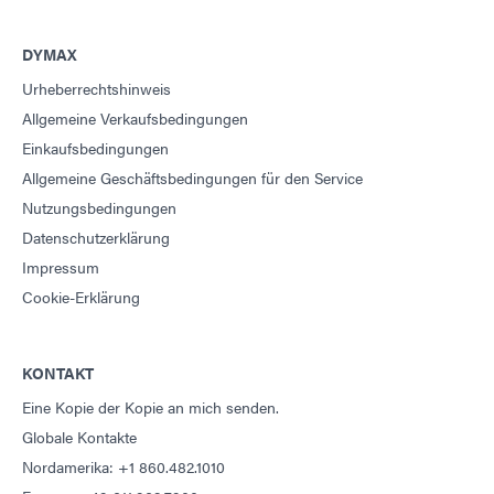
DYMAX
Urheberrechtshinweis
Allgemeine Verkaufsbedingungen
Einkaufsbedingungen
Allgemeine Geschäftsbedingungen für den Service
Nutzungsbedingungen
Datenschutzerklärung
Impressum
Cookie-Erklärung
KONTAKT
Eine Kopie der Kopie an mich senden.
Globale Kontakte
Nordamerika: +1 860.482.1010