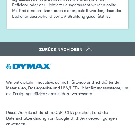
Reflektor oder der Lichtleiter ausgetauscht werden sollte.
Mit Radiometern kann auch sichergestellt werden, dass der
Bediener ausreichend vor UV-Strahlung geschützt ist.
ZURÜCK NACH OBEN
Wir entwickeln innovative, schnell härtende und lichthärtende
Materialien, Dosiergeräte und UV-/LED-Lichthärtungssysteme, um
die Fertigungseffizienz drastisch zu verbessern.
Diese Website ist durch reCAPTCHA geschützt und die
Datenschutzerklärung von Google
Und
Servicebedingungen
anwenden.