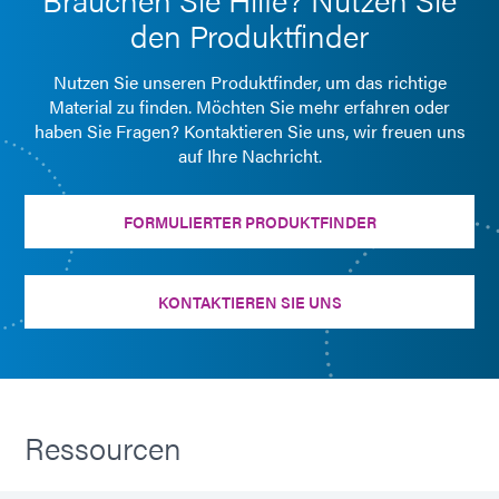
den Produktfinder
Nutzen Sie unseren Produktfinder, um das richtige
Material zu finden. Möchten Sie mehr erfahren oder
haben Sie Fragen? Kontaktieren Sie uns, wir freuen uns
auf Ihre Nachricht.
FORMULIERTER PRODUKTFINDER
KONTAKTIEREN SIE UNS
Ressourcen