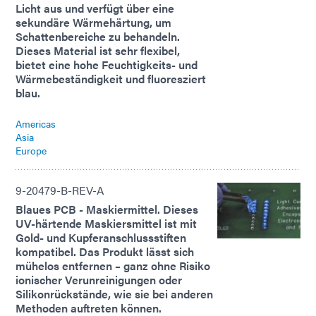
Licht aus und verfügt über eine
sekundäre Wärmehärtung, um
Schattenbereiche zu behandeln.
Dieses Material ist sehr flexibel,
bietet eine hohe Feuchtigkeits- und
Wärmebeständigkeit und fluoresziert
blau.
Americas
Asia
Europe
9-20479-B-REV-A
Blaues PCB - Maskiermittel. Dieses
UV-härtende Maskiersmittel ist mit
Gold- und Kupferanschlussstiften
kompatibel. Das Produkt lässt sich
mühelos entfernen – ganz ohne Risiko
ionischer Verunreinigungen oder
Silikonrückstände, wie sie bei anderen
Methoden auftreten können.