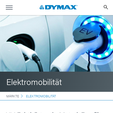
Elektromobilität
MÄRKTE
ELEKTROMOBILITÄT