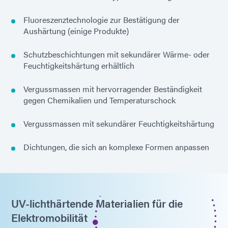
Fluoreszenztechnologie zur Bestätigung der
Aushärtung (einige Produkte)
Schutzbeschichtungen mit sekundärer Wärme- oder
Feuchtigkeitshärtung erhältlich
Vergussmassen mit hervorragender Beständigkeit
gegen Chemikalien und Temperaturschock
Vergussmassen mit sekundärer Feuchtigkeitshärtung
Dichtungen, die sich an komplexe Formen anpassen
UV-lichthärtende Materialien für die
Elektromobilität