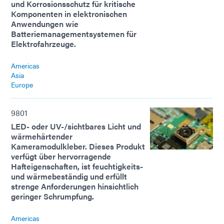
und Korrosionsschutz für kritische
Komponenten in elektronischen
Anwendungen wie
Batteriemanagementsystemen für
Elektrofahrzeuge.
Americas
Asia
Europe
9801
LED- oder UV-/sichtbares Licht und
wärmehärtender
Kameramodulkleber. Dieses Produkt
verfügt über hervorragende
Hafteigenschaften, ist feuchtigkeits-
und wärmebeständig und erfüllt
strenge Anforderungen hinsichtlich
geringer Schrumpfung.
Americas