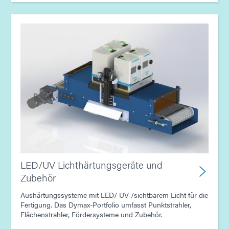
LED/UV Lichthärtungsgeräte und
Zubehör
Aushärtungssysteme mit LED/ UV-/sichtbarem Licht für die
Fertigung. Das Dymax-Portfolio umfasst Punktstrahler,
Flächenstrahler, Fördersysteme und Zubehör.