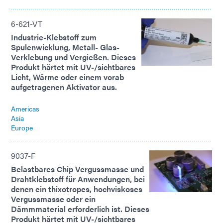
6-621-VT
Industrie-Klebstoff zum
Spulenwicklung, Metall- Glas-
Verklebung und Vergießen. Dieses
Produkt härtet mit UV-/sichtbares
Licht, Wärme oder einem vorab
aufgetragenen Aktivator aus.
Americas
Asia
Europe
9037-F
Belastbares Chip Vergussmasse und
Drahtklebstoff für Anwendungen, bei
denen ein thixotropes, hochviskoses
Vergussmasse oder ein
Dämmmaterial erforderlich ist. Dieses
Produkt härtet mit UV-/sichtbares