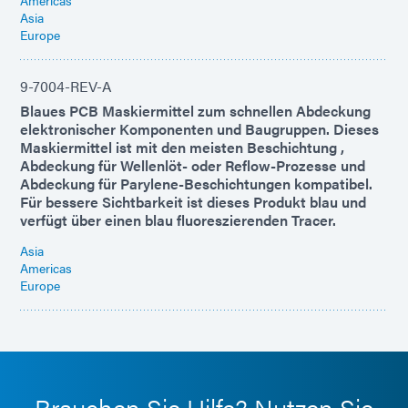
Asia
Europe
9-7004-REV-A
Blaues PCB Maskiermittel zum schnellen Abdeckung
elektronischer Komponenten und Baugruppen. Dieses
Maskiermittel ist mit den meisten Beschichtung ,
Abdeckung für Wellenlöt- oder Reflow-Prozesse und
Abdeckung für Parylene-Beschichtungen kompatibel.
Für bessere Sichtbarkeit ist dieses Produkt blau und
verfügt über einen blau fluoreszierenden Tracer.
Asia
Americas
Europe
Brauchen Sie Hilfe? Nutzen Sie