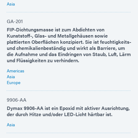
Asia
GA-201
FIP-Dichtungsmasse ist zum Abdichten von
Kunststoff-, Glas- und Metallgehäusen sowie
plattierten Oberflächen konzipiert. Sie ist feuchtigkeits-
und chemikalienbeständig und wirkt als Barriere, um
die Aufnahme und das Eindringen von Staub, Luft, Lärm
und Flüssigkeiten zu verhindern.
Americas
Asia
Europe
9906-AA
Dymax 9906-AA ist ein Epoxid mit aktiver Ausrichtung,
der durch Hitze und/oder LED-Licht härtbar ist.
Asia