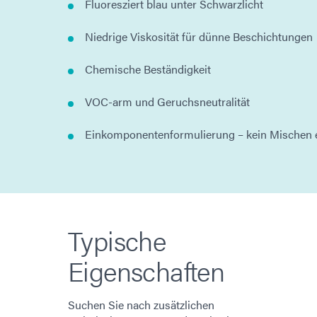
Fluoresziert blau unter Schwarzlicht
Niedrige Viskosität für dünne Beschichtungen
Chemische Beständigkeit
VOC-arm und Geruchsneutralität
Einkomponentenformulierung – kein Mischen e
Typische
Eigenschaften
Suchen Sie nach zusätzlichen