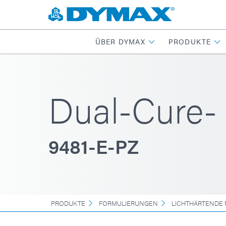
ÜBER DYMAX
PRODUKTE
Dual-Cure-
9481-E-PZ
PRODUKTE
FORMULIERUNGEN
LICHTHÄRTENDE 