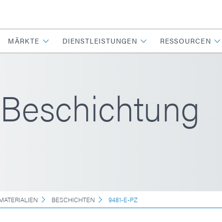
MÄRKTE
DIENSTLEISTUNGEN
RESSOURCEN
 Beschichtung
MATERIALIEN
BESCHICHTEN
9481-E-PZ