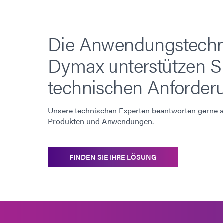
Die Anwendungstechn
Dymax unterstützen Si
technischen Anforder
Unsere technischen Experten beantworten gerne al
Produkten und Anwendungen.
FINDEN SIE IHRE LÖSUNG