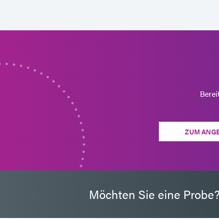
Berei
ZUM ANG
Möchten Sie eine Probe