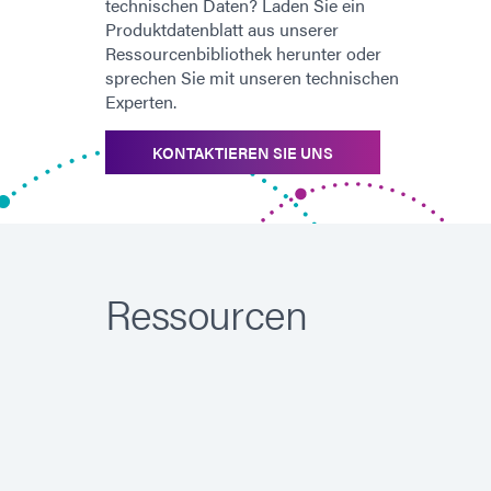
technischen Daten? Laden Sie ein
Produktdatenblatt aus unserer
Ressourcenbibliothek herunter oder
sprechen Sie mit unseren technischen
Experten.
KONTAKTIEREN SIE UNS
Ressourcen