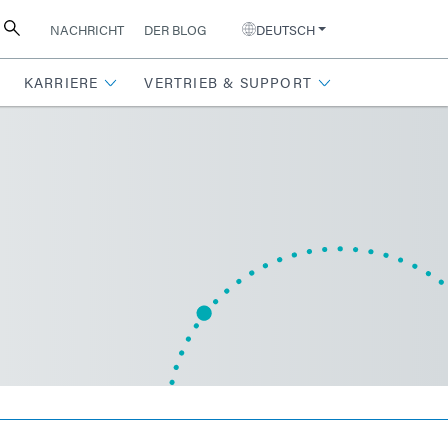
NACHRICHT
DER BLOG
DEUTSCH
KARRIERE
VERTRIEB & SUPPORT