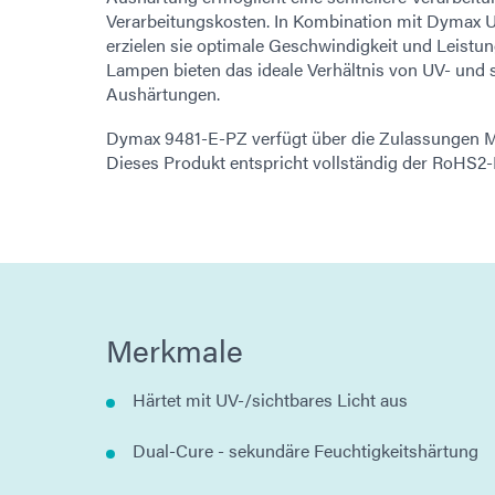
Verarbeitungskosten. In Kombination mit Dymax UV-
erzielen sie optimale Geschwindigkeit und Leist
Lampen bieten das ideale Verhältnis von UV- und si
Aushärtungen.
Dymax 9481-E-PZ verfügt über die Zulassungen 
Dieses Produkt entspricht vollständig der RoHS2-
Merkmale
Härtet mit UV-/sichtbares Licht aus
Dual-Cure - sekundäre Feuchtigkeitshärtung