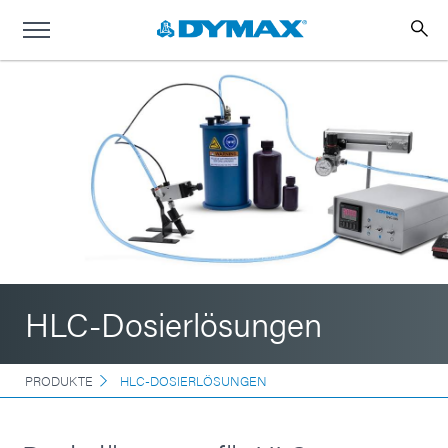
HLC-Dosierlösungen
PRODUKTE
HLC-DOSIERLÖSUNGEN