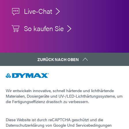
Live-Chat
So kaufen Sie
ZURÜCK NACH OBEN
Wir entwickeln innovative, schnell härtende und lichthärtende
Materialien, Dosiergeräte und UV-/LED-Lichthärtungssysteme, um
die Fertigungseffizienz drastisch zu verbessern.
Diese Website ist durch reCAPTCHA geschützt und die
Datenschutzerklärung von Google
Und
Servicebedingungen