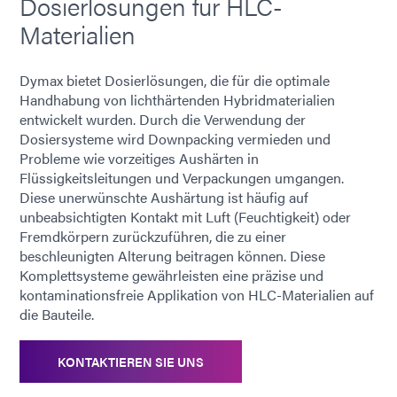
Dosierlösungen für HLC-
Materialien
Dymax bietet Dosierlösungen, die für die optimale
Handhabung von lichthärtenden Hybridmaterialien
entwickelt wurden. Durch die Verwendung der
Dosiersysteme wird Downpacking vermieden und
Probleme wie vorzeitiges Aushärten in
Flüssigkeitsleitungen und Verpackungen umgangen.
Diese unerwünschte Aushärtung ist häufig auf
unbeabsichtigten Kontakt mit Luft (Feuchtigkeit) oder
Fremdkörpern zurückzuführen, die zu einer
beschleunigten Alterung beitragen können. Diese
Komplettsysteme gewährleisten eine präzise und
kontaminationsfreie Applikation von HLC-Materialien auf
die Bauteile.
KONTAKTIEREN SIE UNS