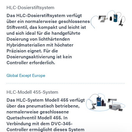
HLC-Dosierstiftsystem
Das HLC-Dosierstiftsystem verfügt
über ein normalerweise geschlossenes
Stiftventil, das kompakt und leicht ist
und sich ideal für die handgeführte
Dosierung von lichthärtenden
Hybridmaterialien mit höchster
Präzision eignet. Für die
Dosierungsaktivierung ist kein
Controller erforderlich.
Global Except Europe
HLC-Modell 455-System
Das HLC-System Modell 455 verfügt
über das pneumatisch betriebene,
normalerweise geschlossene
Quetschventil Modell 455. In
Verbindung mit dem DVC-345-
Controller ermöglicht dieses System