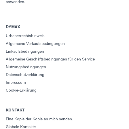
anwenden.
DYMAX
Urheberrechtshinweis
Allgemeine Verkaufsbedingungen
Einkaufsbedingungen
Allgemeine Geschäftsbedingungen für den Service
Nutzungsbedingungen
Datenschutzerklärung
Impressum
Cookie-Erklärung
KONTAKT
Eine Kopie der Kopie an mich senden.
Globale Kontakte