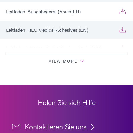
Leitfaden: Ausgabegerät (Asien|EN)
Leitfaden: HLC Medical Adhesives (EN)
Leitfaden: HLC Medical Adhesives (Asien|EN)
VIEW MORE
Holen Sie sich Hilfe
Kontaktieren Sie uns