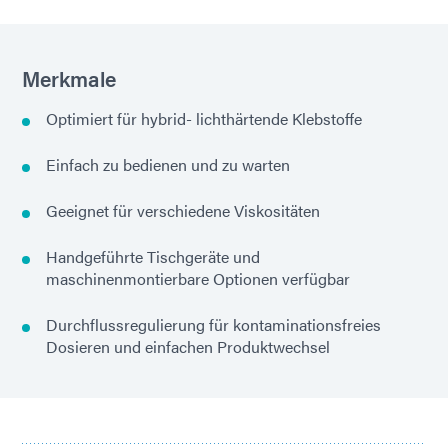
Merkmale
Optimiert für hybrid- lichthärtende Klebstoffe
Einfach zu bedienen und zu warten
Geeignet für verschiedene Viskositäten
Handgeführte Tischgeräte und
maschinenmontierbare Optionen verfügbar
Durchflussregulierung für kontaminationsfreies
Dosieren und einfachen Produktwechsel