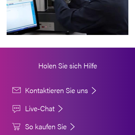
Holen Sie sich Hilfe
Kontaktieren Sie uns
Live-Chat
So kaufen Sie