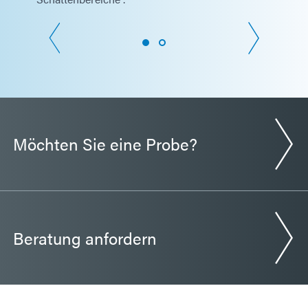
Möchten Sie eine Probe?
Beratung anfordern