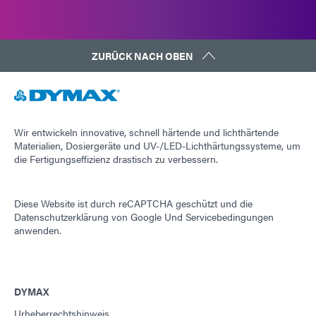
ZURÜCK NACH OBEN
Wir entwickeln innovative, schnell härtende und lichthärtende
Materialien, Dosiergeräte und UV-/LED-Lichthärtungssysteme, um
die Fertigungseffizienz drastisch zu verbessern.
Diese Website ist durch reCAPTCHA geschützt und die
Datenschutzerklärung von Google
Und
Servicebedingungen
anwenden.
DYMAX
Urheberrechtshinweis