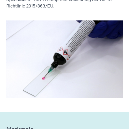
Richtlinie 2015/863/EU.
Merkmale