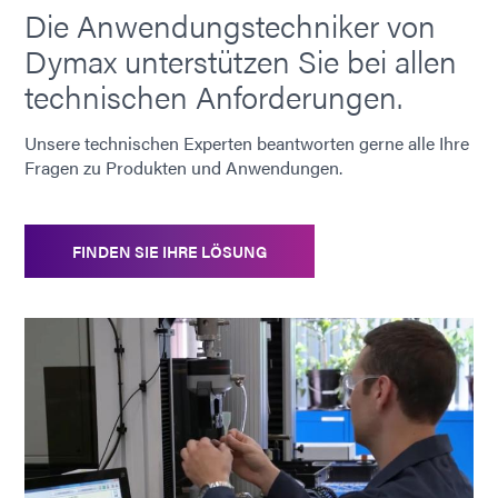
Die Anwendungstechniker von
Dymax unterstützen Sie bei allen
technischen Anforderungen.
Unsere technischen Experten beantworten gerne alle Ihre
Fragen zu Produkten und Anwendungen.
FINDEN SIE IHRE LÖSUNG