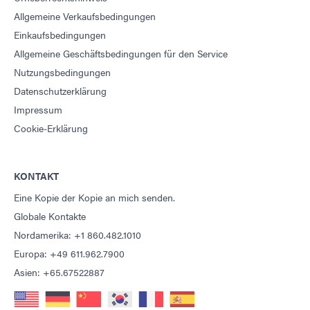
Allgemeine Verkaufsbedingungen
Einkaufsbedingungen
Allgemeine Geschäftsbedingungen für den Service
Nutzungsbedingungen
Datenschutzerklärung
Impressum
Cookie-Erklärung
KONTAKT
Eine Kopie der Kopie an mich senden.
Globale Kontakte
Nordamerika: +1 860.482.1010
Europa: +49 611.962.7900
Asien: +65.67522887