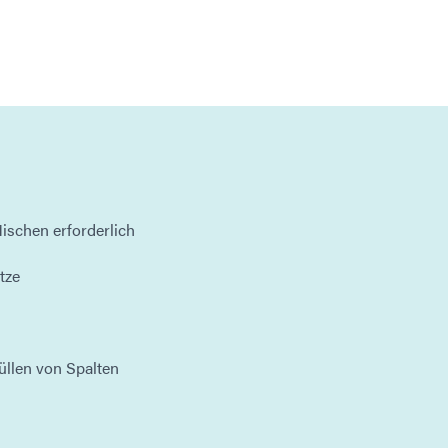
ischen erforderlich
tze
üllen von Spalten