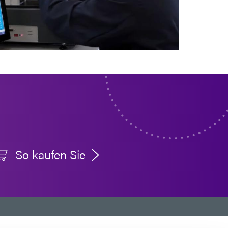
So kaufen Sie