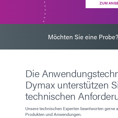
ZUM ANG
Möchten Sie eine Probe
Die Anwendungstechn
Dymax unterstützen Si
technischen Anforder
Unsere technischen Experten beantworten gerne al
Produkten und Anwendungen.