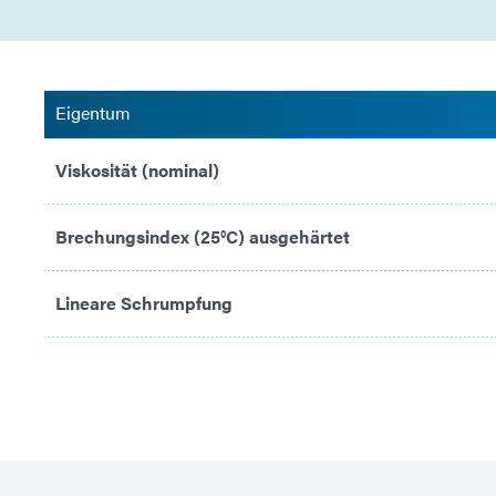
Eigentum
Viskosität (nominal)
Brechungsindex (25°C) ausgehärtet
Lineare Schrumpfung