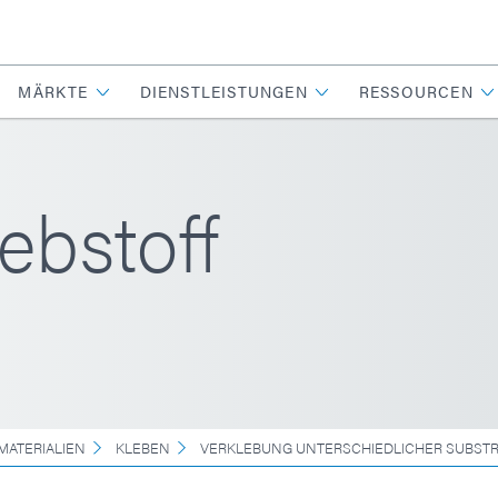
MÄRKTE
DIENSTLEISTUNGEN
RESSOURCEN
ebstoff
MATERIALIEN
KLEBEN
VERKLEBUNG UNTERSCHIEDLICHER SUBST