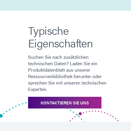
Typische
Eigenschaften
Suchen Sie nach zusätzlichen
technischen Daten? Laden Sie ein
Produktdatenblatt aus unserer
Ressourcenbibliothek herunter oder
sprechen Sie mit unseren technischen
Experten.
KONTAKTIEREN SIE UNS