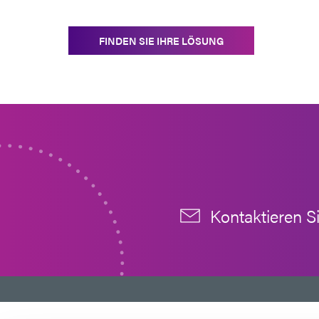
FINDEN SIE IHRE LÖSUNG
Kontaktieren S