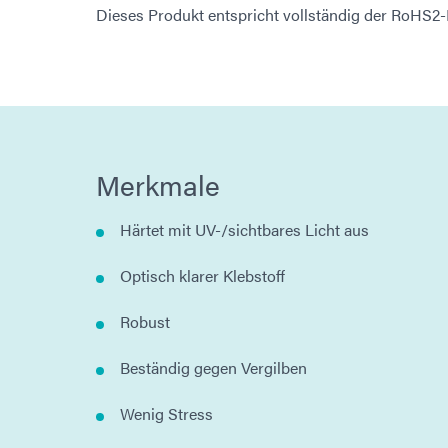
Dieses Produkt entspricht vollständig der RoHS2-
Merkmale
Härtet mit UV-/sichtbares Licht aus
Optisch klarer Klebstoff
Robust
Beständig gegen Vergilben
Wenig Stress