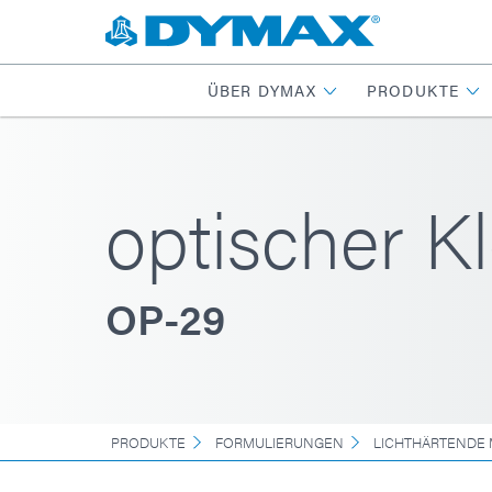
ÜBER DYMAX
PRODUKTE
optischer Kl
OP-29
PRODUKTE
FORMULIERUNGEN
LICHTHÄRTENDE 