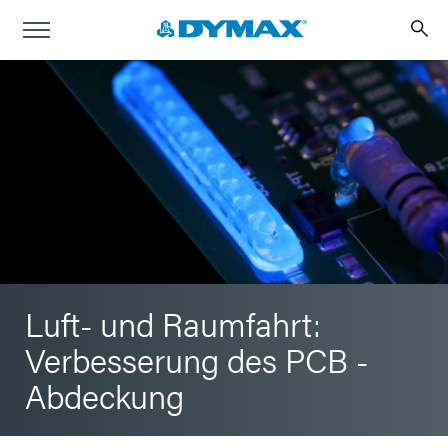
Luft- und Raumfahrt:
Verbesserung des PCB -
Abdeckung