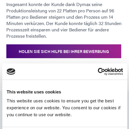
Insgesamt konnte der Kunde dank Dymax seine
Produktionsleistung von 22 Platten pro Person auf 96
Platten pro Bediener steigern und den Prozess um 14
Minuten verkürzen. Der Kunde konnte täglich 32 Stunden
Prozesszeit einsparen und vier Bediener für andere
Prozesse freistellen.
HOLEN SIE SICH HILFE BEI IHRER BEWERBUNG
This website uses cookies
This website uses cookies to ensure you get the best
Verwandte Produkte
experience on our website. You consent to our cookies if
you continue to use our website.