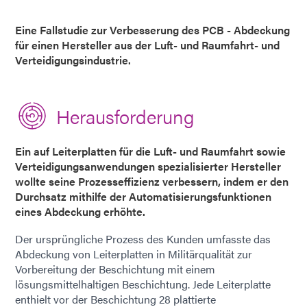
Eine Fallstudie zur Verbesserung des PCB - Abdeckung
für einen Hersteller aus der Luft- und Raumfahrt- und
Verteidigungsindustrie.
Herausforderung
Ein auf Leiterplatten für die Luft- und Raumfahrt sowie
Verteidigungsanwendungen spezialisierter Hersteller
wollte seine Prozesseffizienz verbessern, indem er den
Durchsatz mithilfe der Automatisierungsfunktionen
eines Abdeckung erhöhte.
Der ursprüngliche Prozess des Kunden umfasste das
Abdeckung von Leiterplatten in Militärqualität zur
Vorbereitung der Beschichtung mit einem
lösungsmittelhaltigen Beschichtung. Jede Leiterplatte
enthielt vor der Beschichtung 28 plattierte