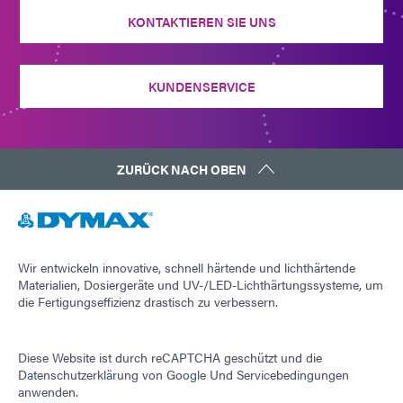
KONTAKTIEREN SIE UNS
KUNDENSERVICE
ZURÜCK NACH OBEN
Wir entwickeln innovative, schnell härtende und lichthärtende
Materialien, Dosiergeräte und UV-/LED-Lichthärtungssysteme, um
die Fertigungseffizienz drastisch zu verbessern.
Diese Website ist durch reCAPTCHA geschützt und die
Datenschutzerklärung von Google
Und
Servicebedingungen
anwenden.