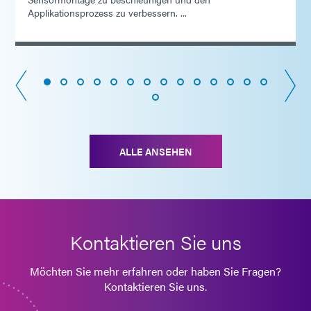
Applikationsprozess zu verbessern. ...
ALLE ANSEHEN
Kontaktieren Sie uns
Möchten Sie mehr erfahren oder haben Sie Fragen?
Kontaktieren Sie uns.