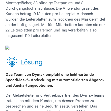
Montagelöcher, 33 bündige Testpunkte und 8
Durchgangslochanschlüsse. Die Anwendungszeit des
Kunden betrug 19 Minuten pro Leiterplatte, danach
wurden die Leiterplatten zum Trocknen des Maskiermittel
an der Luft gelagert. Mit fünf Mitarbeitern konnten sie nur
22 Leiterplatten pro Person und Tag verarbeiten, also
insgesamt 110 Leiterplatten.
Lösung
Das Team von Dymax empfahl eine lichthärtende
SpeedMask®- Abdeckung mit automatisierten Abgabe-
und Aushärtungsoptionen.
Der Gebietsleiter und Vertriebspartner des Dymax-Teams
trafen sich mit dem Kunden, um dessen Prozess zu
besprechen und seine Bedürfnisse zu verstehen. Das