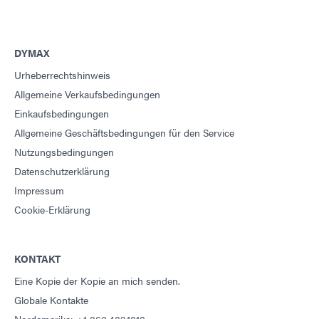
DYMAX
Urheberrechtshinweis
Allgemeine Verkaufsbedingungen
Einkaufsbedingungen
Allgemeine Geschäftsbedingungen für den Service
Nutzungsbedingungen
Datenschutzerklärung
Impressum
Cookie-Erklärung
KONTAKT
Eine Kopie der Kopie an mich senden.
Globale Kontakte