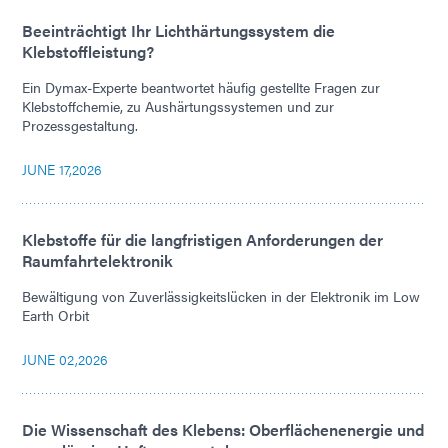
Beeinträchtigt Ihr Lichthärtungssystem die
Klebstoffleistung?
Ein Dymax-Experte beantwortet häufig gestellte Fragen zur
Klebstoffchemie, zu Aushärtungssystemen und zur
Prozessgestaltung.
JUNE 17,2026
Klebstoffe für die langfristigen Anforderungen der
Raumfahrtelektronik
Bewältigung von Zuverlässigkeitslücken in der Elektronik im Low
Earth Orbit
JUNE 02,2026
Die Wissenschaft des Klebens: Oberflächenenergie und