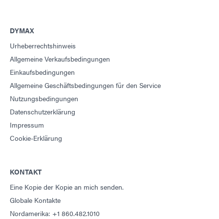
DYMAX
Urheberrechtshinweis
Allgemeine Verkaufsbedingungen
Einkaufsbedingungen
Allgemeine Geschäftsbedingungen für den Service
Nutzungsbedingungen
Datenschutzerklärung
Impressum
Cookie-Erklärung
KONTAKT
Eine Kopie der Kopie an mich senden.
Globale Kontakte
Nordamerika: +1 860.482.1010