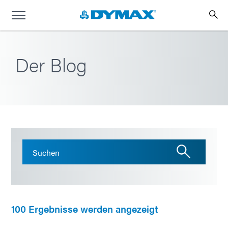
Der Blog
100 Ergebnisse werden angezeigt