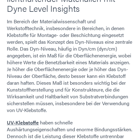
Dyne Level Insights
Im Bereich der Materialwissenschaft und
Werkstofftechnik, insbesondere in Bereichen, in denen
Klebstoffe für Montage- oder Beschichtung eingesetzt
werden, spielt das Konzept des Dyn-Niveaus eine zentrale
Rolle. Das Dyn-Niveau, häufig in Dyn/cm (dyn/cm)
angegeben, ist ein Maß für die Oberflächenenergie, wobei
höhere Werte die Benetzbarkeit eines Materials anzeigen.
Je höher die Oberflächenenergie oder je höher das Dyn-
Niveau der Oberfläche, desto besser kann ein Klebstoff
daran haften. Dieses Maß ist besonders wichtig bei der
Kunststoffherstellung und für Konstrukteure, die die
Wirksamkeit und Haltbarkeit von Substratverbindungen
sicherstellen müssen, insbesondere bei der Verwendung
von UV-Klebstoffe.
UV-Klebstoffe
haben schnelle
Aushärtungseigenschaften und enorme Bindungsstärken.
Dennoch ist die Leistung dieser Klebstoffe untrennbar