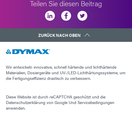
Teilen Sie diesen Beitrag
ZURÜCK NACH OBEN
Wir entwickeln innovative, schnell härtende und lichthärtende
Materialien, Dosiergeräte und UV-/LED-Lichthärtungssysteme, um
die Fertigungseffizienz drastisch zu verbessern.
Diese Website ist durch reCAPTCHA geschützt und die
Datenschutzerklärung von Google
Und
Servicebedingungen
anwenden.