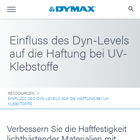
Einfluss des Dyn-Levels
auf die Haftung bei UV-
Klebstoffe
RESSOURCEN
EINFLUSS DES DYN-LEVELS AUF DIE HAFTUNG BEI UV-
KLEBSTOFFE
Verbessern Sie die Haftfestigkeit
lichthärtender Materialien mit