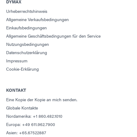
DYMAX
Urheberrechtshinweis
Allgemeine Verkaufsbedingungen
Einkaufsbedingungen
Allgemeine Geschäftsbedingungen für den Service
Nutzungsbedingungen
Datenschutzerklärung
Impressum
Cookie-Erklärung
KONTAKT
Eine Kopie der Kopie an mich senden.
Globale Kontakte
Nordamerika: +1 860.482.1010
Europa: +49 611.962.7900
Asien: +65.67522887