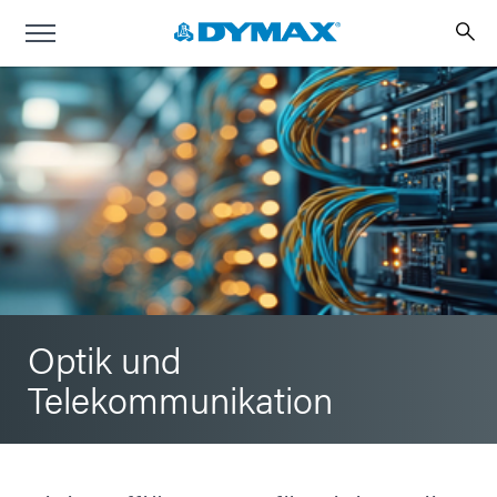
Optik und
Telekommunikation