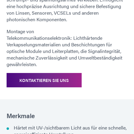
eine hochpräzise Ausrichtung und sichere Befestigung
von Linsen, Sensoren, VCSELs und anderen
photonischen Komponenten.
Montage von
Telekommunikationselektronik: Lichthärtende
Verkapselungsmaterialien und Beschichtungen für
optische Module und Leiterplatten, die Signalintegrität,
mechanische Zuverlässigkeit und Umweltbeständigkeit
gewährleisten.
KONTAKTIEREN SIE UNS
Merkmale
Härtet mit UV-/sichtbarem Licht aus für eine schnelle,