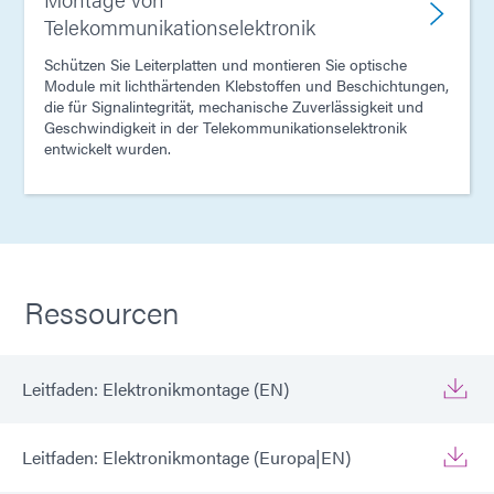
Telekommunikationselektronik
Schützen Sie Leiterplatten und montieren Sie optische
Module mit lichthärtenden Klebstoffen und Beschichtungen,
die für Signalintegrität, mechanische Zuverlässigkeit und
Geschwindigkeit in der Telekommunikationselektronik
entwickelt wurden.
Ressourcen
Leitfaden: Elektronikmontage (EN)
Leitfaden: Elektronikmontage (Europa|EN)