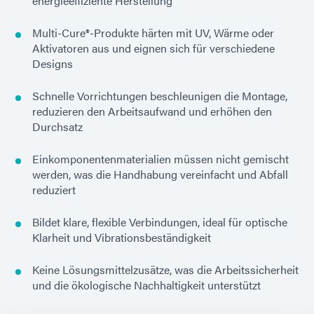
energieeffiziente Herstellung
Multi-Cure®-Produkte härten mit UV, Wärme oder
Aktivatoren aus und eignen sich für verschiedene
Designs
Schnelle Vorrichtungen beschleunigen die Montage,
reduzieren den Arbeitsaufwand und erhöhen den
Durchsatz
Einkomponentenmaterialien müssen nicht gemischt
werden, was die Handhabung vereinfacht und Abfall
reduziert
Bildet klare, flexible Verbindungen, ideal für optische
Klarheit und Vibrationsbeständigkeit
Keine Lösungsmittelzusätze, was die Arbeitssicherheit
und die ökologische Nachhaltigkeit unterstützt