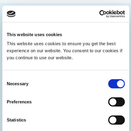
Kategorien
This website uses cookies
This website uses cookies to ensure you get the best
experience on our website. You consent to our cookies if
you continue to use our website.
Consent
Necessary
Selection
Preferences
Statistics
Montage optischer Komponenten