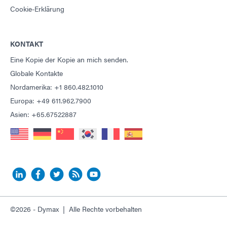
Cookie-Erklärung
KONTAKT
Eine Kopie der Kopie an mich senden.
Globale Kontakte
Nordamerika: +1 860.482.1010
Europa: +49 611.962.7900
Asien: +65.67522887
©2026 - Dymax | Alle Rechte vorbehalten