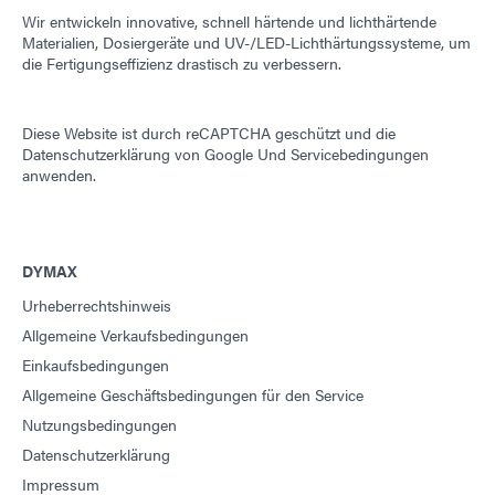
Wir entwickeln innovative, schnell härtende und lichthärtende
Materialien, Dosiergeräte und UV-/LED-Lichthärtungssysteme, um
die Fertigungseffizienz drastisch zu verbessern.
Diese Website ist durch reCAPTCHA geschützt und die
Datenschutzerklärung von Google
Und
Servicebedingungen
anwenden.
DYMAX
Urheberrechtshinweis
Allgemeine Verkaufsbedingungen
Einkaufsbedingungen
Allgemeine Geschäftsbedingungen für den Service
Nutzungsbedingungen
Datenschutzerklärung
Impressum