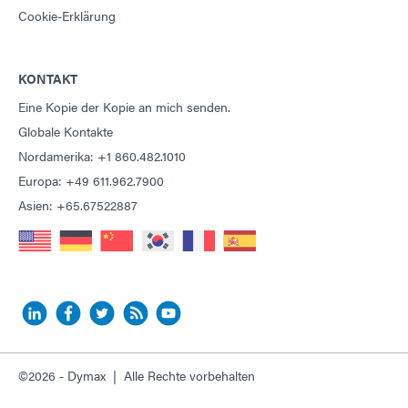
Cookie-Erklärung
KONTAKT
Eine Kopie der Kopie an mich senden.
Globale Kontakte
Nordamerika: +1 860.482.1010
Europa: +49 611.962.7900
Asien: +65.67522887
©2026 - Dymax | Alle Rechte vorbehalten