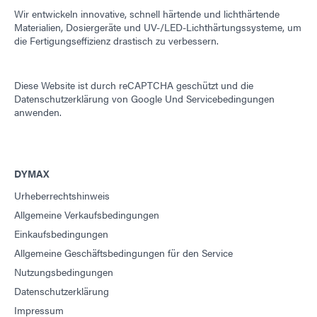
Wir entwickeln innovative, schnell härtende und lichthärtende
Materialien, Dosiergeräte und UV-/LED-Lichthärtungssysteme, um
die Fertigungseffizienz drastisch zu verbessern.
Diese Website ist durch reCAPTCHA geschützt und die
Datenschutzerklärung von Google
Und
Servicebedingungen
anwenden.
DYMAX
Urheberrechtshinweis
Allgemeine Verkaufsbedingungen
Einkaufsbedingungen
Allgemeine Geschäftsbedingungen für den Service
Nutzungsbedingungen
Datenschutzerklärung
Impressum