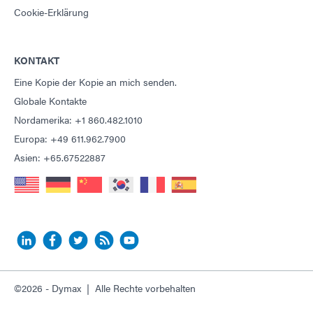
Cookie-Erklärung
KONTAKT
Eine Kopie der Kopie an mich senden.
Globale Kontakte
Nordamerika: +1 860.482.1010
Europa: +49 611.962.7900
Asien: +65.67522887
©2026 - Dymax | Alle Rechte vorbehalten