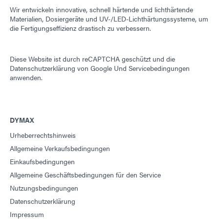
Wir entwickeln innovative, schnell härtende und lichthärtende
Materialien, Dosiergeräte und UV-/LED-Lichthärtungssysteme, um
die Fertigungseffizienz drastisch zu verbessern.
Diese Website ist durch reCAPTCHA geschützt und die
Datenschutzerklärung von Google
Und
Servicebedingungen
anwenden.
DYMAX
Urheberrechtshinweis
Allgemeine Verkaufsbedingungen
Einkaufsbedingungen
Allgemeine Geschäftsbedingungen für den Service
Nutzungsbedingungen
Datenschutzerklärung
Impressum