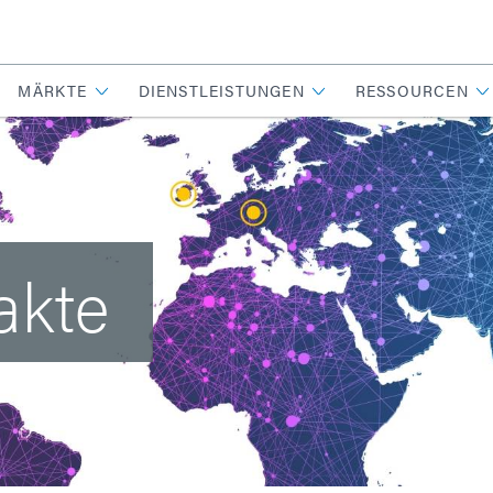
MÄRKTE
DIENSTLEISTUNGEN
RESSOURCEN
akte