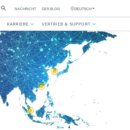
NACHRICHT
DER BLOG
DEUTSCH
KARRIERE
VERTRIEB & SUPPORT