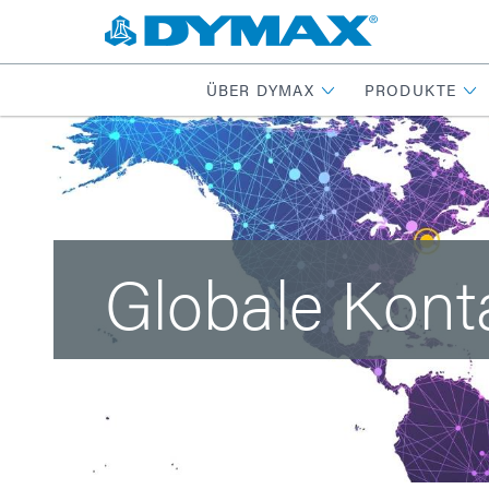
ÜBER DYMAX
PRODUKTE
Globale Kont