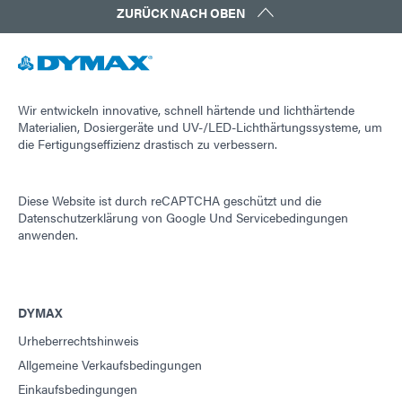
ZURÜCK NACH OBEN
Wir entwickeln innovative, schnell härtende und lichthärtende
Materialien, Dosiergeräte und UV-/LED-Lichthärtungssysteme, um
die Fertigungseffizienz drastisch zu verbessern.
Diese Website ist durch reCAPTCHA geschützt und die
Datenschutzerklärung von Google
Und
Servicebedingungen
anwenden.
DYMAX
Urheberrechtshinweis
Allgemeine Verkaufsbedingungen
Einkaufsbedingungen