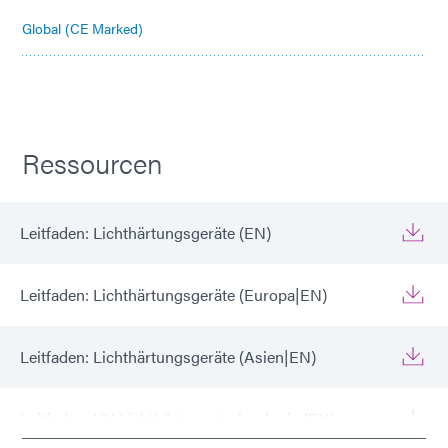
Global (CE Marked)
Ressourcen
Leitfaden: Lichthärtungsgeräte (EN)
Leitfaden: Lichthärtungsgeräte (Europa|EN)
Leitfaden: Lichthärtungsgeräte (Asien|EN)
Leitfaden: UV-Lichthärtungstechnologie (EN)