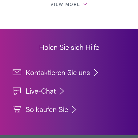
VIEW MORE
Leitfaden: Lichthärtungsgeräte (Amerika|ES)
Holen Sie sich Hilfe
Kontaktieren Sie uns
Live-Chat
So kaufen Sie