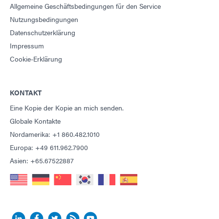
Allgemeine Geschäftsbedingungen für den Service
Nutzungsbedingungen
Datenschutzerklärung
Impressum
Cookie-Erklärung
KONTAKT
Eine Kopie der Kopie an mich senden.
Globale Kontakte
Nordamerika: +1 860.482.1010
Europa: +49 611.962.7900
Asien: +65.67522887