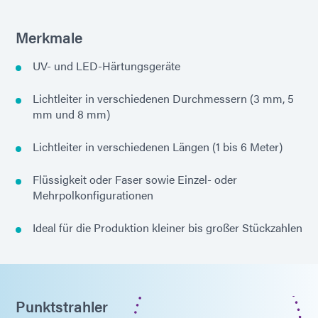
Merkmale
UV- und LED-Härtungsgeräte
Lichtleiter in verschiedenen Durchmessern (3 mm, 5
mm und 8 mm)
Lichtleiter in verschiedenen Längen (1 bis 6 Meter)
Flüssigkeit oder Faser sowie Einzel- oder
Mehrpolkonfigurationen
Ideal für die Produktion kleiner bis großer Stückzahlen
Punktstrahler