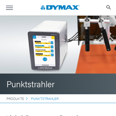
Punktstrahler
PRODUKTE
PUNKTSTRAHLER