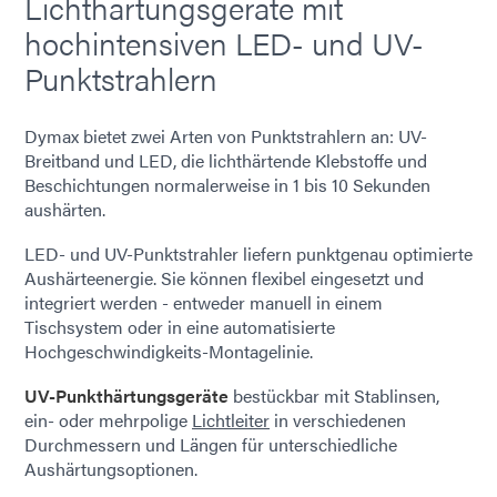
Lichthärtungsgeräte mit
hochintensiven LED- und UV-
Punktstrahlern
Dymax bietet zwei Arten von Punktstrahlern an: UV-
Breitband und LED, die lichthärtende Klebstoffe und
Beschichtungen normalerweise in 1 bis 10 Sekunden
aushärten.
LED- und UV-Punktstrahler liefern punktgenau optimierte
Aushärteenergie. Sie können flexibel eingesetzt und
integriert werden - entweder manuell in einem
Tischsystem oder in eine automatisierte
Hochgeschwindigkeits-Montagelinie.
UV-Punkthärtungsgeräte
bestückbar mit Stablinsen,
ein- oder mehrpolige
Lichtleiter
in verschiedenen
Durchmessern und Längen für unterschiedliche
Aushärtungsoptionen.