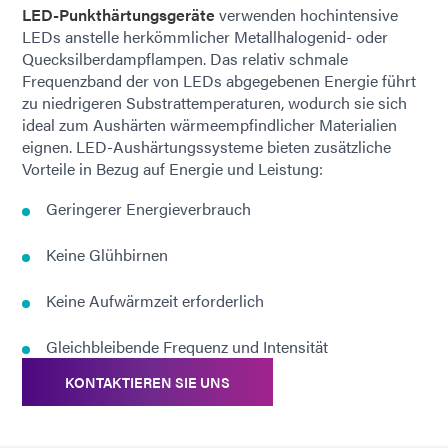
LED-Punkthärtungsgeräte
verwenden hochintensive
LEDs anstelle herkömmlicher Metallhalogenid- oder
Quecksilberdampflampen. Das relativ schmale
Frequenzband der von LEDs abgegebenen Energie führt
zu niedrigeren Substrattemperaturen, wodurch sie sich
ideal zum Aushärten wärmeempfindlicher Materialien
eignen. LED-Aushärtungssysteme bieten zusätzliche
Vorteile in Bezug auf Energie und Leistung:
Geringerer Energieverbrauch
Keine Glühbirnen
Keine Aufwärmzeit erforderlich
Gleichbleibende Frequenz und Intensität
KONTAKTIEREN SIE UNS