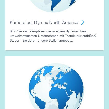
Karriere bei Dymax North America
Sind Sie ein Teamplayer, der in einem dynamischen,
umweltbewussten Unternehmen mit Teamkultur aufblüht?
Stöbern Sie durch unsere Stellenangebote.