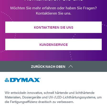
Möchten Sie mehr erfahren oder haben Sie Fragen?
Kontaktieren Sie uns.
KONTAKTIEREN SIE UNS
KUNDENSERVICE
ZURÜCK NACH OBEN
Wir entwickeln innovative, schnell härtende und lichthärtende
Materialien, Dosiergeräte und UV-/LED-Lichthärtungssysteme, um
die Fertigungseffizienz drastisch zu verbessern.