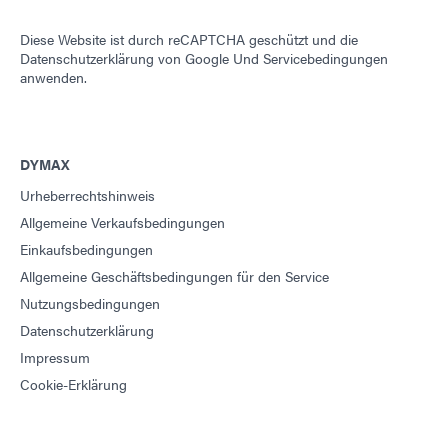
Diese Website ist durch reCAPTCHA geschützt und die
Datenschutzerklärung von Google
Und
Servicebedingungen
anwenden.
DYMAX
Urheberrechtshinweis
Allgemeine Verkaufsbedingungen
Einkaufsbedingungen
Allgemeine Geschäftsbedingungen für den Service
Nutzungsbedingungen
Datenschutzerklärung
Impressum
Cookie-Erklärung