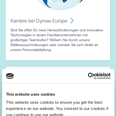
Karriere bei Dymax Europe
Sind Sie offen für neue Herausforderungen und innovative
Technologien in einem Familienunternehmen mit
großartiger Teamkultur? Stöbern Sie durch unsere
Stellenausschreibungen oder wenden Sie sich direkt an
unsere Personalabteilung.
This website uses cookies
This website uses cookies to ensure you get the best
experience on our website. You consent to our cookies if
you continue to use our website.