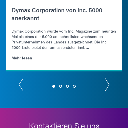
Dymax Corporation von Inc. 5000
anerkannt
Dymax Corporation wurde vom Inc. Magazine zum neunten
Mal als eines der 5.000 am schnellsten wachsenden
Privatunternehmen des Landes ausgezeichnet. Die Inc.
5000-Liste bietet den umfassendsten Einbl...
Mehr lesen
Kontaktieren Sie uns