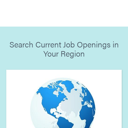
Search Current Job Openings in
Your Region