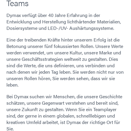
Teams
Dymax verfügt über 40 Jahre Erfahrung in der
Entwicklung und Herstellung lichthärtender Materialien,
Dosiersysteme und LED-/UV- Aushärtungssysteme.
Eine der treibenden Kräfte hinter unserem Erfolg ist die
Betonung unserer fünf fokussierten Rollen. Unsere Werte
werden verwendet, um unsere Kultur, unsere Marke und
unsere Geschäftsstrategien weltweit zu gestalten. Dies
sind die Werte, die uns definieren, uns verbinden und
nach denen wir jeden Tag leben. Sie werden nicht nur von
unseren Rollen hören, Sie werden sehen, dass wir sie
leben.
Bei Dymax suchen wir Menschen, die unsere Geschichte
schätzen, unsere Gegenwart verstehen und bereit sind,
unsere Zukunft zu gestalten. Wenn Sie ein Teamplayer
sind, der gerne in einem globalen, schnelllebigen und
kreativen Umfeld arbeitet, ist Dymax der richtige Ort für
Sie.