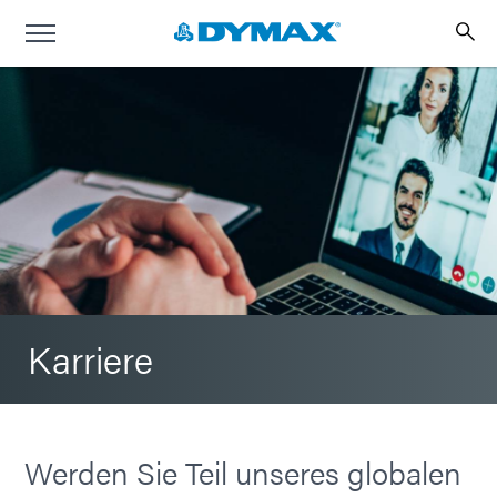
Karriere
Werden Sie Teil unseres globalen