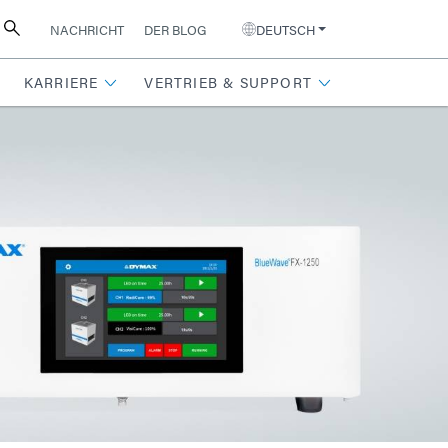
NACHRICHT
DER BLOG
DEUTSCH
KARRIERE
VERTRIEB & SUPPORT