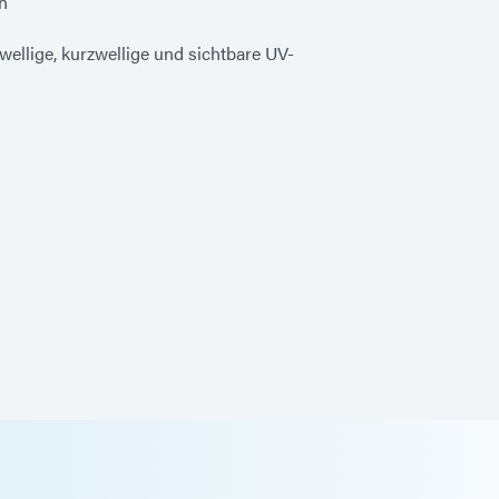
n
wellige, kurzwellige und sichtbare UV-