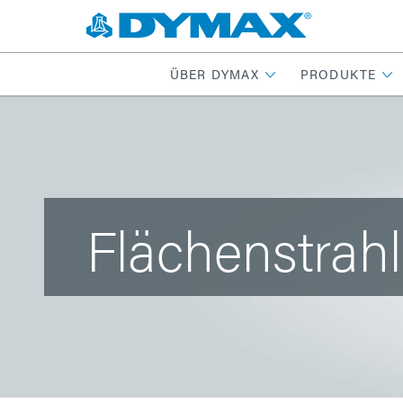
ÜBER DYMAX
PRODUKTE
Flächenstrahl