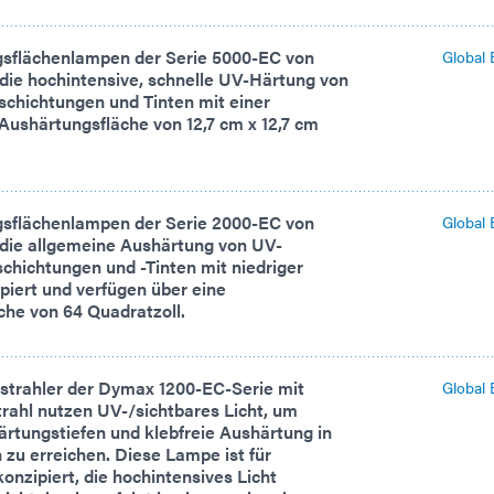
sflächenlampen der Serie 5000-EC von
Global 
die hochintensive, schnelle UV-Härtung von
schichtungen und Tinten mit einer
Aushärtungsfläche von 12,7 cm x 12,7 cm
sflächenlampen der Serie 2000-EC von
Global 
 die allgemeine Aushärtung von UV-
schichtungen und -Tinten mit niedriger
ipiert und verfügen über eine
che von 64 Quadratzoll.
strahler der Dymax 1200-EC-Serie mit
Global 
rahl nutzen UV-/sichtbares Licht, um
rtungstiefen und klebfreie Aushärtung in
zu erreichen. Diese Lampe ist für
nzipiert, die hochintensives Licht