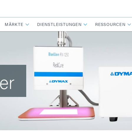
MÄRKTE
DIENSTLEISTUNGEN
RESSOURCEN
er