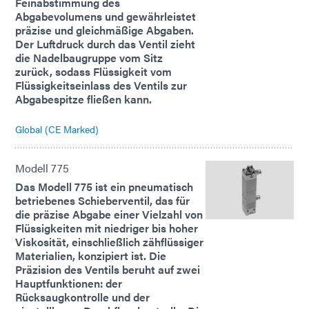
Feinabstimmung des
Abgabevolumens und gewährleistet
präzise und gleichmäßige Abgaben.
Der Luftdruck durch das Ventil zieht
die Nadelbaugruppe vom Sitz
zurück, sodass Flüssigkeit vom
Flüssigkeitseinlass des Ventils zur
Abgabespitze fließen kann.
Global (CE Marked)
Modell 775
Das Modell 775 ist ein pneumatisch
betriebenes Schieberventil, das für
die präzise Abgabe einer Vielzahl von
Flüssigkeiten mit niedriger bis hoher
Viskosität, einschließlich zähflüssiger
Materialien, konzipiert ist. Die
Präzision des Ventils beruht auf zwei
Hauptfunktionen: der
Rücksaugkontrolle und der