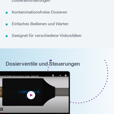
Dosieranforderungen
Kontaminationsfreies Dosieren
Einfaches Bedienen und Warten
Geeignet für verschiedene Viskositäten
Dosierventile und Steuerungen