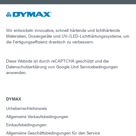
Wir entwickeln innovative, schnell härtende und lichthärtende
Materialien, Dosiergeräte und UV-/LED-Lichthärtungssysteme, um
die Fertigungseffizienz drastisch zu verbessern.
Diese Website ist durch reCAPTCHA geschützt und die
Datenschutzerklärung von Google
Und
Servicebedingungen
anwenden.
DYMAX
Urheberrechtshinweis
Allgemeine Verkaufsbedingungen
Einkaufsbedingungen
Allgemeine Geschäftsbedingungen für den Service