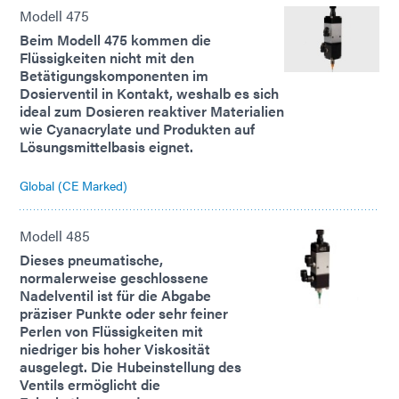
Modell 475
Beim Modell 475 kommen die
Flüssigkeiten nicht mit den
Betätigungskomponenten im
Dosierventil in Kontakt, weshalb es sich
ideal zum Dosieren reaktiver Materialien
wie Cyanacrylate und Produkten auf
Lösungsmittelbasis eignet.
Global (CE Marked)
Modell 485
Dieses pneumatische,
normalerweise geschlossene
Nadelventil ist für die Abgabe
präziser Punkte oder sehr feiner
Perlen von Flüssigkeiten mit
niedriger bis hoher Viskosität
ausgelegt. Die Hubeinstellung des
Ventils ermöglicht die