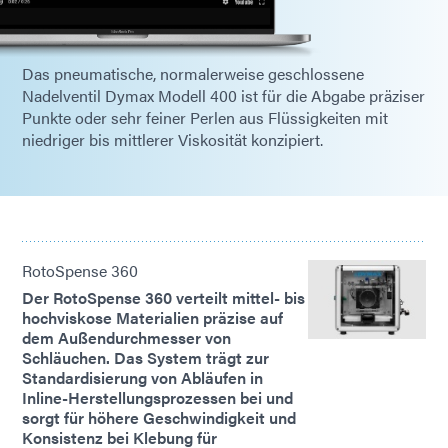
Das pneumatische, normalerweise geschlossene
Nadelventil Dymax Modell 400 ist für die Abgabe präziser
Punkte oder sehr feiner Perlen aus Flüssigkeiten mit
niedriger bis mittlerer Viskosität konzipiert.
RotoSpense 360
Der RotoSpense 360 ​​verteilt mittel- bis
hochviskose Materialien präzise auf
dem Außendurchmesser von
Schläuchen. Das System trägt zur
Standardisierung von Abläufen in
Inline-Herstellungsprozessen bei und
sorgt für höhere Geschwindigkeit und
Konsistenz bei Klebung für