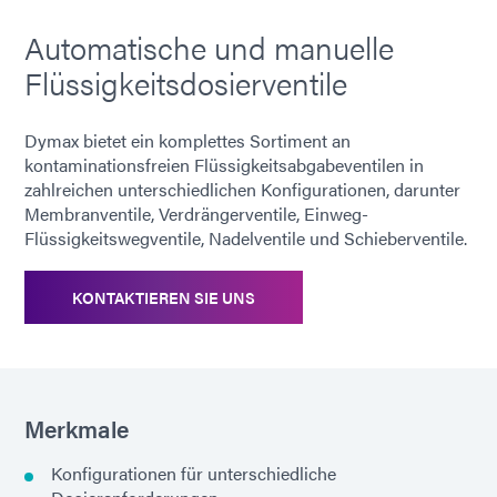
Automatische und manuelle
Flüssigkeitsdosierventile
Dymax bietet ein komplettes Sortiment an
kontaminationsfreien Flüssigkeitsabgabeventilen in
zahlreichen unterschiedlichen Konfigurationen, darunter
Membranventile, Verdrängerventile, Einweg-
Flüssigkeitswegventile, Nadelventile und Schieberventile.
KONTAKTIEREN SIE UNS
Merkmale
Konfigurationen für unterschiedliche