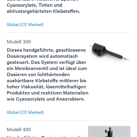
Cyanacrylate, Tinten und
aktivatorgehärteten Klebstoffen.
Global (CE Marked)
Modell 300
Dieses handgeführte, geschlossene
Dosiersystem wird automatisch
gesteuert. Das System verfügt über
ein Membranventil und ist ideal zum
Dosieren von lichthärtenden
aushärtbare Klebstoffe mittlerer bis
hoher Viskosität, lösemittelhaltigen
Produkten und reaktiven Materialien
wie Cyanacrylate und Anaerobiern.
Global (CE Marked)
Modell 400