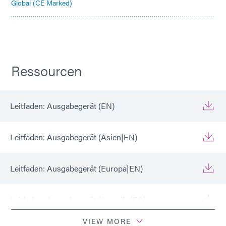
Global (CE Marked)
Ressourcen
Leitfaden: Ausgabegerät (EN)
Leitfaden: Ausgabegerät (Asien|EN)
Leitfaden: Ausgabegerät (Europa|EN)
Leitfaden: Ausgabegerät (Amerika|ES)
VIEW MORE