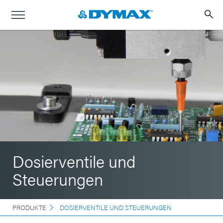
Dosierventile und
Steuerungen
PRODUKTE
DOSIERVENTILE UND STEUERUNGEN