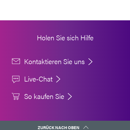
Holen Sie sich Hilfe
Kontaktieren Sie uns
Live-Chat
So kaufen Sie
ZURÜCK NACH OBEN