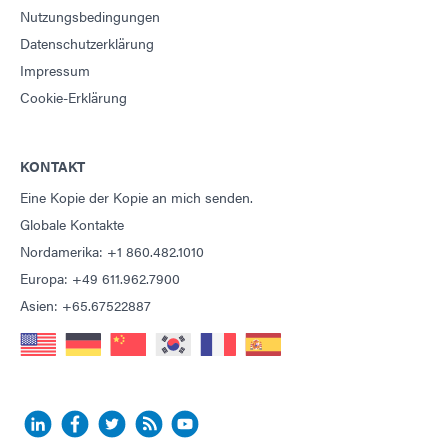
Nutzungsbedingungen
Datenschutzerklärung
Impressum
Cookie-Erklärung
KONTAKT
Eine Kopie der Kopie an mich senden.
Globale Kontakte
Nordamerika: +1 860.482.1010
Europa: +49 611.962.7900
Asien: +65.67522887