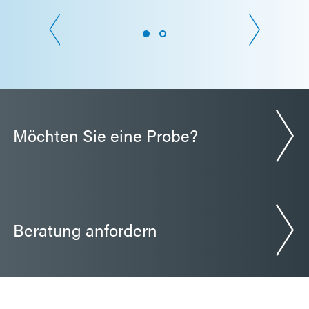
Möchten Sie eine Probe?
Beratung anfordern