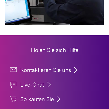
Holen Sie sich Hilfe
Kontaktieren Sie uns
Live-Chat
So kaufen Sie