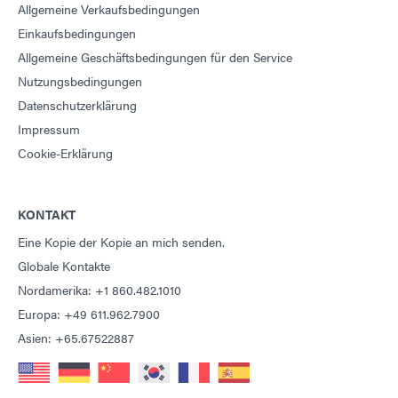
Allgemeine Verkaufsbedingungen
Einkaufsbedingungen
Allgemeine Geschäftsbedingungen für den Service
Nutzungsbedingungen
Datenschutzerklärung
Impressum
Cookie-Erklärung
KONTAKT
Eine Kopie der Kopie an mich senden.
Globale Kontakte
Nordamerika: +1 860.482.1010
Europa: +49 611.962.7900
Asien: +65.67522887