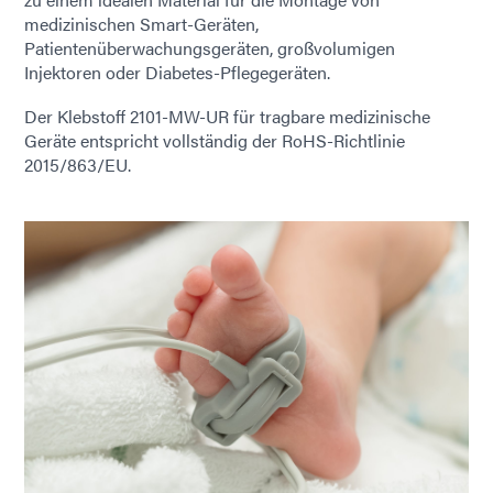
medizinischen Smart-Geräten,
Patientenüberwachungsgeräten, großvolumigen
Injektoren oder Diabetes-Pflegegeräten.
Der Klebstoff 2101-MW-UR für tragbare medizinische
Geräte entspricht vollständig der RoHS-Richtlinie
2015/863/EU.