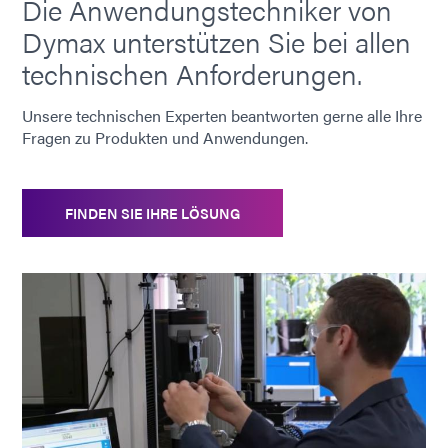
Die Anwendungstechniker von
Dymax unterstützen Sie bei allen
technischen Anforderungen.
Unsere technischen Experten beantworten gerne alle Ihre
Fragen zu Produkten und Anwendungen.
FINDEN SIE IHRE LÖSUNG