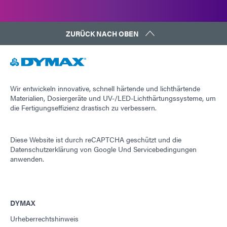
ZURÜCK NACH OBEN
Wir entwickeln innovative, schnell härtende und lichthärtende
Materialien, Dosiergeräte und UV-/LED-Lichthärtungssysteme, um
die Fertigungseffizienz drastisch zu verbessern.
Diese Website ist durch reCAPTCHA geschützt und die
Datenschutzerklärung von Google
Und
Servicebedingungen
anwenden.
DYMAX
Urheberrechtshinweis