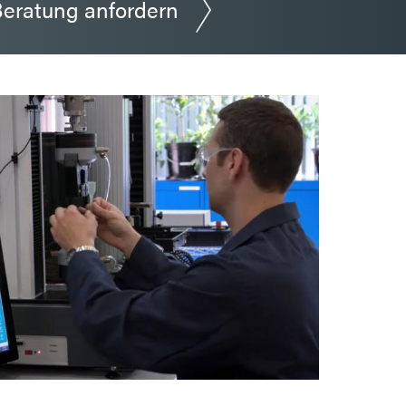
eratung anfordern