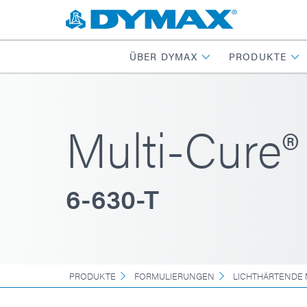
ÜBER DYMAX
PRODUKTE
Multi-Cure® 
6-630-T
PRODUKTE
FORMULIERUNGEN
LICHTHÄRTENDE 