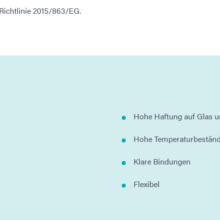
Richtlinie 2015/863/EG.
Hohe Haftung auf Glas u
Hohe Temperaturbeständ
Klare Bindungen
Flexibel