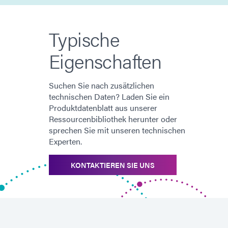
Typische
Eigenschaften
Suchen Sie nach zusätzlichen
technischen Daten? Laden Sie ein
Produktdatenblatt aus unserer
Ressourcenbibliothek herunter oder
sprechen Sie mit unseren technischen
Experten.
KONTAKTIEREN SIE UNS