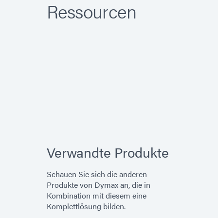
Ressourcen
Verwandte Produkte
Schauen Sie sich die anderen
Produkte von Dymax an, die in
Kombination mit diesem eine
Komplettlösung bilden.