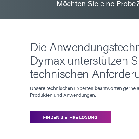
Möchten Sie eine Probe
Die Anwendungstechn
Dymax unterstützen Si
technischen Anforder
Unsere technischen Experten beantworten gerne al
Produkten und Anwendungen.
FINDEN SIE IHRE LÖSUNG