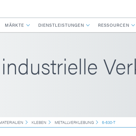
MÄRKTE
DIENSTLEISTUNGEN
RESSOURCEN
industrielle Ve
MATERIALIEN
KLEBEN
METALLVERKLEBUNG
6-630-T