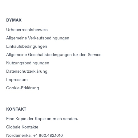
DYMAX
Urheberrechtshinweis
Allgemeine Verkaufsbedingungen
Einkaufsbedingungen
Allgemeine Geschäftsbedingungen für den Service
Nutzungsbedingungen
Datenschutzerklärung
Impressum
Cookie-Erklärung
KONTAKT
Eine Kopie der Kopie an mich senden.
Globale Kontakte
Nordamerika: +1 860.482.1010