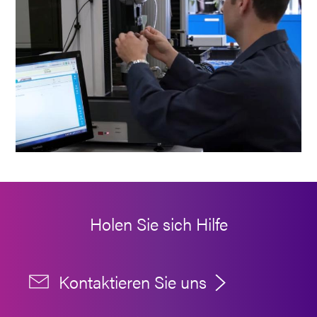
Holen Sie sich Hilfe
Kontaktieren Sie uns