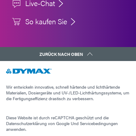
Live-Chat
So kaufen Sie
ZURÜCK NACH OBEN
Wir entwickeln innovative, schnell härtende und lichthärtende
Materialien, Dosiergeräte und UV-/LED-Lichthärtungssysteme, um
die Fertigungseffizienz drastisch zu verbessern.
Diese Website ist durch reCAPTCHA geschützt und die
Datenschutzerklärung von Google
Und
Servicebedingungen
anwenden.