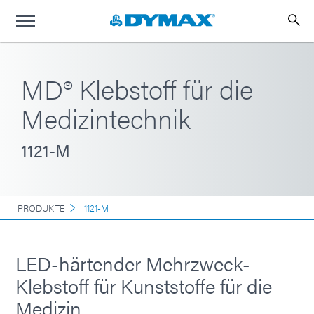
MD® Klebstoff für die
Medizintechnik
1121-M
PRODUKTE
1121-M
LED-härtender Mehrzweck-
Klebstoff für Kunststoffe für die
Medizin