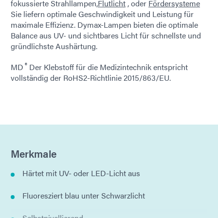
fokussierte Strahllampen,
Flutlicht
, oder
Fördersysteme
Sie liefern optimale Geschwindigkeit und Leistung für
maximale Effizienz. Dymax-Lampen bieten die optimale
Balance aus UV- und sichtbares Licht für schnellste und
gründlichste Aushärtung.
®
MD
Der Klebstoff für die Medizintechnik entspricht
vollständig der RoHS2-Richtlinie 2015/863/EU.
Merkmale
Härtet mit UV- oder LED-Licht aus
Fluoresziert blau unter Schwarzlicht
Selbstnivellierend