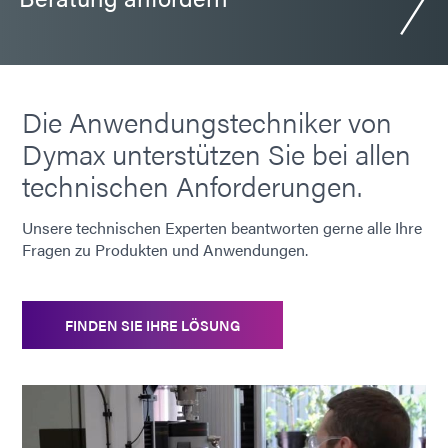
Die Anwendungstechniker von
Dymax unterstützen Sie bei allen
technischen Anforderungen.
Unsere technischen Experten beantworten gerne alle Ihre
Fragen zu Produkten und Anwendungen.
FINDEN SIE IHRE LÖSUNG