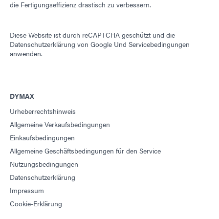
die Fertigungseffizienz drastisch zu verbessern.
Diese Website ist durch reCAPTCHA geschützt und die
Datenschutzerklärung von Google
Und
Servicebedingungen
anwenden.
DYMAX
Urheberrechtshinweis
Allgemeine Verkaufsbedingungen
Einkaufsbedingungen
Allgemeine Geschäftsbedingungen für den Service
Nutzungsbedingungen
Datenschutzerklärung
Impressum
Cookie-Erklärung