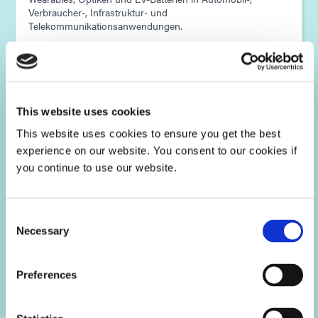
Verbraucher-, Infrastruktur- und
Telekommunikationsanwendungen.
This website uses cookies
This website uses cookies to ensure you get the best
experience on our website. You consent to our cookies if
you continue to use our website.
Consent
Necessary
Selection
Preferences
Luft- und Raumfahrt & Verteidigung
Lichthärtende Schutzbeschichtungen, Einkapselungs- und