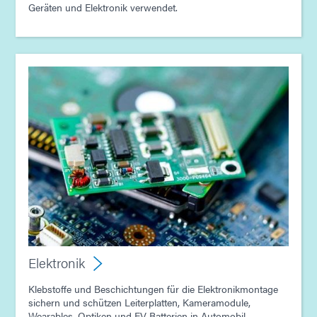
Geräten und Elektronik verwendet.
Elektronik
Klebstoffe und Beschichtungen für die Elektronikmontage
sichern und schützen Leiterplatten, Kameramodule,
Wearables, Optiken und EV-Batterien in Automobil-,