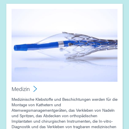
Medizin
Medizinische Klebstoffe und Beschichtungen werden für die
Montage von Kathetern und
Atemwegsmanagementgeräten, das Verkleben von Nadeln
und Spritzen, das Abdecken von orthopädischen
Implantaten und chirurgischen Instrumenten, die In-vitro-
Diagnostik und das Verkleben von tragbaren medizinischen