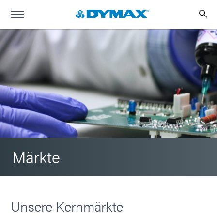
Märkte
Unsere Kernmärkte