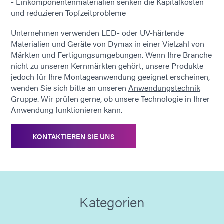
- Einkomponentenmaterialien senken die Kapitalkosten
und reduzieren Topfzeitprobleme
Unternehmen verwenden LED- oder UV-härtende
Materialien und Geräte von Dymax in einer Vielzahl von
Märkten und Fertigungsumgebungen. Wenn Ihre Branche
nicht zu unseren Kernmärkten gehört, unsere Produkte
jedoch für Ihre Montageanwendung geeignet erscheinen,
wenden Sie sich bitte an unseren
Anwendungstechnik
Gruppe. Wir prüfen gerne, ob unsere Technologie in Ihrer
Anwendung funktionieren kann.
KONTAKTIEREN SIE UNS
Kategorien