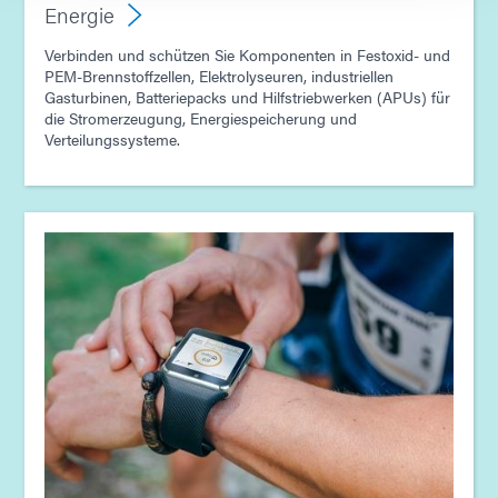
Energie
Verbinden und schützen Sie Komponenten in Festoxid- und
PEM-Brennstoffzellen, Elektrolyseuren, industriellen
Gasturbinen, Batteriepacks und Hilfstriebwerken (APUs) für
die Stromerzeugung, Energiespeicherung und
Verteilungssysteme.