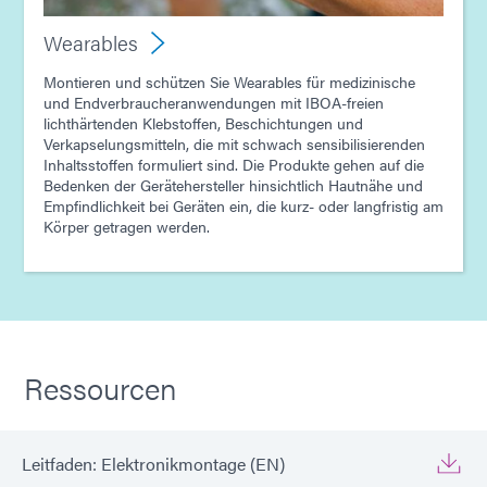
Wearables
Montieren und schützen Sie Wearables für medizinische
und Endverbraucheranwendungen mit IBOA-freien
lichthärtenden Klebstoffen, Beschichtungen und
Verkapselungsmitteln, die mit schwach sensibilisierenden
Inhaltsstoffen formuliert sind. Die Produkte gehen auf die
Bedenken der Gerätehersteller hinsichtlich Hautnähe und
Empfindlichkeit bei Geräten ein, die kurz- oder langfristig am
Körper getragen werden.
Ressourcen
Leitfaden: Elektronikmontage (EN)