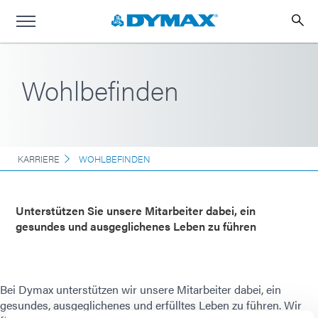
Wohlbefinden
KARRIERE
WOHLBEFINDEN
Unterstützen Sie unsere Mitarbeiter dabei, ein
gesundes und ausgeglichenes Leben zu führen
Bei Dymax unterstützen wir unsere Mitarbeiter dabei, ein
gesundes, ausgeglichenes und erfülltes Leben zu führen. Wir