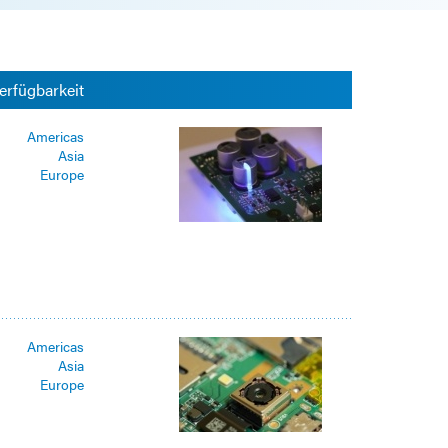
erfügbarkeit
Americas
Asia
Europe
Americas
Asia
Europe