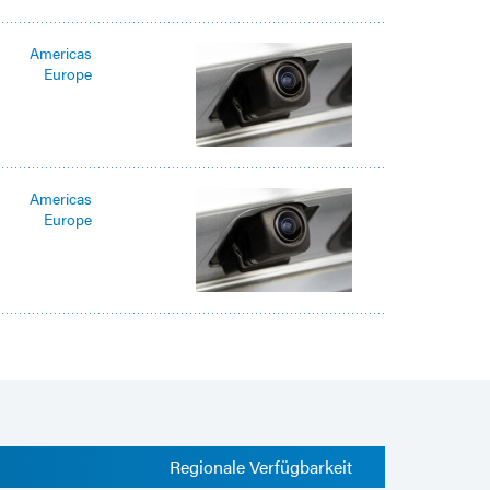
Americas
Europe
Americas
Europe
Regionale Verfügbarkeit