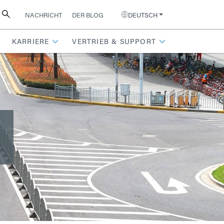
NACHRICHT
DER BLOG
DEUTSCH
KARRIERE
VERTRIEB & SUPPORT