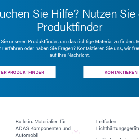
uchen Sie Hilfe? Nutzen Sie
Produktfinder
Sie unseren Produktfinder, um das richtige Material zu finden.
r erfahren oder haben Sie Fragen? Kontaktieren Sie uns, wir fr
auf Ihre Nachricht.
TER PRODUKTFINDER
KONTAKTIEREN 
Bulletin: Materialien für
Leitfaden:
ADAS Komponenten und
Lichthärtungsgerät
Automobil