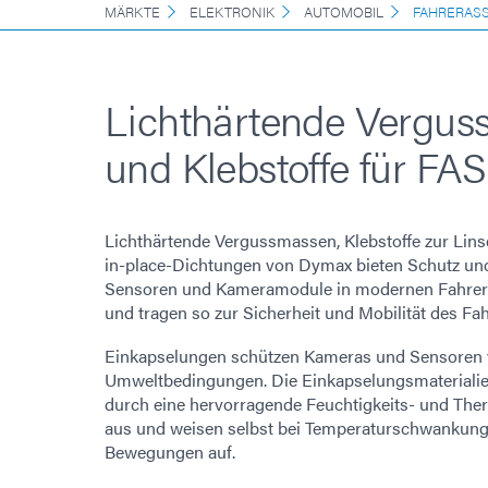
MÄRKTE
ELEKTRONIK
AUTOMOBIL
FAHRERASS
Lichthärtende Vergu
und Klebstoffe für FAS
Lichthärtende Vergussmassen, Klebstoffe zur Lin
in-place-Dichtungen von Dymax bieten Schutz und 
Sensoren und Kameramodule in modernen Fahrer
und tragen so zur Sicherheit und Mobilität des Fah
Einkapselungen schützen Kameras und Sensoren
Umweltbedingungen. Die Einkapselungsmaterialie
durch eine hervorragende Feuchtigkeits- und Th
aus und weisen selbst bei Temperaturschwankung
Bewegungen auf.