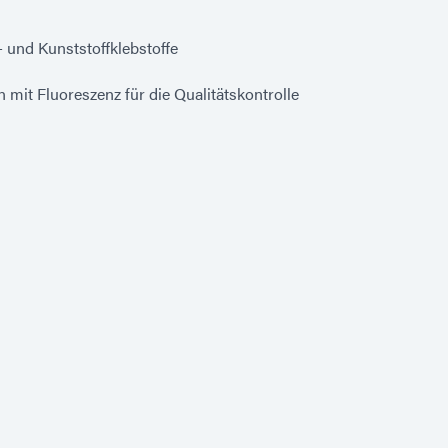
und Kunststoffklebstoffe
 mit Fluoreszenz für die Qualitätskontrolle