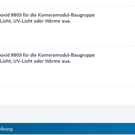
poxid 9803 für die Kameramodul-Baugruppe
-Licht, UV-Licht oder Wärme aus.
poxid 9803 für die Kameramodul-Baugruppe
-Licht, UV-Licht oder Wärme aus.
eibung