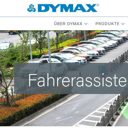
ÜBER DYMAX
PRODUKTE
Fahrerassist