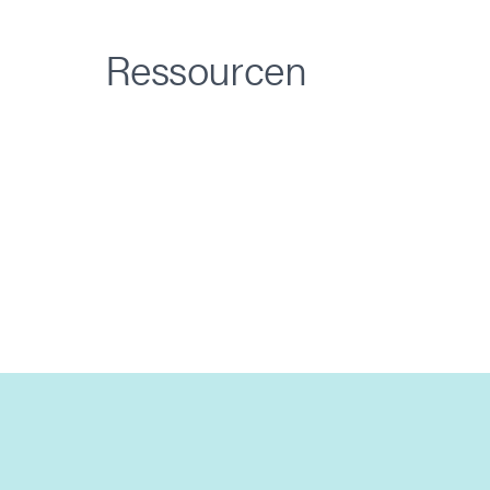
Ressourcen