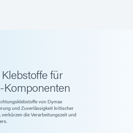
Klebstoffe für
-Komponenten
ichtungsklebstoffe von Dymax
erung und Zuverlässigkeit kritischer
verkürzen die Verarbeitungszeit und
ers.