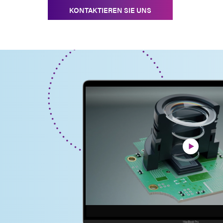
KONTAKTIEREN SIE UNS