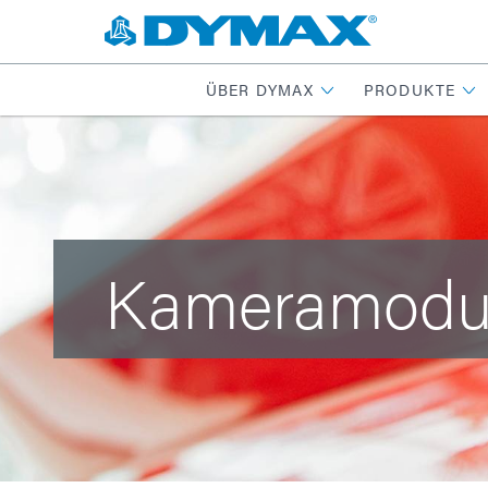
ÜBER DYMAX
PRODUKTE
Kameramodu