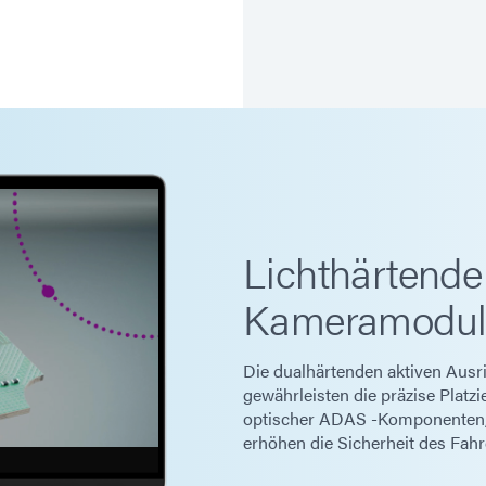
Lichthärtende 
Kameramodul
Die dualhärtenden aktiven Ausr
gewährleisten die präzise Platzi
optischer ADAS -Komponenten, 
erhöhen die Sicherheit des Fahr