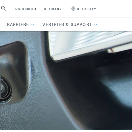
NACHRICHT
DER BLOG
DEUTSCH
KARRIERE
VERTRIEB & SUPPORT