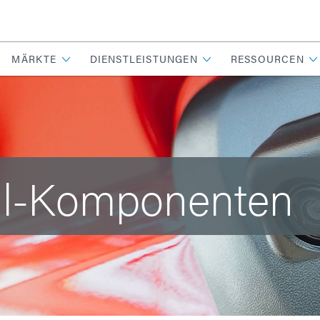
MÄRKTE
DIENSTLEISTUNGEN
RESSOURCEN
l-Komponenten