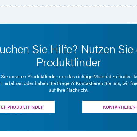
uchen Sie Hilfe? Nutzen Sie
Produktfinder
Sie unseren Produktfinder, um das richtige Material zu finden.
r erfahren oder haben Sie Fragen? Kontaktieren Sie uns, wir fr
auf Ihre Nachricht.
TER PRODUKTFINDER
KONTAKTIEREN 