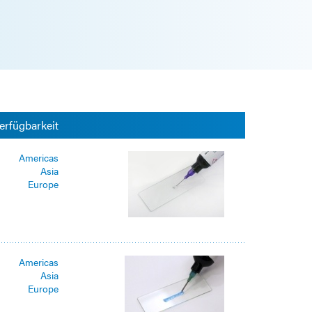
erfügbarkeit
Americas
Asia
Europe
Americas
Asia
Europe