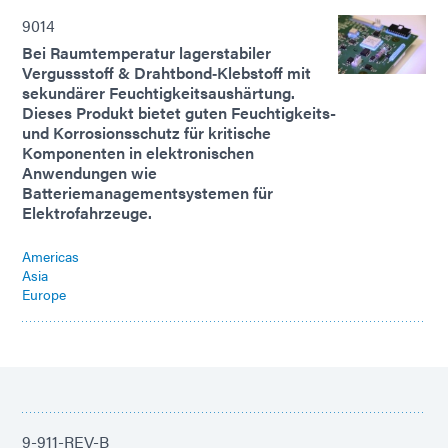
9014
Bei Raumtemperatur lagerstabiler
Vergussstoff & Drahtbond‑Klebstoff mit
sekundärer Feuchtigkeitsaushärtung.
Dieses Produkt bietet guten Feuchtigkeits-
und Korrosionsschutz für kritische
Komponenten in elektronischen
Anwendungen wie
Batteriemanagementsystemen für
Elektrofahrzeuge.
Americas
Asia
Europe
9-911-REV-B