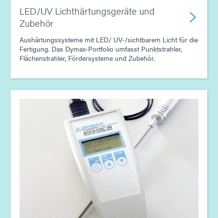
LED/UV Lichthärtungsgeräte und
Zubehör
Aushärtungssysteme mit LED/ UV-/sichtbarem Licht für die
Fertigung. Das Dymax-Portfolio umfasst Punktstrahler,
Flächenstrahler, Fördersysteme und Zubehör.