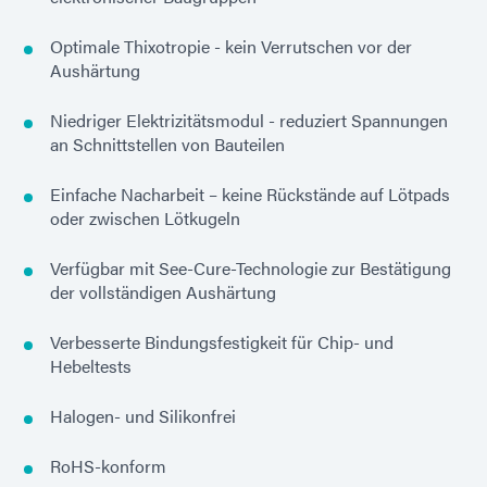
Optimale Thixotropie - kein Verrutschen vor der
Aushärtung
Niedriger Elektrizitätsmodul - reduziert Spannungen
an Schnittstellen von Bauteilen
Einfache Nacharbeit – keine Rückstände auf Lötpads
oder zwischen Lötkugeln
Verfügbar mit See-Cure-Technologie zur Bestätigung
der vollständigen Aushärtung
Verbesserte Bindungsfestigkeit für Chip- und
Hebeltests
Halogen- und Silikonfrei
RoHS-konform