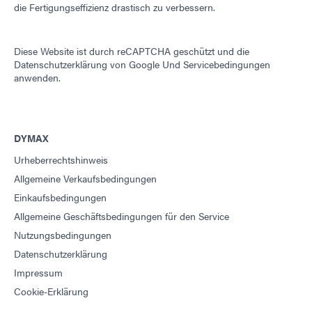
die Fertigungseffizienz drastisch zu verbessern.
Diese Website ist durch reCAPTCHA geschützt und die
Datenschutzerklärung von Google
Und
Servicebedingungen
anwenden.
DYMAX
Urheberrechtshinweis
Allgemeine Verkaufsbedingungen
Einkaufsbedingungen
Allgemeine Geschäftsbedingungen für den Service
Nutzungsbedingungen
Datenschutzerklärung
Impressum
Cookie-Erklärung