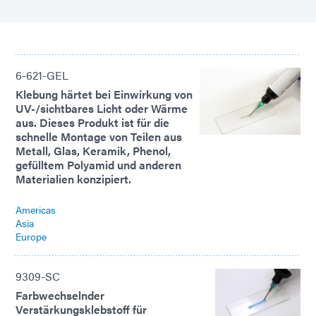
6-621-GEL
Klebung härtet bei Einwirkung von
UV-/sichtbares Licht oder Wärme
aus. Dieses Produkt ist für die
schnelle Montage von Teilen aus
Metall, Glas, Keramik, Phenol,
gefülltem Polyamid und anderen
Materialien konzipiert.
Americas
Asia
Europe
9309-SC
Farbwechselnder
Verstärkungsklebstoff für