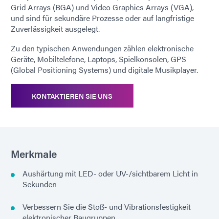
Grid Arrays (BGA) und Video Graphics Arrays (VGA),
und sind für sekundäre Prozesse oder auf langfristige
Zuverlässigkeit ausgelegt.
Zu den typischen Anwendungen zählen elektronische
Geräte, Mobiltelefone, Laptops, Spielkonsolen, GPS
(Global Positioning Systems) und digitale Musikplayer.
KONTAKTIEREN SIE UNS
Merkmale
Aushärtung mit LED- oder UV-/sichtbarem Licht in
Sekunden
Verbessern Sie die Stoß- und Vibrationsfestigkeit
elektronischer Baugruppen