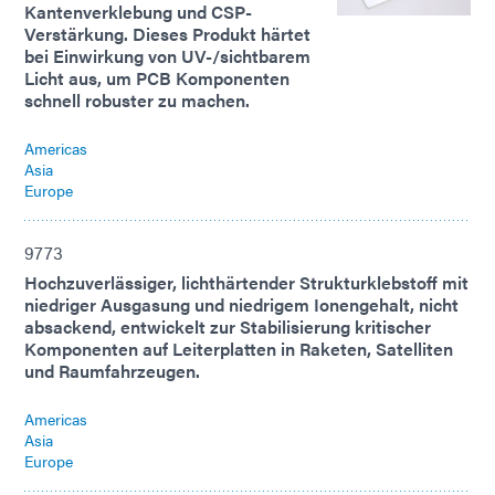
Kantenverklebung und CSP-
Verstärkung. Dieses Produkt härtet
bei Einwirkung von UV-/sichtbarem
Licht aus, um PCB Komponenten
schnell robuster zu machen.
Americas
Asia
Europe
9773
Hochzuverlässiger, lichthärtender Strukturklebstoff mit
niedriger Ausgasung und niedrigem Ionengehalt, nicht
absackend, entwickelt zur Stabilisierung kritischer
Komponenten auf Leiterplatten in Raketen, Satelliten
und Raumfahrzeugen.
Americas
Asia
Europe