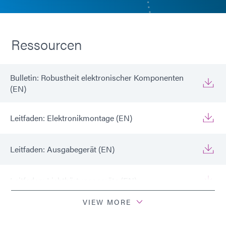
Ressourcen
Bulletin: Robustheit elektronischer Komponenten
(EN)
Leitfaden: Elektronikmontage (EN)
Leitfaden: Ausgabegerät (EN)
Leitfaden: Lichthärtungsgeräte (EN)
VIEW MORE
Bulletin: Verstärken Stromversorgungsplatinen (EN)