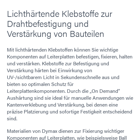
Lichthärtende Klebstoffe zur
Drahtbefestigung und
Verstärkung von Bauteilen
Mit lichthärtenden Klebstoffen können Sie wichtige
Komponenten auf Leiterplatten befestigen, fixieren, halten
und verstärken. Klebstoffe zur Befestigung und
Verstärkung härten bei Einwirkung von
UV-/sichtbarem Licht in Sekundenschnelle aus und
bieten so optimalen Schutz für
Leiterplattenkomponenten. Durch die „On Demand“
Aushärtung sind sie ideal für manuelle Anwendungen wie
Kantenverklebung und Verstärkung, bei denen eine
präzise Platzierung und sofortige Festigkeit entscheidend
sind.
Materialien von Dymax dienen zur Fixierung wichtiger
Komponenten auf Leiterplatten, wie beispielsweise Ball