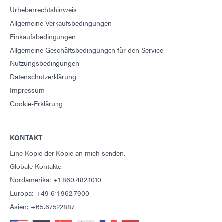
Urheberrechtshinweis
Allgemeine Verkaufsbedingungen
Einkaufsbedingungen
Allgemeine Geschäftsbedingungen für den Service
Nutzungsbedingungen
Datenschutzerklärung
Impressum
Cookie-Erklärung
KONTAKT
Eine Kopie der Kopie an mich senden.
Globale Kontakte
Nordamerika: +1 860.482.1010
Europa: +49 611.962.7900
Asien: +65.67522887