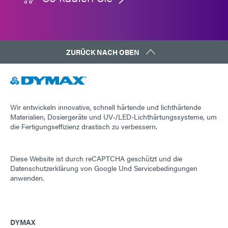
ZURÜCK NACH OBEN
Wir entwickeln innovative, schnell härtende und lichthärtende
Materialien, Dosiergeräte und UV-/LED-Lichthärtungssysteme, um
die Fertigungseffizienz drastisch zu verbessern.
Diese Website ist durch reCAPTCHA geschützt und die
Datenschutzerklärung von Google
Und
Servicebedingungen
anwenden.
DYMAX