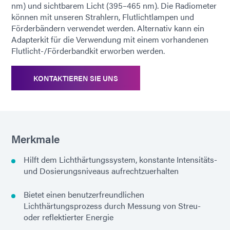
nm) und sichtbarem Licht (395–465 nm). Die Radiometer
können mit unseren Strahlern, Flutlichtlampen und
Förderbändern verwendet werden. Alternativ kann ein
Adapterkit für die Verwendung mit einem vorhandenen
Flutlicht-/Förderbandkit erworben werden.
KONTAKTIEREN SIE UNS
Merkmale
Hilft dem Lichthärtungssystem, konstante Intensitäts-
und Dosierungsniveaus aufrechtzuerhalten
Bietet einen benutzerfreundlichen
Lichthärtungsprozess durch Messung von Streu-
oder reflektierter Energie