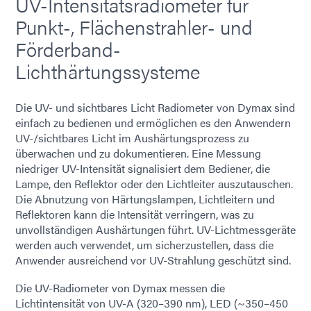
UV-Intensitätsradiometer für
Punkt-, Flächenstrahler- und
Förderband-
Lichthärtungssysteme
Die UV- und sichtbares Licht Radiometer von Dymax sind
einfach zu bedienen und ermöglichen es den Anwendern
UV-/sichtbares Licht im Aushärtungsprozess zu
überwachen und zu dokumentieren. Eine Messung
niedriger UV-Intensität signalisiert dem Bediener, die
Lampe, den Reflektor oder den Lichtleiter auszutauschen.
Die Abnutzung von Härtungslampen, Lichtleitern und
Reflektoren kann die Intensität verringern, was zu
unvollständigen Aushärtungen führt. UV-Lichtmessgeräte
werden auch verwendet, um sicherzustellen, dass die
Anwender ausreichend vor UV-Strahlung geschützt sind.
Die UV-Radiometer von Dymax messen die
Lichtintensität von UV-A (320–390 nm), LED (~350–450