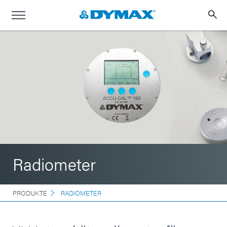
Radiometer
PRODUKTE
RADIOMETER