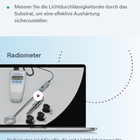
Messen Sie die Lichtdurchlässigkeitsrate durch das
Substrat, um eine effektive Aushärtung
sicherzustellen
Radiometer
Radiometer sind für alle, die mit Lichthärtungsgeräte