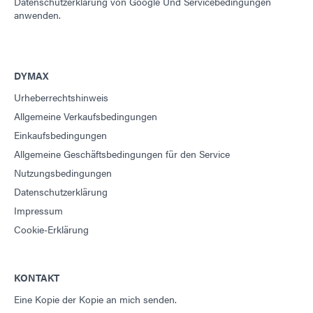
Datenschutzerklärung von Google
Und
Servicebedingungen
anwenden.
DYMAX
Urheberrechtshinweis
Allgemeine Verkaufsbedingungen
Einkaufsbedingungen
Allgemeine Geschäftsbedingungen für den Service
Nutzungsbedingungen
Datenschutzerklärung
Impressum
Cookie-Erklärung
KONTAKT
Eine Kopie der Kopie an mich senden.