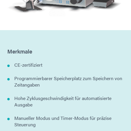
Merkmale
CE-zertifiziert
Programmierbarer Speicherplatz zum Speichern von
Zeitangaben
Hohe Zyklusgeschwindigkeit für automatisierte
Ausgabe
Manueller Modus und Timer-Modus für präzise
Steuerung