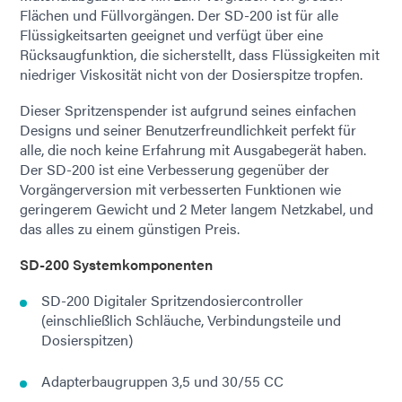
Flächen und Füllvorgängen. Der SD-200 ist für alle
Flüssigkeitsarten geeignet und verfügt über eine
Rücksaugfunktion, die sicherstellt, dass Flüssigkeiten mit
niedriger Viskosität nicht von der Dosierspitze tropfen.
Dieser Spritzenspender ist aufgrund seines einfachen
Designs und seiner Benutzerfreundlichkeit perfekt für
alle, die noch keine Erfahrung mit Ausgabegerät haben.
Der SD-200 ist eine Verbesserung gegenüber der
Vorgängerversion mit verbesserten Funktionen wie
geringerem Gewicht und 2 Meter langem Netzkabel, und
das alles zu einem günstigen Preis.
SD-200 Systemkomponenten
SD-200 Digitaler Spritzendosiercontroller
(einschließlich Schläuche, Verbindungsteile und
Dosierspitzen)
Adapterbaugruppen 3,5 und 30/55 CC