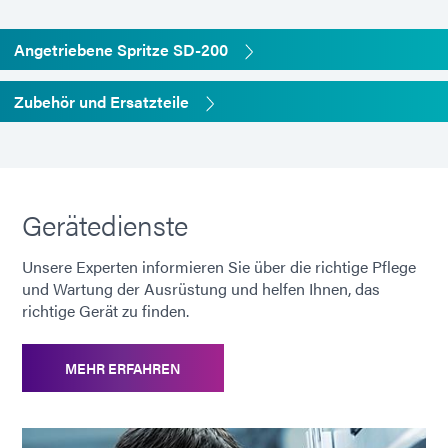
Angetriebene Spritze SD-200
Zubehör und Ersatzteile
Gerätedienste
Unsere Experten informieren Sie über die richtige Pflege
und Wartung der Ausrüstung und helfen Ihnen, das
richtige Gerät zu finden.
MEHR ERFAHREN