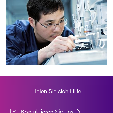
Holen Sie sich Hilfe
Kontaktieren Sie uns