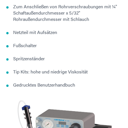
Zum Anschließen von Rohrverschraubungen mit ¼"
Schaftaußendurchmesser x 5/32"
Rohraußendurchmesser mit Schlauch
Netzteil mit Aufsätzen
Fußschalter
Spritzenständer
Tip Kits: hohe und niedrige Viskosität
Gedrucktes Benutzerhandbuch