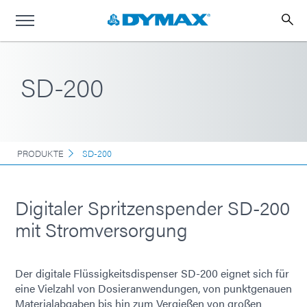
SD-200
PRODUKTE
SD-200
Digitaler Spritzenspender SD-200
mit Stromversorgung
Der digitale Flüssigkeitsdispenser SD-200 eignet sich für
eine Vielzahl von Dosieranwendungen, von punktgenauen
Materialabgaben bis hin zum Vergießen von großen