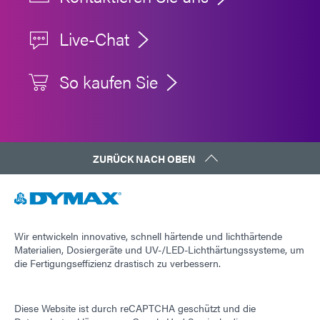
Live-Chat
So kaufen Sie
ZURÜCK NACH OBEN
Wir entwickeln innovative, schnell härtende und lichthärtende
Materialien, Dosiergeräte und UV-/LED-Lichthärtungssysteme, um
die Fertigungseffizienz drastisch zu verbessern.
Diese Website ist durch reCAPTCHA geschützt und die