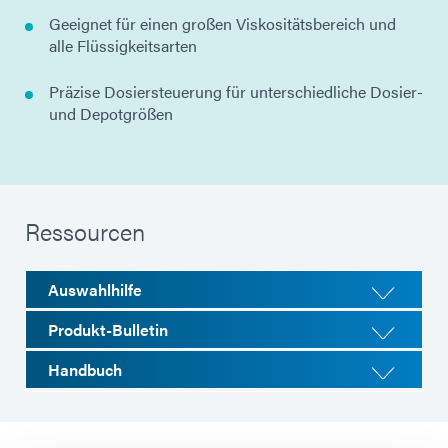
Geeignet für einen großen Viskositätsbereich und
alle Flüssigkeitsarten
Präzise Dosiersteuerung für unterschiedliche Dosier-
und Depotgrößen
Ressourcen
Auswahlhilfe
Produkt-Bulletin
Handbuch