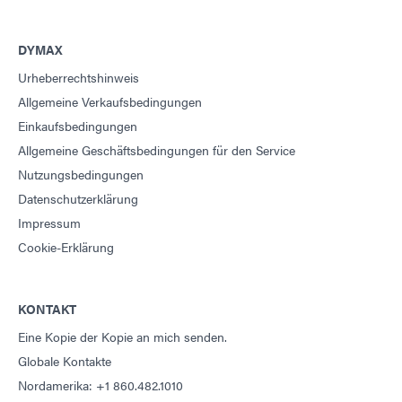
DYMAX
Urheberrechtshinweis
Allgemeine Verkaufsbedingungen
Einkaufsbedingungen
Allgemeine Geschäftsbedingungen für den Service
Nutzungsbedingungen
Datenschutzerklärung
Impressum
Cookie-Erklärung
KONTAKT
Eine Kopie der Kopie an mich senden.
Globale Kontakte
Nordamerika: +1 860.482.1010