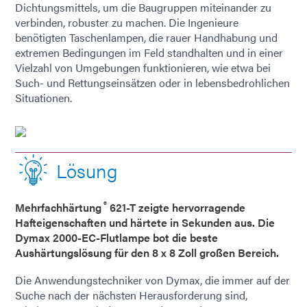
Dichtungsmittels, um die Baugruppen miteinander zu
verbinden, robuster zu machen. Die Ingenieure
benötigten Taschenlampen, die rauer Handhabung und
extremen Bedingungen im Feld standhalten und in einer
Vielzahl von Umgebungen funktionieren, wie etwa bei
Such- und Rettungseinsätzen oder in lebensbedrohlichen
Situationen.
Lösung
®
Mehrfachhärtung
621-T zeigte hervorragende
Hafteigenschaften und härtete in Sekunden aus. Die
Dymax 2000-EC-Flutlampe bot die beste
Aushärtungslösung für den 8 x 8 Zoll großen Bereich.
Die Anwendungstechniker von Dymax, die immer auf der
Suche nach der nächsten Herausforderung sind,