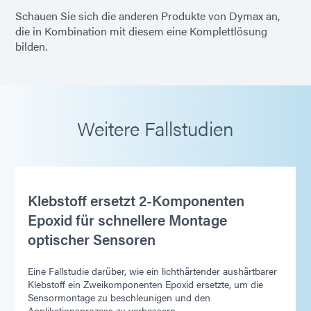
Schauen Sie sich die anderen Produkte von Dymax an,
die in Kombination mit diesem eine Komplettlösung
bilden.
Weitere Fallstudien
Klebstoff ersetzt 2-Komponenten
Epoxid für schnellere Montage
optischer Sensoren
Eine Fallstudie darüber, wie ein lichthärtender aushärtbarer
Klebstoff ein Zweikomponenten Epoxid ersetzte, um die
Sensormontage zu beschleunigen und den
Applikationsprozess zu verbessern. ...