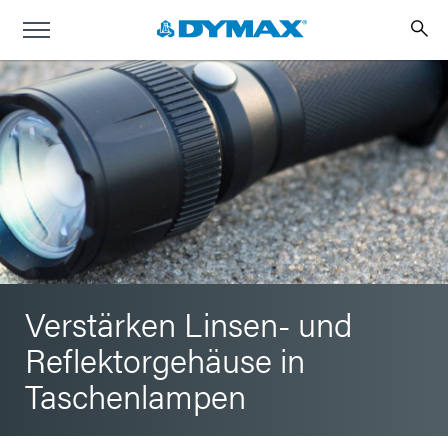
Verstärken Linsen- und
Reflektorgehäuse in
Taschenlampen