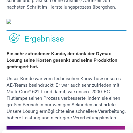
schnell und praktisch ohne Ausfall-/Wartezeit zum
nächsten Schritt im Herstellungsprozess übergehen.
Ergebnisse
Ein sehr zufriedener Kunde, der dank der Dymax-
Lösung seine Kosten gesenkt und seine Produktion
gesteigert hat.
Unser Kunde war vom technischen Know-how unseres
AE-Teams beeindruckt. Er war auch sehr zufrieden mit
Multi-Cure® 621-T und damit, wie unsere 2000-EC-
Flutlampe seinen Prozess verbesserte, indem sie einen
großen Bereich in nur wenigen Sekunden aushärtete.
Unsere Lösung ermöglichte eine schnellere Verarbeitung,
höhere Leistung und niedrigere Verarbeitungskosten.