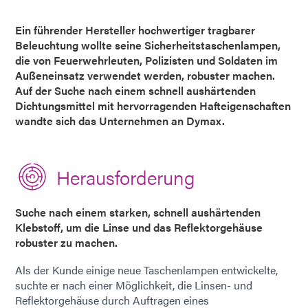
Ein führender Hersteller hochwertiger tragbarer
Beleuchtung wollte seine Sicherheitstaschenlampen,
die von Feuerwehrleuten, Polizisten und Soldaten im
Außeneinsatz verwendet werden, robuster machen.
Auf der Suche nach einem schnell aushärtenden
Dichtungsmittel mit hervorragenden Hafteigenschaften
wandte sich das Unternehmen an Dymax.
Herausforderung
Suche nach einem starken, schnell aushärtenden
Klebstoff, um die Linse und das Reflektorgehäuse
robuster zu machen.
Als der Kunde einige neue Taschenlampen entwickelte,
suchte er nach einer Möglichkeit, die Linsen- und
Reflektorgehäuse durch Auftragen eines