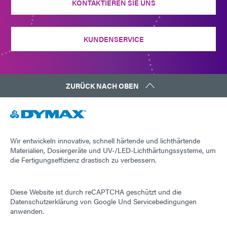
KONTAKTIEREN SIE UNS
KUNDENSERVICE
ZURÜCK NACH OBEN
Wir entwickeln innovative, schnell härtende und lichthärtende
Materialien, Dosiergeräte und UV-/LED-Lichthärtungssysteme, um
die Fertigungseffizienz drastisch zu verbessern.
Diese Website ist durch reCAPTCHA geschützt und die
Datenschutzerklärung von Google
Und
Servicebedingungen
anwenden.