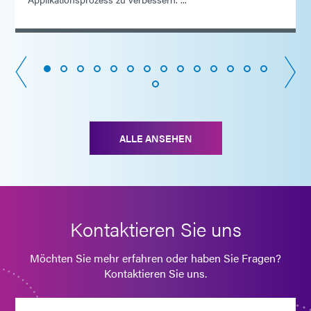
ALLE ANSEHEN
Kontaktieren Sie uns
Möchten Sie mehr erfahren oder haben Sie Fragen?
Kontaktieren Sie uns.