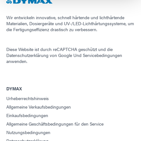
Wir entwickeln innovative, schnell härtende und lichthärtende
Materialien, Dosiergeräte und UV-/LED-Lichthärtungssysteme, um
die Fertigungseffizienz drastisch zu verbessern.
Diese Website ist durch reCAPTCHA geschützt und die
Datenschutzerklärung von Google
Und
Servicebedingungen
anwenden.
DYMAX
Urheberrechtshinweis
Allgemeine Verkaufsbedingungen
Einkaufsbedingungen
Allgemeine Geschäftsbedingungen für den Service
Nutzungsbedingungen
Datenschutzerklärung