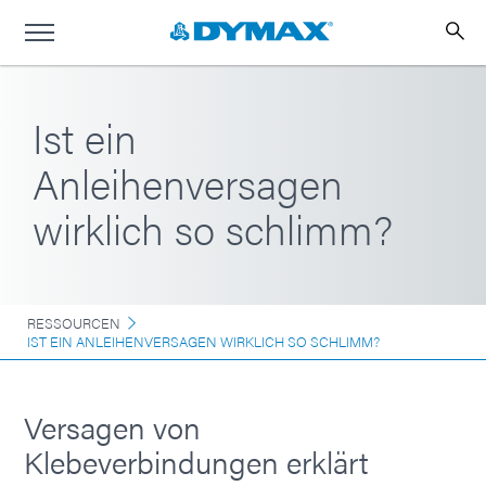
Ist ein
Anleihenversagen
wirklich so schlimm?
RESSOURCEN
IST EIN ANLEIHENVERSAGEN WIRKLICH SO SCHLIMM?
Versagen von
Klebeverbindungen erklärt