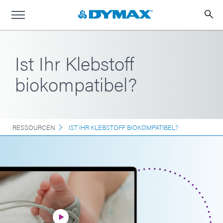
Ist Ihr Klebstoff
biokompatibel?
RESSOURCEN
IST IHR KLEBSTOFF BIOKOMPATIBEL?