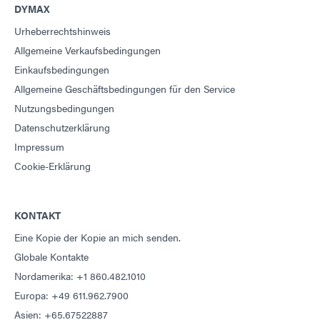
DYMAX
Urheberrechtshinweis
Allgemeine Verkaufsbedingungen
Einkaufsbedingungen
Allgemeine Geschäftsbedingungen für den Service
Nutzungsbedingungen
Datenschutzerklärung
Impressum
Cookie-Erklärung
KONTAKT
Eine Kopie der Kopie an mich senden.
Globale Kontakte
Nordamerika: +1 860.482.1010
Europa: +49 611.962.7900
Asien: +65.67522887