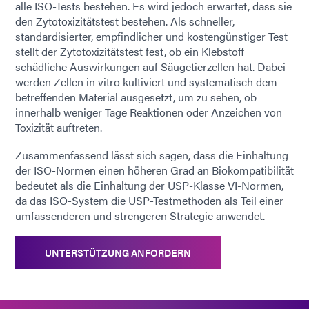
alle ISO-Tests bestehen. Es wird jedoch erwartet, dass sie
den Zytotoxizitätstest bestehen. Als schneller,
standardisierter, empfindlicher und kostengünstiger Test
stellt der Zytotoxizitätstest fest, ob ein Klebstoff
schädliche Auswirkungen auf Säugetierzellen hat. Dabei
werden Zellen in vitro kultiviert und systematisch dem
betreffenden Material ausgesetzt, um zu sehen, ob
innerhalb weniger Tage Reaktionen oder Anzeichen von
Toxizität auftreten.
Zusammenfassend lässt sich sagen, dass die Einhaltung
der ISO-Normen einen höheren Grad an Biokompatibilität
bedeutet als die Einhaltung der USP-Klasse VI-Normen,
da das ISO-System die USP-Testmethoden als Teil einer
umfassenderen und strengeren Strategie anwendet.
UNTERSTÜTZUNG ANFORDERN