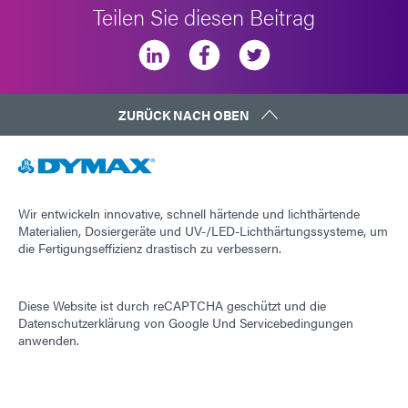
Teilen Sie diesen Beitrag
ZURÜCK NACH OBEN
Wir entwickeln innovative, schnell härtende und lichthärtende
Materialien, Dosiergeräte und UV-/LED-Lichthärtungssysteme, um
die Fertigungseffizienz drastisch zu verbessern.
Diese Website ist durch reCAPTCHA geschützt und die
Datenschutzerklärung von Google
Und
Servicebedingungen
anwenden.