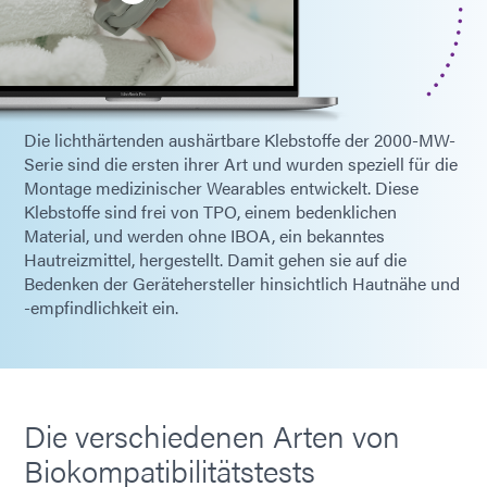
Die lichthärtenden aushärtbare Klebstoffe der 2000-MW-
Serie sind die ersten ihrer Art und wurden speziell für die
Montage medizinischer Wearables entwickelt. Diese
Klebstoffe sind frei von TPO, einem bedenklichen
Material, und werden ohne IBOA, ein bekanntes
Hautreizmittel, hergestellt. Damit gehen sie auf die
Bedenken der Gerätehersteller hinsichtlich Hautnähe und
-empfindlichkeit ein.
Die verschiedenen Arten von
Biokompatibilitätstests