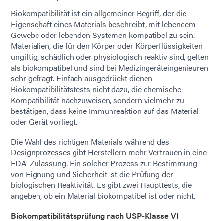
Biokompatibilität ist ein allgemeiner Begriff, der die
Eigenschaft eines Materials beschreibt, mit lebendem
Gewebe oder lebenden Systemen kompatibel zu sein.
Materialien, die für den Körper oder Körperflüssigkeiten
ungiftig, schädlich oder physiologisch reaktiv sind, gelten
als biokompatibel und sind bei Medizingeräteingenieuren
sehr gefragt. Einfach ausgedrückt dienen
Biokompatibilitätstests nicht dazu, die chemische
Kompatibilität nachzuweisen, sondern vielmehr zu
bestätigen, dass keine Immunreaktion auf das Material
oder Gerät vorliegt.
Die Wahl des richtigen Materials während des
Designprozesses gibt Herstellern mehr Vertrauen in eine
FDA-Zulassung. Ein solcher Prozess zur Bestimmung
von Eignung und Sicherheit ist die Prüfung der
biologischen Reaktivität. Es gibt zwei Haupttests, die
angeben, ob ein Material biokompatibel ist oder nicht.
Biokompatibilitätsprüfung nach USP-Klasse VI