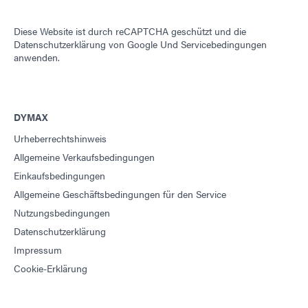
Diese Website ist durch reCAPTCHA geschützt und die
Datenschutzerklärung von Google
Und
Servicebedingungen
anwenden.
DYMAX
Urheberrechtshinweis
Allgemeine Verkaufsbedingungen
Einkaufsbedingungen
Allgemeine Geschäftsbedingungen für den Service
Nutzungsbedingungen
Datenschutzerklärung
Impressum
Cookie-Erklärung