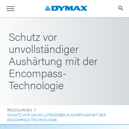
Schutz vor
unvollständiger
Aushärtung mit der
Encompass-
Technologie
RESSOURCEN
SCHUTZ VOR UNVOLLSTÄNDIGER AUSHÄRTUNG MIT DER
ENCOMPASS-TECHNOLOGIE