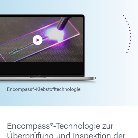
Encompass®-Klebstofftechnologie
Encompass®-Technologie zur
Überprüfung und Inspektion der