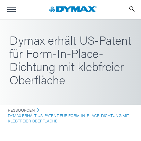
Dymax erhält US-Patent
für Form-In-Place-
Dichtung mit klebfreier
Oberfläche
RESSOURCEN
DYMAX ERHÄLT US-PATENT FÜR FORM-IN-PLACE-DICHTUNG MIT
KLEBFREIER OBERFLÄCHE