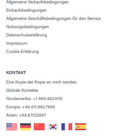
Allgemeine Verkaufsbedingungen
Einkaufsbedingungen
Allgemeine Geschäftsbedingungen für den Service
Nutzungsbedingungen
Datenschutzerklärung
Impressum
Cookie-Erklärung
KONTAKT
Eine Kopie der Kopie an mich senden.
Globale Kontakte
Nordamerika: +1 860.482.1010
Europa: +49 611.962.7900
Asien: +65.67522887