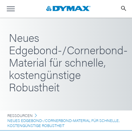
Neues
Edgebond-/Cornerbond-
Material für schnelle,
kostengünstige
Robustheit
RESSOURCEN
NEUES EDGEBOND-/CORNERBOND-MATERIAL FÜR SCHNELLE,
KOSTENGÜNSTIGE ROBUSTHEIT