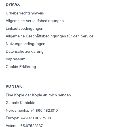
DYMAX
Urheberrechtshinweis
Allgemeine Verkaufsbedingungen
Einkaufsbedingungen
Allgemeine Geschäftsbedingungen für den Service
Nutzungsbedingungen
Datenschutzerklärung
Impressum
Cookie-Erklärung
KONTAKT
Eine Kopie der Kopie an mich senden.
Globale Kontakte
Nordamerika: +1 860.482.1010
Europa: +49 611.962.7900
Asien: +65.67522887