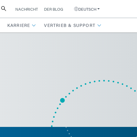
NACHRICHT
DER BLOG
DEUTSCH
KARRIERE
VERTRIEB & SUPPORT