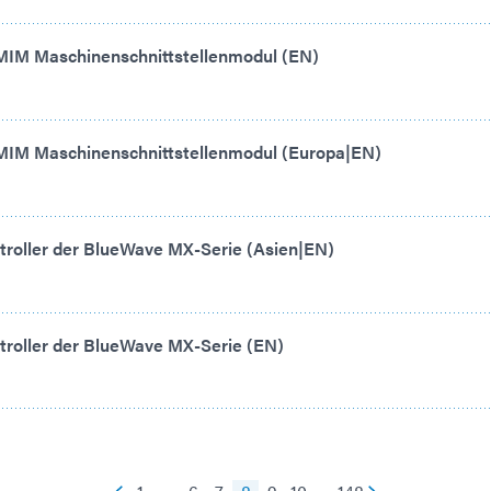
MIM Maschinenschnittstellenmodul (EN)
MIM Maschinenschnittstellenmodul (Europa|EN)
troller der BlueWave MX-Serie (Asien|EN)
troller der BlueWave MX-Serie (EN)