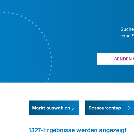
Suchen
keine S
SENDEN S
Markt auswählen
Ressourcentyp
1327-Ergebnisse werden angezeigt