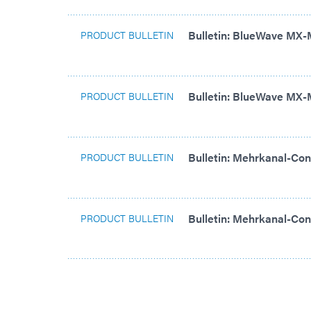
Bulletin: BlueWave MX-
PRODUCT BULLETIN
Bulletin: BlueWave MX-
PRODUCT BULLETIN
Bulletin: Mehrkanal-Con
PRODUCT BULLETIN
Bulletin: Mehrkanal-Con
PRODUCT BULLETIN