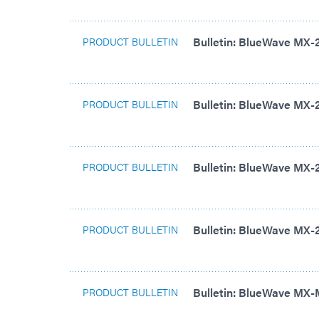
Bulletin: BlueWave MX-
PRODUCT BULLETIN
Bulletin: BlueWave MX-
PRODUCT BULLETIN
Bulletin: BlueWave MX
PRODUCT BULLETIN
Bulletin: BlueWave MX
PRODUCT BULLETIN
Bulletin: BlueWave MX-
PRODUCT BULLETIN