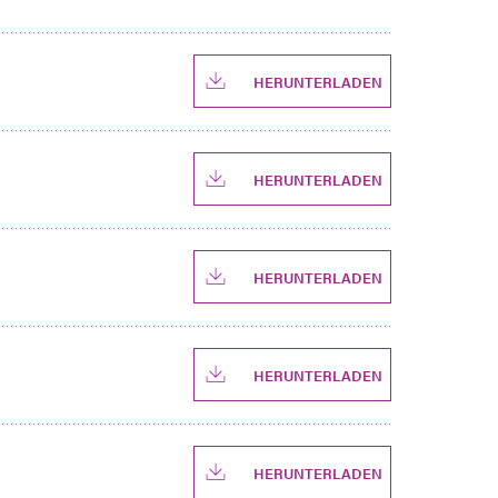
HERUNTERLADEN
HERUNTERLADEN
HERUNTERLADEN
HERUNTERLADEN
HERUNTERLADEN