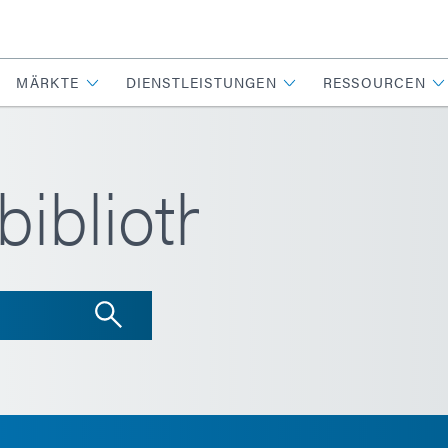
MÄRKTE
DIENSTLEISTUNGEN
RESSOURCEN
ibliothek