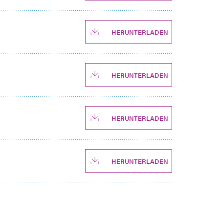
HERUNTERLADEN
HERUNTERLADEN
HERUNTERLADEN
HERUNTERLADEN