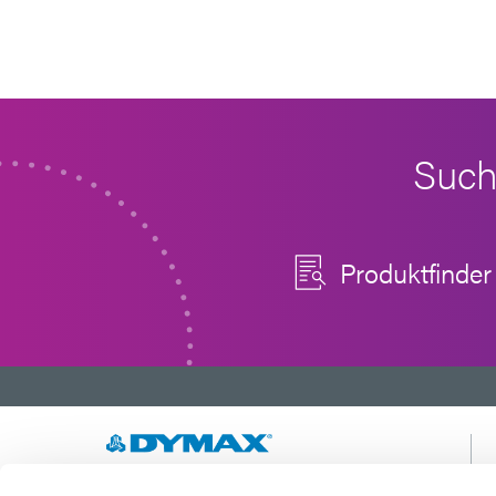
Such
Produktfinder