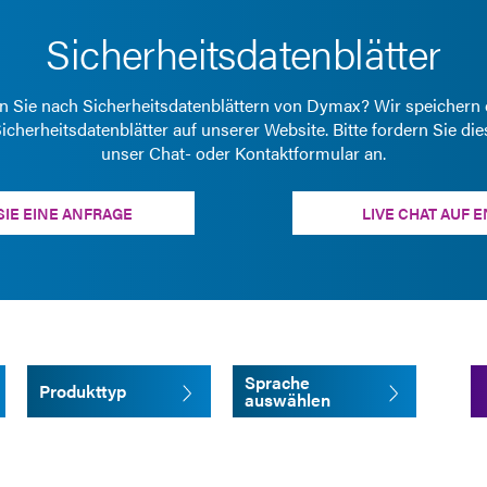
Sicherheitsdatenblätter
 Sie nach Sicherheitsdatenblättern von Dymax? Wir speichern 
icherheitsdatenblätter auf unserer Website. Bitte fordern Sie di
unser Chat- oder Kontaktformular an.
IE EINE ANFRAGE
LIVE CHAT AUF 
Sprache
Produkttyp
auswählen