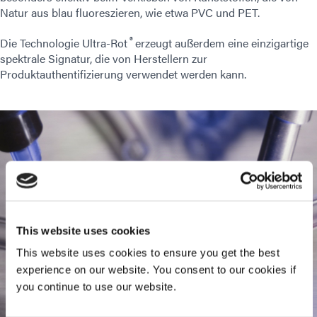
Natur aus blau fluoreszieren, wie etwa PVC und PET.
®
Die Technologie Ultra-Rot
erzeugt außerdem eine einzigartige
spektrale Signatur, die von Herstellern zur
Produktauthentifizierung verwendet werden kann.
This website uses cookies
This website uses cookies to ensure you get the best
experience on our website. You consent to our cookies if
you continue to use our website.