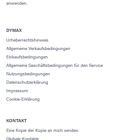
anwenden.
DYMAX
Urheberrechtshinweis
Allgemeine Verkaufsbedingungen
Einkaufsbedingungen
Allgemeine Geschäftsbedingungen für den Service
Nutzungsbedingungen
Datenschutzerklärung
Impressum
Cookie-Erklärung
KONTAKT
Eine Kopie der Kopie an mich senden.
Globale Kontakte