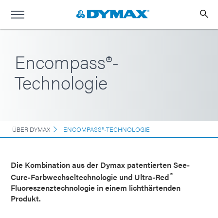
Encompass®-
Technologie
ÜBER DYMAX
ENCOMPASS®-TECHNOLOGIE
Die Kombination aus der Dymax patentierten See-
®
Cure-Farbwechseltechnologie und Ultra-Red
Fluoreszenztechnologie in einem lichthärtenden
Produkt.