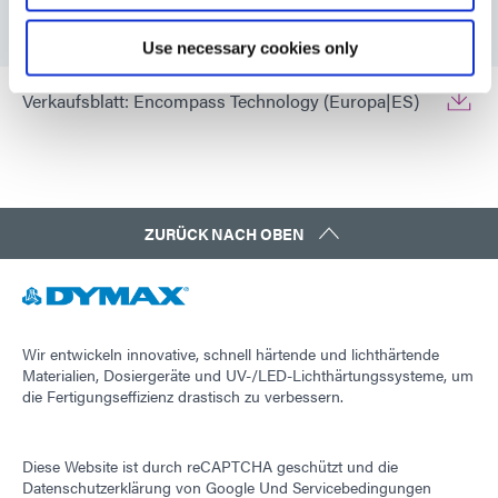
Verkaufsblatt: Encompass Technology (EN)
Use necessary cookies only
Verkaufsblatt: Encompass Technology (Europa|ES)
ZURÜCK NACH OBEN
Wir entwickeln innovative, schnell härtende und lichthärtende
Materialien, Dosiergeräte und UV-/LED-Lichthärtungssysteme, um
die Fertigungseffizienz drastisch zu verbessern.
Diese Website ist durch reCAPTCHA geschützt und die
Datenschutzerklärung von Google
Und
Servicebedingungen